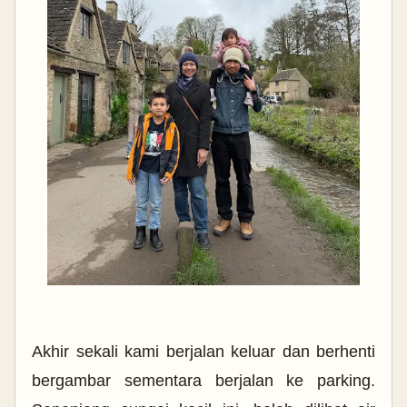
Akhir sekali kami berjalan keluar dan berhenti
bergambar sementara berjalan ke parking.