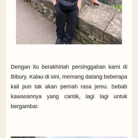
Dengan itu berakhirlah persinggahan kami di
Bibury. Kalau di sini, memang datang beberapa
kali pun tak akan pernah rasa jemu. Sebab
kawasannya yang cantik, lagi lagi untuk
bergambar.