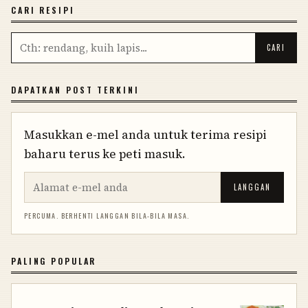
CARI RESIPI
DAPATKAN POST TERKINI
Masukkan e-mel anda untuk terima resipi
baharu terus ke peti masuk.
LANGGAN
PERCUMA. BERHENTI LANGGAN BILA-BILA MASA.
PALING POPULAR