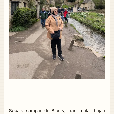
Sebaik sampai di Bibury, hari mulai hujan