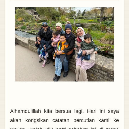
Alhamdulillah kita bersua lagi. Hari ini saya
akan kongsikan catatan percutian kami ke