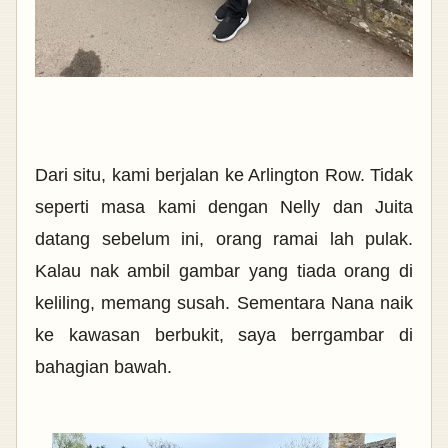
Dari situ, kami berjalan ke Arlington Row. Tidak
seperti masa kami dengan Nelly dan Juita
datang sebelum ini, orang ramai lah pulak.
Kalau nak ambil gambar yang tiada orang di
keliling, memang susah. Sementara Nana naik
ke kawasan berbukit, saya berrgambar di
bahagian bawah.