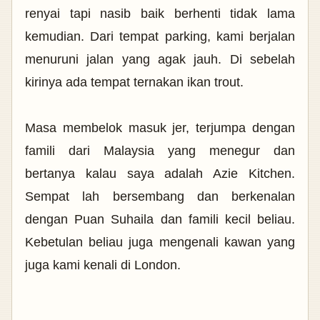
renyai tapi nasib baik berhenti tidak lama
kemudian. Dari tempat parking, kami berjalan
menuruni jalan yang agak jauh. Di sebelah
kirinya ada tempat ternakan ikan trout.
Masa membelok masuk jer, terjumpa dengan
famili dari Malaysia yang menegur dan
bertanya kalau saya adalah Azie Kitchen.
Sempat lah bersembang dan berkenalan
dengan Puan Suhaila dan famili kecil beliau.
Kebetulan beliau juga mengenali kawan yang
juga kami kenali di London.