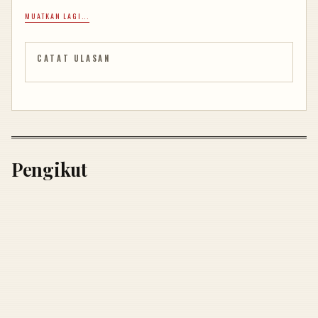
MUATKAN LAGI...
CATAT ULASAN
Pengikut