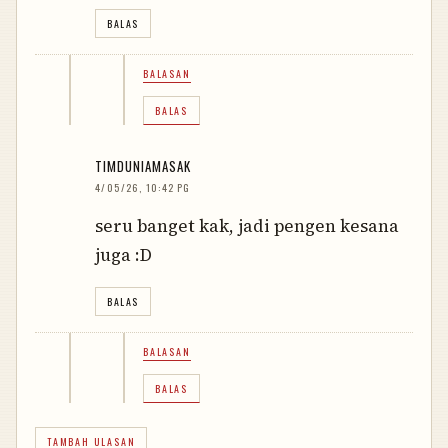
BALAS
BALASAN
BALAS
TIMDUNIAMASAK
4/05/26, 10:42 PG
seru banget kak, jadi pengen kesana
juga :D
BALAS
BALASAN
BALAS
TAMBAH ULASAN