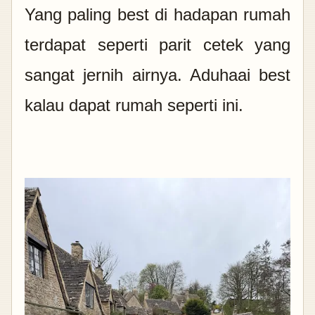
Yang paling best di hadapan rumah
terdapat seperti parit cetek yang
sangat jernih airnya. Aduhaai best
kalau dapat rumah seperti ini.