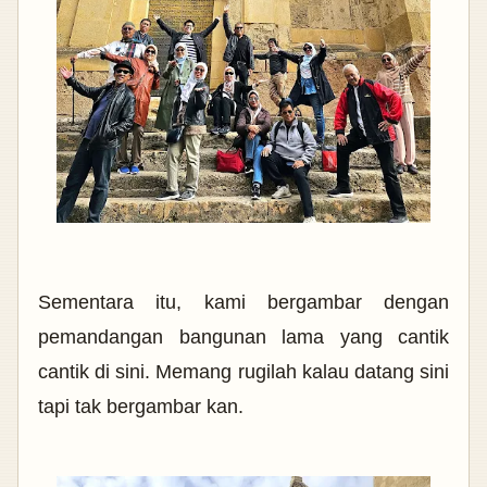
Sementara itu, kami bergambar dengan
pemandangan bangunan lama yang cantik
cantik di sini. Memang rugilah kalau datang sini
tapi tak bergambar kan.