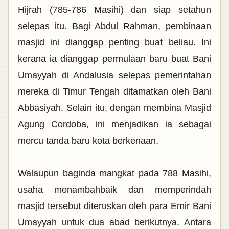
Hijrah (785-786 Masihi) dan siap setahun
selepas itu. Bagi Abdul Rahman, pembinaan
masjid ini dianggap penting buat beliau. Ini
kerana ia dianggap permulaan baru buat Bani
Umayyah di Andalusia selepas pemerintahan
mereka di Timur Tengah ditamatkan oleh Bani
Abbasiyah. Selain itu, dengan membina Masjid
Agung Cordoba, ini menjadikan ia sebagai
mercu tanda baru kota berkenaan.
Walaupun baginda mangkat pada 788 Masihi,
usaha menambahbaik dan memperindah
masjid tersebut diteruskan oleh para Emir Bani
Umayyah untuk dua abad berikutnya. Antara