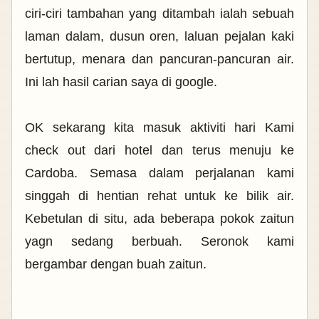
ciri-ciri tambahan yang ditambah ialah sebuah
laman dalam, dusun oren, laluan pejalan kaki
bertutup, menara dan pancuran-pancuran air.
Ini lah hasil carian saya di google.
OK sekarang kita masuk aktiviti hari Kami
check out dari hotel dan terus menuju ke
Cardoba. Semasa dalam perjalanan kami
singgah di hentian rehat untuk ke bilik air.
Kebetulan di situ, ada beberapa pokok zaitun
yagn sedang berbuah. Seronok kami
bergambar dengan buah zaitun.