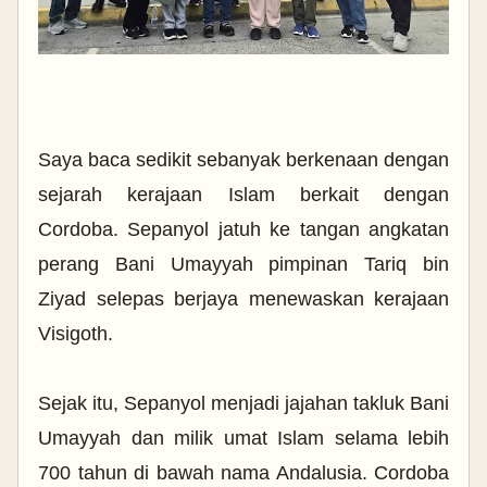
Saya baca sedikit sebanyak berkenaan dengan
sejarah kerajaan Islam berkait dengan
Cordoba.
Sepanyol jatuh ke tangan angkatan
perang Bani Umayyah pimpinan
Tariq bin
Ziyad selepas berjaya menewaskan kerajaan
Visigoth.
Sejak itu,
Sepanyol menjadi jajahan takluk Bani
Umayyah dan milik umat Islam selama lebih
700 tahun di bawah nama Andalusia. Cordoba