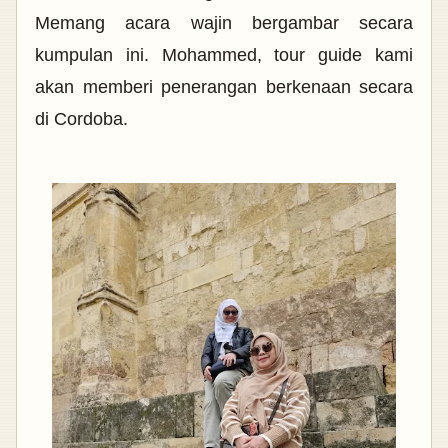
Memang acara wajin bergambar secara
kumpulan ini. Mohammed, tour guide kami
akan memberi penerangan berkenaan secara
di Cordoba.