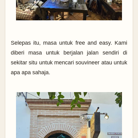
Selepas itu, masa untuk free and easy. Kami
diberi masa untuk berjalan jalan sendiri di
sekitar situ untuk mencari souvineer atau untuk
apa apa sahaja.