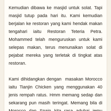
Kemudian dibawa ke masjid untuk solat. Tapi
masjid tutup pada hari itu. Kami kemudian
berjalan ke restoran yang kami hendak makan
tengahari iaitu Restoran Teteria Petra.
Mohammed telah menguruskan untuk kami
selepas makan, terus menunaikan solat di
pejabat mereka yang terletak di tingkat atas
restoran.
Kami dihidangkan dengan masakan Morocco
iaitu Tianjin Chicken yang menggunakan 40
jenis rempah ratus. Hmm memang sedap dan
sekarang pun masih teringat. Memang bila di
Morocco dan Spain kita rasa aduhai jemu