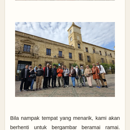
Bila nampak tempat yang menarik, kami akan
berhenti untuk bergambar beramai ramai.