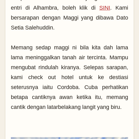
entri di Alhambra, boleh klik di
SINI
. Kami
bersarapan dengan Maggi yang dibawa Dato
Setia Salehuddin.
Memang sedap maggi ni bila kita dah lama
lama meninggalkan tanah air tercinta. Mampu
mengubat rindulah kiranya. Selepas sarapan,
kami check out hotel untuk ke destiasi
seterusnya iaitu Cordoba. Cuba perhatikan
betapa cantiknya awan ketika itu, memang
cantik dengan latarbelakang langit yang biru.