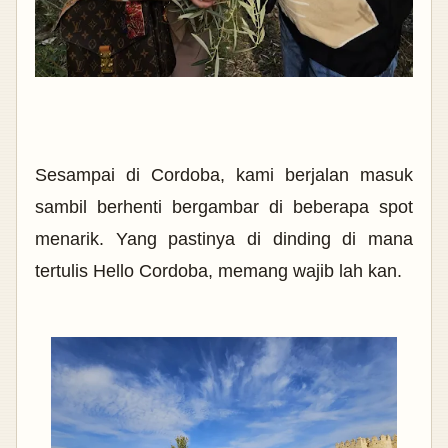
Sesampai di Cordoba, kami berjalan masuk
sambil berhenti bergambar di beberapa spot
menarik. Yang pastinya di dinding di mana
tertulis Hello Cordoba, memang wajib lah kan.