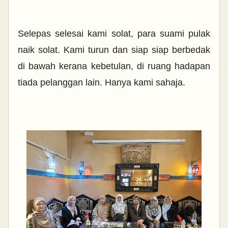
Selepas selesai kami solat, para suami pulak
naik solat. Kami turun dan siap siap berbedak
di bawah kerana kebetulan, di ruang hadapan
tiada pelanggan lain. Hanya kami sahaja.