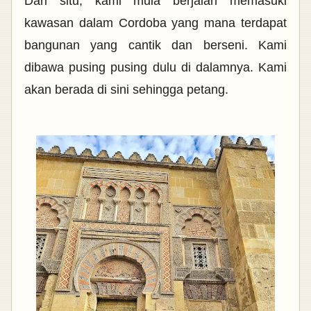
Dari situ, kami mula berjalan memasuki
kawasan dalam Cordoba yang mana terdapat
bangunan yang cantik dan berseni. Kami
dibawa pusing pusing dulu di dalamnya. Kami
akan berada di sini sehingga petang.