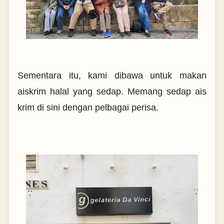
Sementara itu, kami dibawa untuk makan
aiskrim halal yang sedap. Memang sedap ais
krim di sini dengan pelbagai perisa.