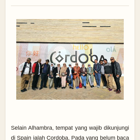
Selain Alhambra, tempat yang wajib dikunjungi
di Spain ialah Cordoba. Pada yang belum baca