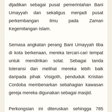
dijadikan sebagai pusat pemerintahan Bani
Umayyah dan sekaligus menjadi pusat
perkembangan ilmu pada Zaman
Kegemilangan Islam.
Semasa angkatan perang Bani Umayyah tiba
di kota berkenaan, mereka tercari-cari tempat
untuk mendirikan solat. Sebagai tanda
toleransi dan melihat mereka lebih baik
daripada pihak Visigoth, penduduk Kristian
Cordoba membenarkan sebahagian kawasan
gereja mereka digunakan sebagai masjid.
Perkongsian ini diteruskan sehingga 785