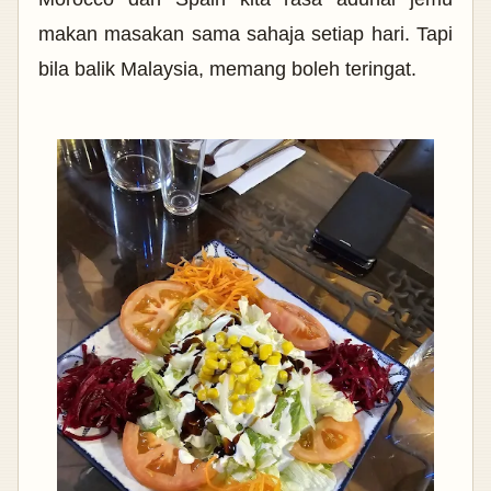
makan masakan sama sahaja setiap hari. Tapi
bila balik Malaysia, memang boleh teringat.