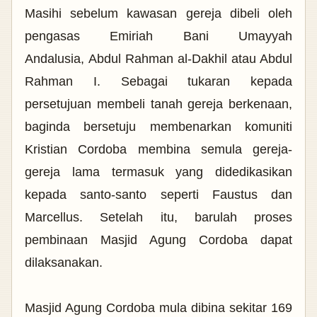
Masihi sebelum kawasan gereja dibeli oleh
pengasas Emiriah Bani Umayyah
Andalusia, Abdul Rahman al-Dakhil atau Abdul
Rahman I. Sebagai tukaran kepada
persetujuan membeli tanah gereja berkenaan,
baginda bersetuju membenarkan komuniti
Kristian Cordoba membina semula gereja-
gereja lama termasuk yang didedikasikan
kepada santo-santo seperti Faustus dan
Marcellus. Setelah itu, barulah proses
pembinaan Masjid Agung Cordoba dapat
dilaksanakan.
Masjid Agung Cordoba mula dibina sekitar 169