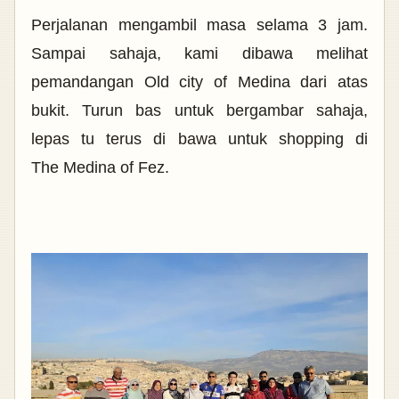
Perjalanan mengambil masa selama 3 jam.
Sampai sahaja, kami dibawa melihat
pemandangan Old city of Medina dari atas
bukit. Turun bas untuk bergambar sahaja,
lepas tu terus di bawa untuk shopping di
The
Medina of Fez.