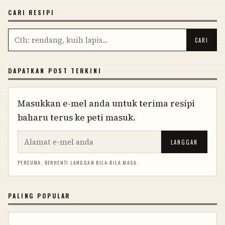
CARI RESIPI
DAPATKAN POST TERKINI
Masukkan e-mel anda untuk terima resipi
baharu terus ke peti masuk.
LANGGAN
PERCUMA. BERHENTI LANGGAN BILA-BILA MASA.
PALING POPULAR