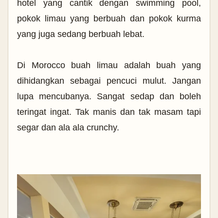
hotel yang cantik dengan swimming pool,
pokok limau yang berbuah dan pokok kurma
yang juga sedang berbuah lebat.
Di Morocco buah limau adalah buah yang
dihidangkan sebagai pencuci mulut. Jangan
lupa mencubanya. Sangat sedap dan boleh
teringat ingat. Tak manis dan tak masam tapi
segar dan ala ala crunchy.