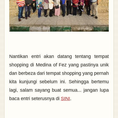
Nantikan entri akan datang tentang tempat
shopping di Medina of Fez yang pastinya unik
dan berbeza dari tempat shopping yang pernah
kita kunjungi sebelum ini. Sehingga bertemu
lagi, salam sayang buat semua... jangan lupa
baca entri seterusnya di
SINI
.