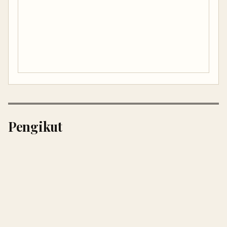
Pengikut