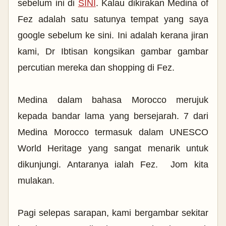
sebelum ini di
SINI
. Kalau dikirakan Medina of
Fez adalah satu satunya tempat yang saya
google sebelum ke sini. Ini adalah kerana jiran
kami, Dr Ibtisan kongsikan gambar gambar
percutian mereka dan shopping di Fez.
Medina dalam bahasa Morocco merujuk
kepada bandar lama yang bersejarah. 7 dari
Medina Morocco termasuk dalam UNESCO
World Heritage yang sangat menarik untuk
dikunjungi. Antaranya ialah Fez. Jom kita
mulakan.
Pagi selepas sarapan, kami bergambar sekitar