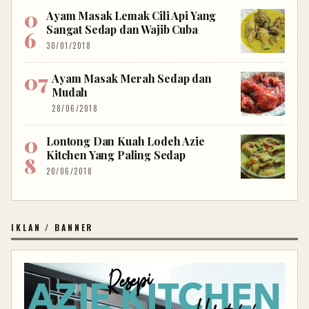
Ayam Masak Lemak Cili Api Yang
Sangat Sedap dan Wajib Cuba
30/01/2018
Ayam Masak Merah Sedap dan
Mudah
28/06/2018
Lontong Dan Kuah Lodeh Azie
Kitchen Yang Paling Sedap
20/06/2018
IKLAN / BANNER