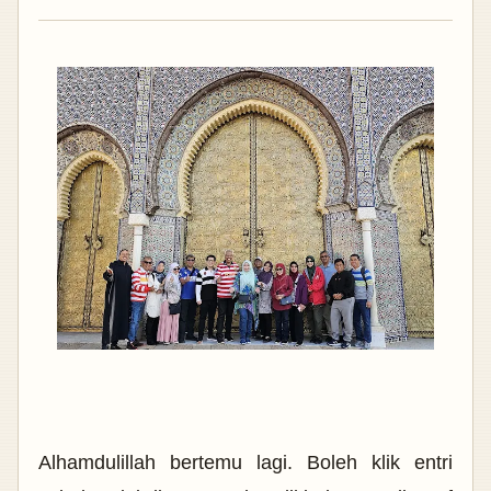
Alhamdulillah bertemu lagi. Boleh klik entri