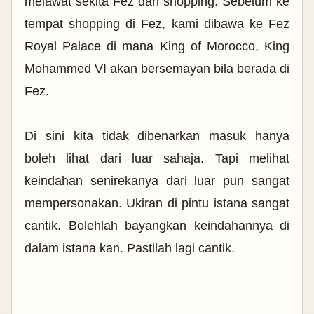
melawat sekita Fez dan shopping.
Sebelum ke
tempat shopping di Fez, kami dibawa ke Fez
Royal Palace di mana King of Morocco, King
Mohammed VI akan bersemayan bila berada di
Fez.
Di sini kita tidak dibenarkan masuk hanya
boleh lihat dari luar sahaja. Tapi melihat
keindahan senirekanya dari luar pun sangat
mempersonakan. Ukiran di pintu istana sangat
cantik. Bolehlah bayangkan keindahannya di
dalam istana kan. Pastilah lagi cantik.