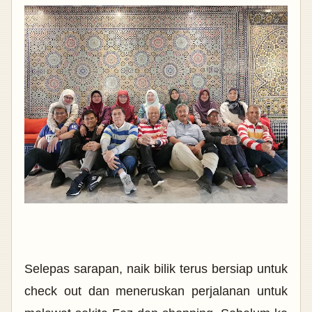
Selepas sarapan, naik bilik terus bersiap untuk
check out dan meneruskan perjalanan untuk