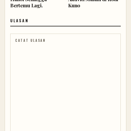
Bertemu Lagi.
Kuno
ULASAN
CATAT ULASAN