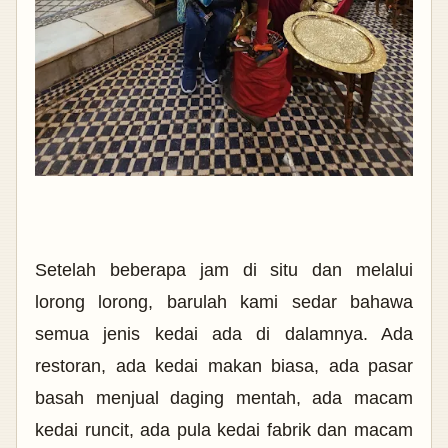
Setelah beberapa jam di situ dan melalui
lorong lorong, barulah kami sedar bahawa
semua jenis kedai ada di dalamnya. Ada
restoran, ada kedai makan biasa, ada pasar
basah menjual daging mentah, ada macam
kedai runcit, ada pula kedai fabrik dan macam