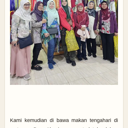
Kami kemudian di bawa makan tengahari di