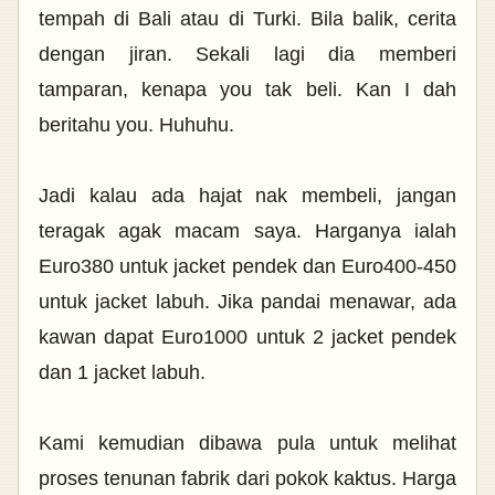
tempah di Bali atau di Turki. Bila balik, cerita
dengan jiran. Sekali lagi dia memberi
tamparan, kenapa you tak beli. Kan I dah
beritahu you. Huhuhu.
Jadi kalau ada hajat nak membeli, jangan
teragak agak macam saya. Harganya ialah
Euro380 untuk jacket pendek dan Euro400-450
untuk jacket labuh. Jika pandai menawar, ada
kawan dapat Euro1000 untuk 2 jacket pendek
dan 1 jacket labuh.
Kami kemudian dibawa pula untuk melihat
proses tenunan fabrik dari pokok kaktus. Harga