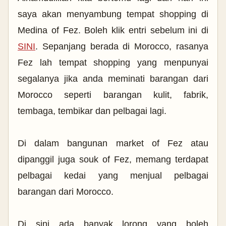
saya akan menyambung tempat shopping di
Medina of Fez. Boleh klik entri sebelum ini di
SINI
. Sepanjang berada di Morocco, rasanya
Fez lah tempat shopping yang menpunyai
segalanya jika anda meminati barangan dari
Morocco seperti barangan kulit, fabrik,
tembaga, tembikar dan pelbagai lagi.
Di dalam bangunan market of Fez atau
dipanggil juga souk of Fez, memang terdapat
pelbagai kedai yang menjual pelbagai
barangan dari Morocco.
Di sini ada banyak lorong yang boleh