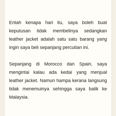
Entah kenapa hari itu, saya boleh buat
keputusan tidak membelinya sedangkan
leather jacket adalah satu satu barang yang
ingin saya beli sepanjang percutian ini.
Sepanjang di Morocco dan Spain, saya
mengintai kalau ada kedai yang menjual
leather jacket. Namun hampa kerana langsung
tidak menemuinya sehingga saya balik ke
Malaysia.