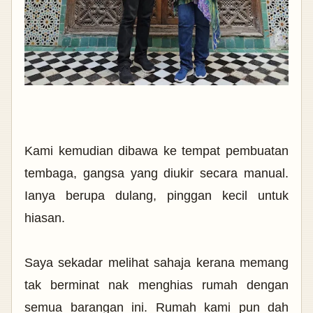
Kami kemudian dibawa ke tempat pembuatan
tembaga, gangsa yang diukir secara manual.
Ianya berupa dulang, pinggan kecil untuk
hiasan.
Saya sekadar melihat sahaja kerana memang
tak berminat nak menghias rumah dengan
semua barangan ini. Rumah kami pun dah