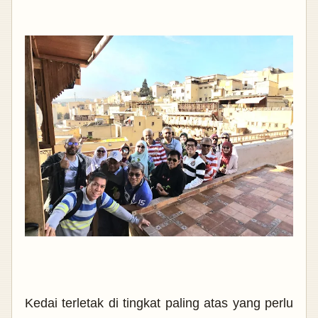
Kedai terletak di tingkat paling atas yang perlu