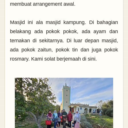
membuat arrangement awal.
Masjid ini ala masjid kampung. Di bahagian
belakang ada pokok pokok, ada ayam dan
ternakan di sekitarnya. Di luar depan masjid,
ada pokok zaitun, pokok tin dan juga pokok
rosmary.
Kami solat berjemaah di sini.