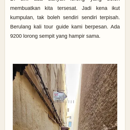
membuatkan kita tersesat. Jadi kena ikut
kumpulan, tak boleh sendiri sendiri terpisah.
Berulang kali tour guide kami berpesan. Ada
9200 lorong sempit yang hampir sama.