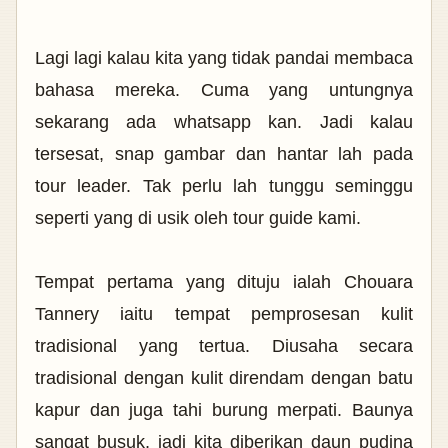
Lagi lagi kalau kita yang tidak pandai membaca
bahasa mereka. Cuma yang untungnya
sekarang ada whatsapp kan. Jadi kalau
tersesat, snap gambar dan hantar lah pada
tour leader. Tak perlu lah tunggu seminggu
seperti yang di usik oleh tour guide kami.
Tempat pertama yang dituju ialah Chouara
Tannery iaitu tempat pemprosesan kulit
tradisional yang tertua. Diusaha secara
tradisional dengan kulit direndam dengan batu
kapur dan juga tahi burung merpati. Baunya
sangat busuk, jadi kita diberikan daun pudina