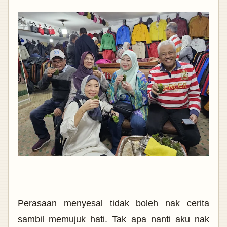
Perasaan menyesal tidak boleh nak cerita
sambil memujuk hati. Tak apa nanti aku nak