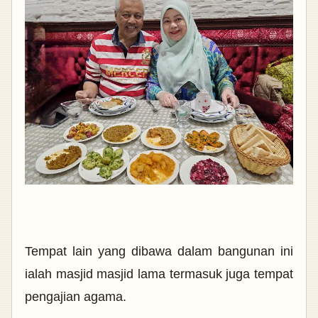
Tempat lain yang dibawa dalam bangunan ini
ialah masjid masjid lama termasuk juga tempat
pengajian agama.