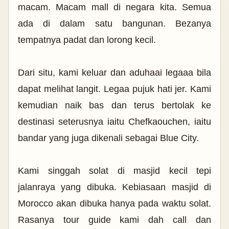
macam. Macam mall di negara kita. Semua
ada di dalam satu bangunan. Bezanya
tempatnya padat dan lorong kecil.
Dari situ, kami keluar dan aduhaai legaaa bila
dapat melihat langit. Legaa pujuk hati jer. Kami
kemudian naik bas dan terus bertolak ke
destinasi seterusnya iaitu Chefkaouchen, iaitu
bandar yang juga dikenali sebagai Blue City.
Kami singgah solat di masjid kecil tepi
jalanraya yang dibuka. Kebiasaan masjid di
Morocco akan dibuka hanya pada waktu solat.
Rasanya tour guide kami dah call dan