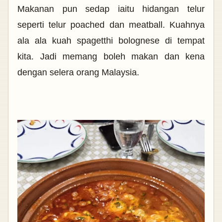
Makanan pun sedap iaitu
hidangan telur
seperti telur poached dan meatball. Kuahnya
ala ala kuah spagetthi bolognese di tempat
kita. Jadi memang boleh makan dan kena
dengan selera orang Malaysia.