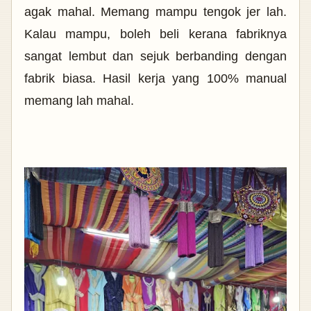
agak mahal. Memang mampu tengok jer lah.
Kalau mampu, boleh beli kerana fabriknya
sangat lembut dan sejuk berbanding dengan
fabrik biasa. Hasil kerja yang 100% manual
memang lah mahal.