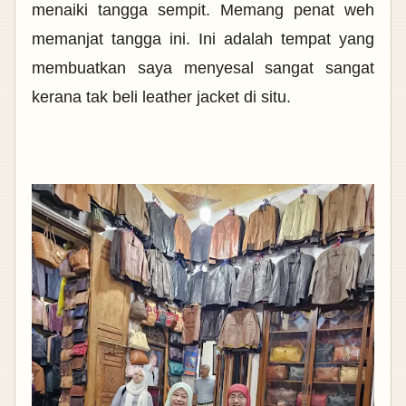
menaiki tangga sempit. Memang penat weh
memanjat tangga ini. Ini adalah tempat yang
membuatkan saya menyesal sangat sangat
kerana tak beli leather jacket di situ.