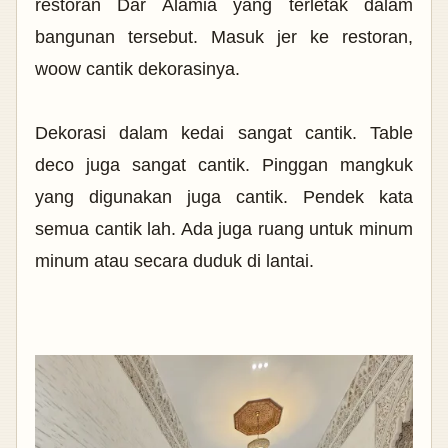
restoran Dar Alamia yang terletak dalam
bangunan tersebut. Masuk jer ke restoran,
woow cantik dekorasinya.
Dekorasi dalam kedai sangat cantik. Table
deco juga sangat cantik. Pinggan mangkuk
yang digunakan juga cantik. Pendek kata
semua cantik lah. Ada juga ruang untuk minum
minum atau secara duduk di lantai.