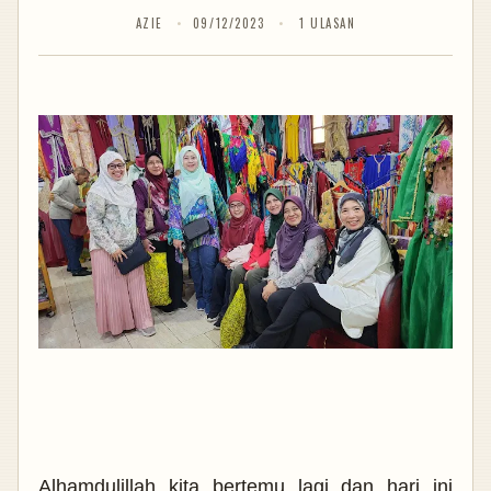
AZIE
09/12/2023
1 ULASAN
Alhamdulillah kita bertemu lagi dan hari ini