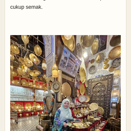
cukup semak.