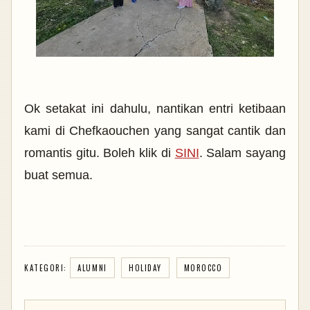
Ok setakat ini dahulu, nantikan entri ketibaan
kami di Chefkaouchen yang sangat cantik dan
romantis gitu. Boleh klik di
SINI
. Salam sayang
buat semua.
KATEGORI:
ALUMNI
HOLIDAY
MOROCCO