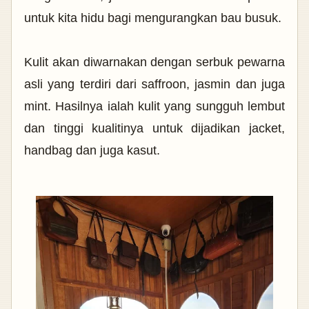
untuk kita hidu bagi mengurangkan bau busuk.
Kulit akan diwarnakan dengan serbuk pewarna
asli yang terdiri dari saffroon, jasmin dan juga
mint. Hasilnya ialah kulit yang sungguh lembut
dan tinggi kualitinya untuk dijadikan jacket,
handbag dan juga kasut.