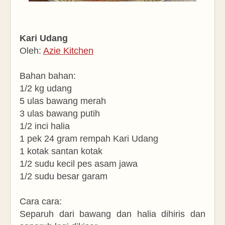
Kari Udang
Oleh:
Azie Kitchen
Bahan bahan:
1/2 kg udang
5 ulas bawang merah
3 ulas bawang putih
1/2 inci halia
1 pek 24 gram rempah Kari Udang
1 kotak santan kotak
1/2 sudu kecil pes asam jawa
1/2 sudu besar garam
Cara cara:
Separuh dari bawang dan halia dihiris dan