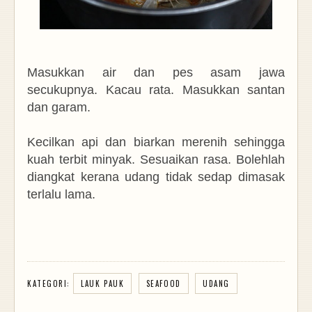
Masukkan air dan pes asam jawa
secukupnya. Kacau rata. Masukkan santan
dan garam.
Kecilkan api dan biarkan merenih sehingga
kuah terbit minyak. Sesuaikan rasa. Bolehlah
diangkat kerana udang tidak sedap dimasak
terlalu lama.
KATEGORI:
LAUK PAUK
SEAFOOD
UDANG