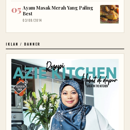
Ayam Masak Merah Yang Paling
Best
03/08/2014
IKLAN / BANNER