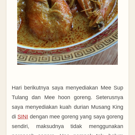
Hari berikutnya saya menyediakan Mee Sup
Tulang dan Mee hoon goreng. Seterusnya
saya menyediakan kuah durian Musang King
di
SINI
dengan mee goreng yang saya goreng
sendiri, maksudnya tidak menggunakan