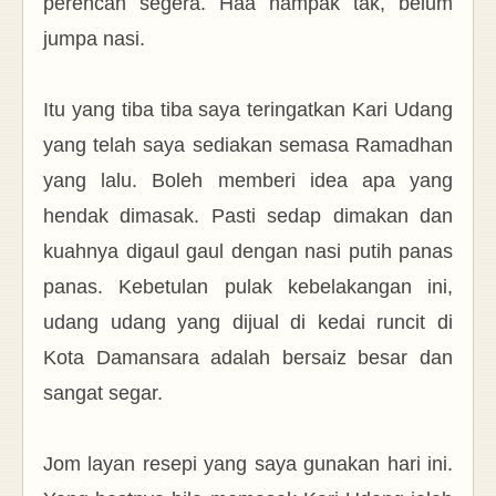
perencah segera. Haa nampak tak, belum
jumpa nasi.
Itu yang tiba tiba saya teringatkan Kari Udang
yang telah saya sediakan semasa Ramadhan
yang lalu. Boleh memberi idea apa yang
hendak dimasak. Pasti sedap dimakan dan
kuahnya digaul gaul dengan nasi putih panas
panas. Kebetulan pulak kebelakangan ini,
udang udang yang dijual di kedai runcit di
Kota Damansara adalah bersaiz besar dan
sangat segar.
Jom layan resepi yang saya gunakan hari ini.