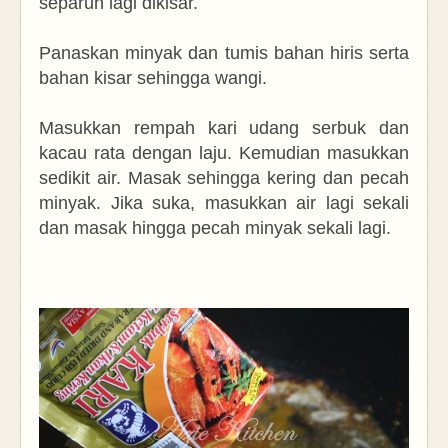
separuh lagi dikisar.
Panaskan minyak dan tumis bahan hiris serta
bahan kisar sehingga wangi.
Masukkan rempah kari udang serbuk dan
kacau rata dengan laju. Kemudian masukkan
sedikit air. Masak sehingga kering dan pecah
minyak. Jika suka, masukkan air lagi sekali
dan masak hingga pecah minyak sekali lagi.