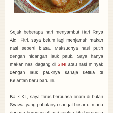
Sejak beberapa hari menyambut Hari Raya
Aidil Fitri, saya belum lagi menjamah makan
nasi seperti biasa. Maksudnya nasi putih
dengan hidangan lauk pauk. Saya hanya
makan nasi dagang di
SINI
atau nasi minyak
dengan lauk pauknya sahaja ketika di
Kelantan baru baru ini.
Balik KL, saya terus berpuasa enam di bulan
Syawal yang pahalanya sangat besar di mana
dengan berpuasa 6 hari seolah kita berpuasa