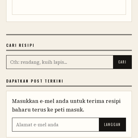
CARI RESIPI
DAPATKAN POST TERKINI
Masukkan e-mel anda untuk terima resipi
baharu terus ke peti masuk.