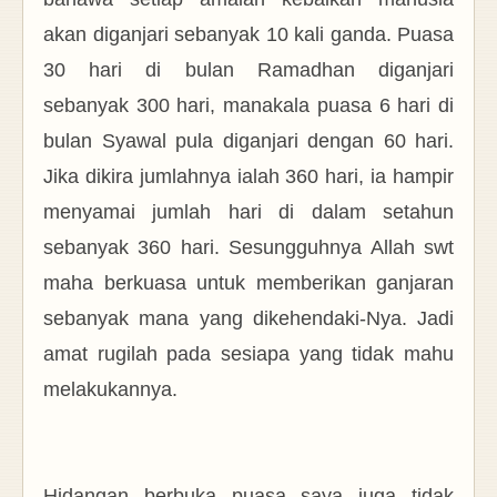
akan diganjari sebanyak 10 kali ganda. Puasa
30 hari di bulan Ramadhan diganjari
sebanyak 300 hari, manakala puasa 6 hari di
bulan Syawal pula diganjari dengan 60 hari.
Jika dikira jumlahnya ialah 360 hari, ia hampir
menyamai jumlah hari di dalam setahun
sebanyak 360 hari. Sesungguhnya Allah swt
maha berkuasa untuk memberikan ganjaran
sebanyak mana yang dikehendaki-Nya.
Jadi
amat rugilah pada sesiapa yang tidak mahu
melakukannya.
Hidangan berbuka puasa saya juga tidak