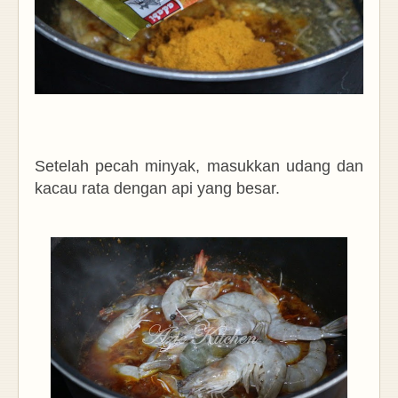
Setelah pecah minyak, masukkan udang dan
kacau rata dengan api yang besar.