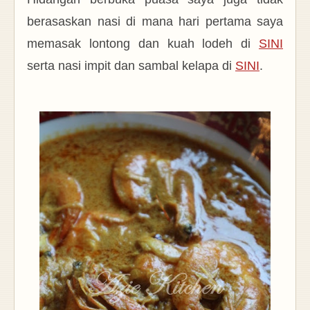
berasaskan nasi di mana hari pertama saya
memasak lontong dan kuah lodeh di
SINI
serta nasi impit dan sambal kelapa di
SINI
.