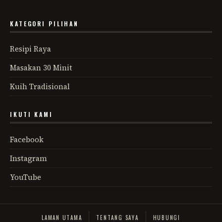
KATEGORI PILIHAN
Resipi Raya
Masakan 30 Minit
Kuih Tradisional
IKUTI KAMI
Facebook
Instagram
YouTube
LAMAN UTAMA
TENTANG SAYA
HUBUNGI