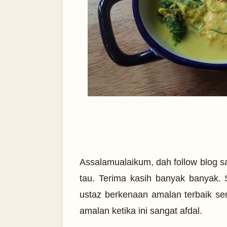
Assalamualaikum, dah follow blog sa
tau. Terima kasih banyak banyak.
ustaz berkenaan amalan terbaik se
amalan ketika ini sangat afdal.