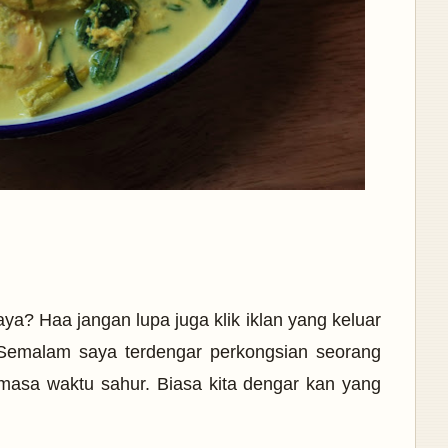
ya? Haa jangan lupa juga klik iklan yang keluar
 Semalam saya terdengar perkongsian seorang
masa waktu sahur. Biasa kita dengar kan yang