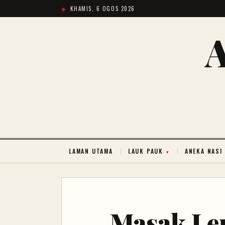
KHAMIS, 6 OGOS 2026
LAMAN UTAMA
LAUK PAUK
ANEKA NASI
Masak Lem