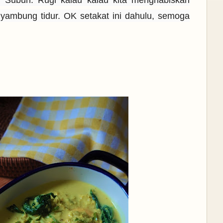
nyambung tidur. OK setakat ini dahulu, semoga