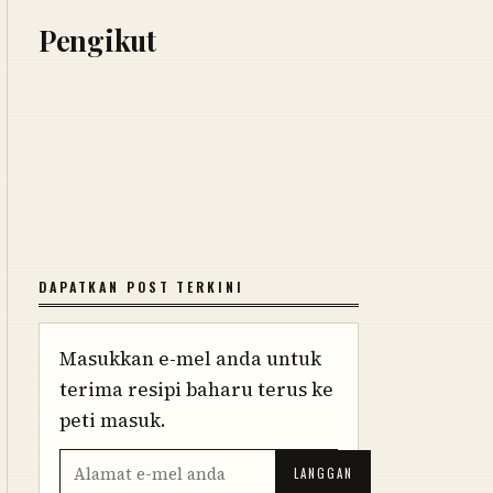
Pengikut
DAPATKAN POST TERKINI
Masukkan e-mel anda untuk
terima resipi baharu terus ke
peti masuk.