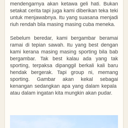
mendengarnya akan ketawa geli hati. Bukan
setakat cerita tapi juga kami diberikan teka teki
untuk menjawabnya. Itu yang suasana menjadi
riuh rendah bila masing masing cuba meneka.
Sebelum beredar, kami bergambar beramai
ramai di tepian sawah. Itu yang best dengan
kami kerana masing masing sporting bila bab
bergambar. Tak best kalau ada yang tak
sporting, terpaksa dipanggil berkali kali baru
hendak bergerak. Tapi group ni, memang
sporting. Gambar akan kekal sebagai
kenangan sedangkan apa yang dalam kepala
atau dalam ingatan kita mungkin akan pudar.