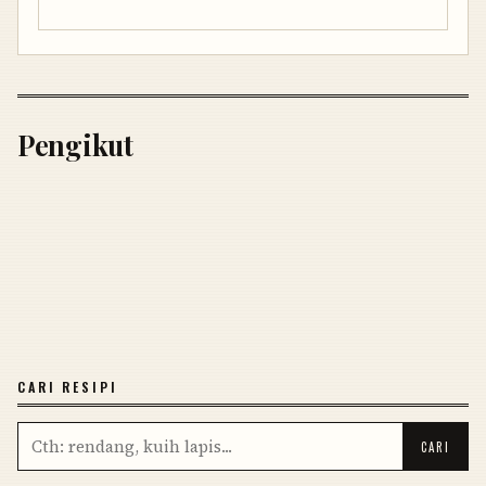
Pengikut
CARI RESIPI