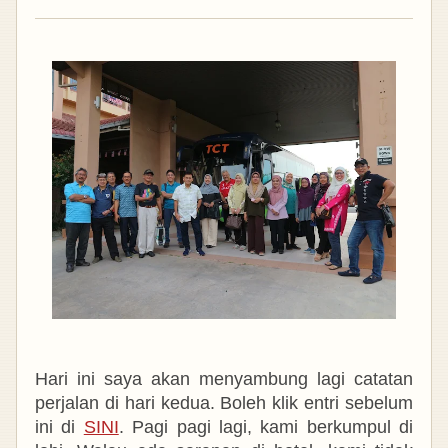
Hari ini saya akan menyambung lagi catatan
perjalan di hari kedua. Boleh klik entri sebelum
ini di
SINI
.
Pagi pagi lagi, kami berkumpul di