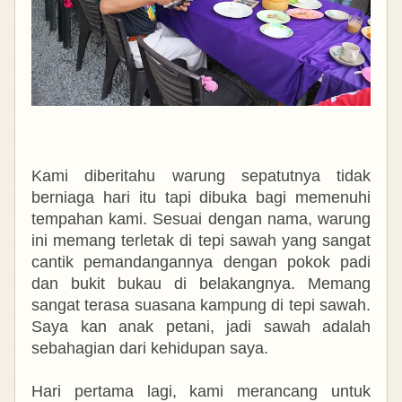
Kami diberitahu warung sepatutnya tidak
berniaga hari itu tapi dibuka bagi memenuhi
tempahan kami. Sesuai dengan nama, warung
ini memang terletak di tepi sawah yang sangat
cantik pemandangannya dengan pokok padi
dan bukit bukau di belakangnya. Memang
sangat terasa suasana kampung di tepi sawah.
Saya kan anak petani, jadi sawah adalah
sebahagian dari kehidupan saya.
Hari pertama lagi, kami merancang untuk