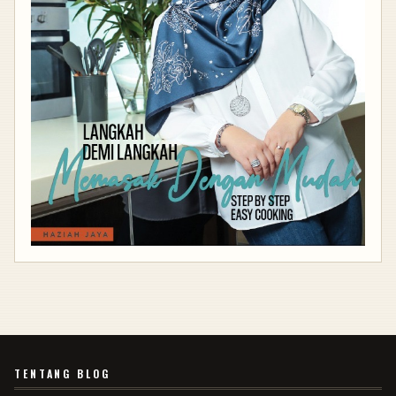
TENTANG BLOG