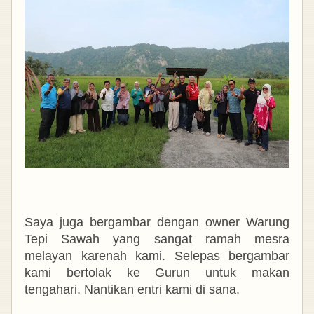
Saya juga bergambar dengan owner Warung
Tepi Sawah yang sangat ramah mesra
melayan karenah kami. Selepas bergambar
kami bertolak ke Gurun untuk makan
tengahari. Nantikan entri kami di sana.