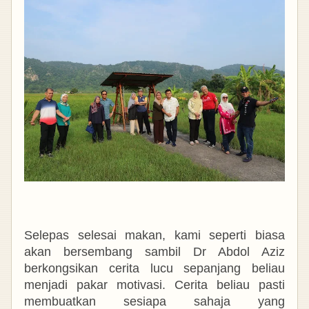
Selepas selesai makan, kami seperti biasa
akan bersembang sambil Dr Abdol Aziz
berkongsikan cerita lucu sepanjang beliau
menjadi pakar motivasi. Cerita beliau pasti
membuatkan sesiapa sahaja yang