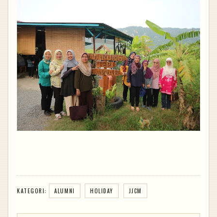
KATEGORI:
ALUMNI
HOLIDAY
JJCM