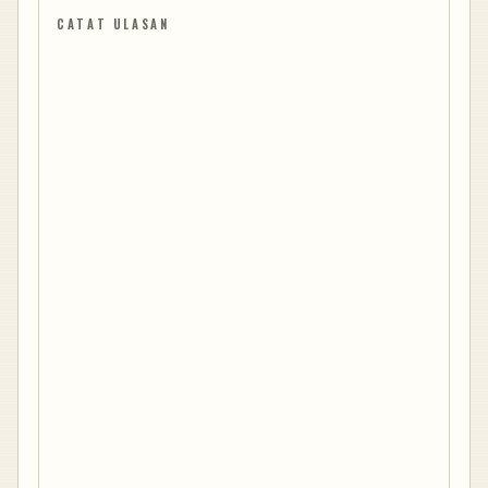
CATAT ULASAN