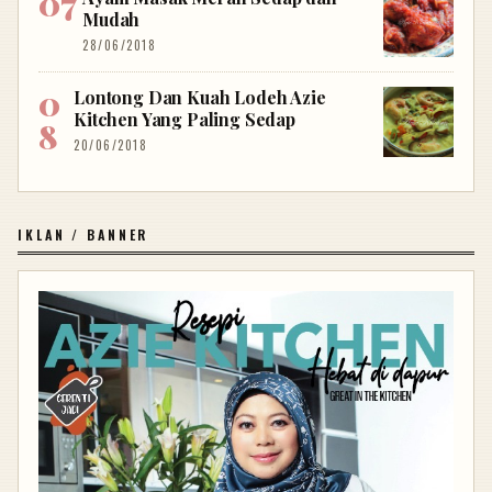
Mudah
28/06/2018
Lontong Dan Kuah Lodeh Azie
Kitchen Yang Paling Sedap
20/06/2018
IKLAN / BANNER