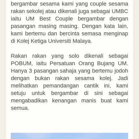
bergambar sesama kami yang couple
sesama
rakan sekolej atau dikenali juga sebagai UMBC
iaitu UM Best Couple bergambar dengan
pasangan masing masing. Dengan kata lain,
kami bertemu dan bercinta semasa menginap
di Kolej Ketiga Universiti Malaya.
Rakan rakan yang solo dikenali sebagai
POBUM, iaitu Persatuan Orang Bujang UM.
Hanya 3 pasangan sahaja yang bertemu jodoh
dengan bukan rakan sesama kolej. Jadi
melihatkan pemandangan cantik ini, kami
setuju untuk bergambar di sini sebagai
mengabadikan kenangan manis buat kami
semua.