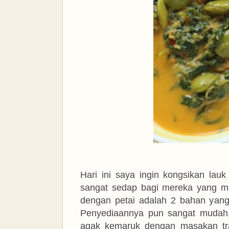
Hari ini saya ingin kongsikan lauk
sangat sedap bagi mereka yang me
dengan petai adalah 2 bahan yang 
Penyediaannya pun sangat mudah
agak kemaruk dengan masakan tra