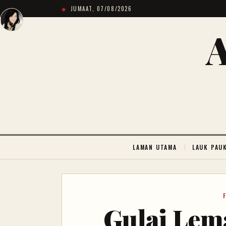
JUMAAT, 07/08/2026
LAMAN UTAMA
LAUK PAU
Gulai Lem