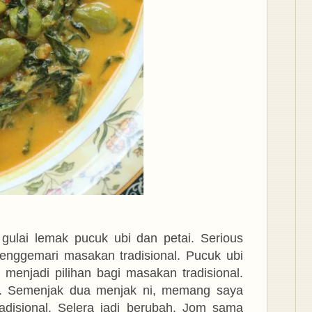
 gulai lemak pucuk ubi dan petai. Serious
nggemari masakan tradisional. Pucuk ubi
menjadi pilihan bagi masakan tradisional.
. Semenjak dua menjak ni, memang saya
disional. Selera jadi berubah. Jom sama