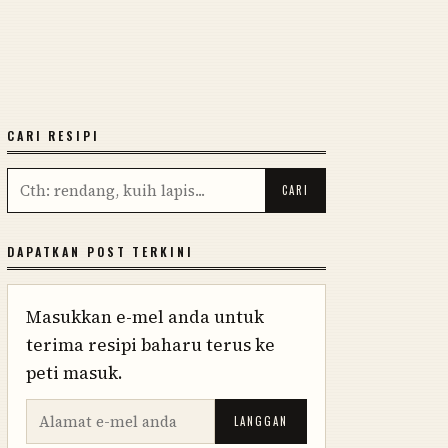
CARI RESIPI
DAPATKAN POST TERKINI
Masukkan e-mel anda untuk
terima resipi baharu terus ke
peti masuk.
LANGGAN