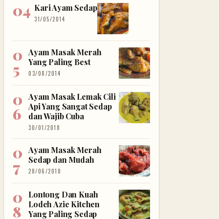
Kari Ayam Sedap
31/05/2014
Ayam Masak Merah
Yang Paling Best
03/08/2014
Ayam Masak Lemak Cili
Api Yang Sangat Sedap
dan Wajib Cuba
30/01/2018
Ayam Masak Merah
Sedap dan Mudah
28/06/2018
Lontong Dan Kuah
Lodeh Azie Kitchen
Yang Paling Sedap