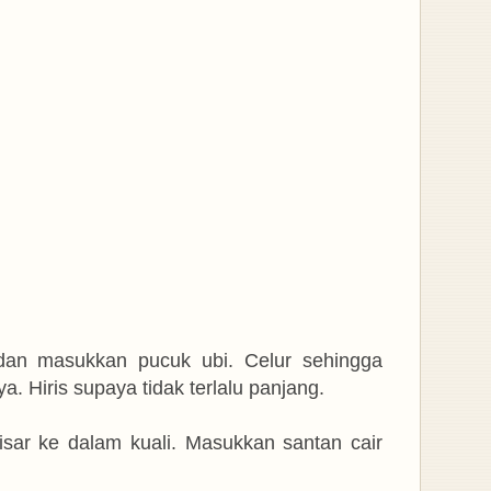
dan masukkan pucuk ubi. Celur sehingga
a. Hiris supaya tidak terlalu panjang.
sar ke dalam kuali. Masukkan santan cair