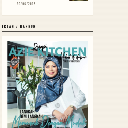
20/06/2018
IKLAN / BANNER