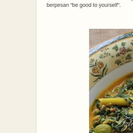
berpesan "be good to yourself".