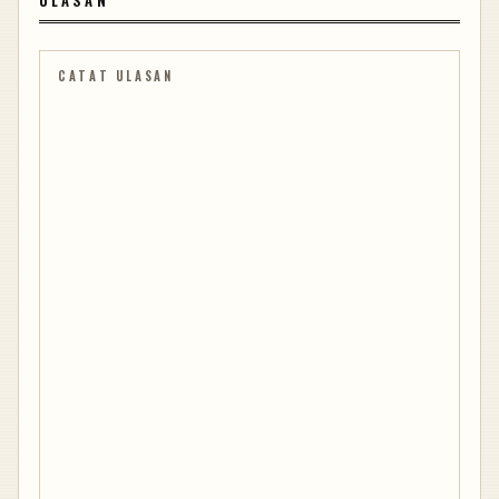
CATAT ULASAN