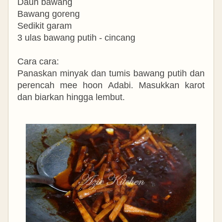
Daun bawang
Bawang goreng
Sedikit garam
3 ulas bawang putih - cincang
Cara cara:
Panaskan minyak dan tumis bawang putih dan
perencah mee hoon Adabi. Masukkan karot
dan biarkan hingga lembut.