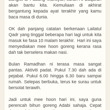
akan bantu kita. Kemuliaan di akhirat
bergantung kepada ayat terakhir yang kamu
baca masa di dunia.
OK dah panjang catatan berkenaan Lailatul
Qadr yang tinggal beberapa hari lagi untuk kita
masuk ke fasa 10 malam terakhir. Hari ini saya
menyediakan mee hoon goreng kerana rasa
dah tak berselera makan nasi.
Bulan Ramadhan ni terasa masa sangat
pantas. Aktiviti padat. Pukul 7.30 dah ada di
pejabat. Pukul 6.00 hingga 6.30 baru sampai
rumah. Selepas berbuka, terus ke surau untuk
bersolat terawih.
Jadi untuk mee hoon hari ini, saya guna
perencah bihun goreng Adabi sahaja. Cepat