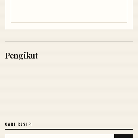
Pengikut
CARI RESIPI