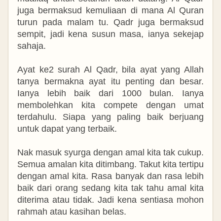
juga bermaksud kemuliaan di mana Al Quran
turun pada malam tu. Qadr juga bermaksud
sempit, jadi kena susun masa, ianya sekejap
sahaja.
Ayat ke2 surah Al Qadr, bila ayat yang Allah
tanya bermakna ayat itu penting dan besar.
Ianya lebih baik dari 1000 bulan. Ianya
membolehkan kita compete dengan umat
terdahulu. Siapa yang paling baik berjuang
untuk dapat yang terbaik.
Nak masuk syurga dengan amal kita tak cukup.
Semua amalan kita ditimbang. Takut kita tertipu
dengan amal kita. Rasa banyak dan rasa lebih
baik dari orang sedang kita tak tahu amal kita
diterima atau tidak. Jadi kena sentiasa mohon
rahmah atau kasihan belas.