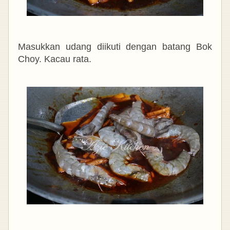
Masukkan udang diikuti dengan batang Bok
Choy. Kacau rata.