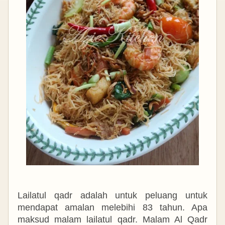
Lailatul qadr adalah untuk peluang untuk
mendapat amalan melebihi 83 tahun. Apa
maksud malam lailatul qadr. Malam Al Qadr