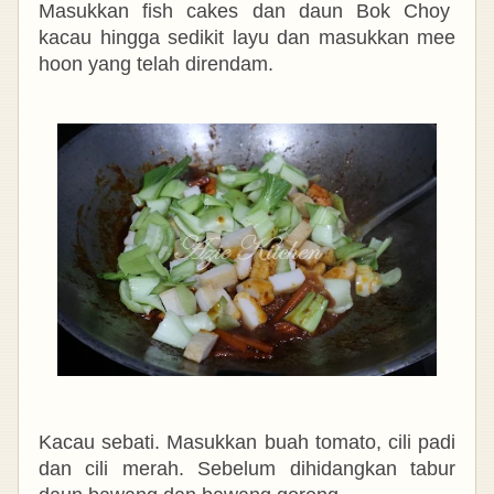
Masukkan fish cakes dan daun Bok Choy
kacau hingga sedikit layu dan masukkan mee
hoon yang telah direndam.
Kacau sebati. Masukkan buah tomato, cili padi
dan cili merah. Sebelum dihidangkan tabur