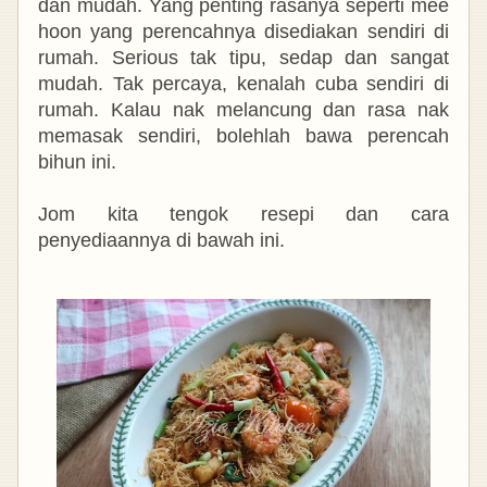
dan mudah. Yang penting rasanya seperti mee
hoon yang perencahnya disediakan
sendiri di
rumah. Serious tak tipu, sedap dan sangat
mudah. Tak percaya, kenalah cuba sendiri di
rumah. Kalau nak melancung dan rasa nak
memasak sendiri, bolehlah bawa perencah
bihun ini.
Jom kita tengok resepi dan cara
penyediaannya di bawah ini.