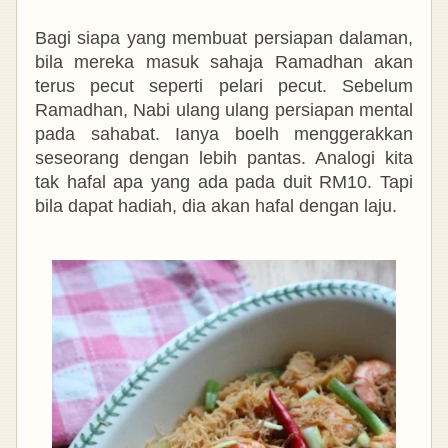
Bagi siapa yang membuat persiapan dalaman,
bila mereka masuk sahaja Ramadhan akan
terus pecut seperti pelari pecut. Sebelum
Ramadhan, Nabi ulang ulang persiapan mental
pada sahabat. Ianya boelh menggerakkan
seseorang dengan lebih pantas. Analogi kita
tak hafal apa yang ada pada duit RM10. Tapi
bila dapat hadiah, dia akan hafal
dengan laju.