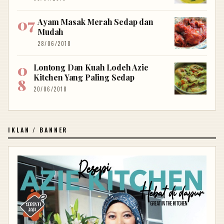
Ayam Masak Merah Sedap dan
Mudah
28/06/2018
Lontong Dan Kuah Lodeh Azie
Kitchen Yang Paling Sedap
20/06/2018
IKLAN / BANNER