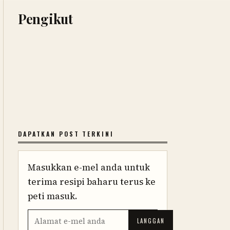
Pengikut
DAPATKAN POST TERKINI
Masukkan e-mel anda untuk
terima resipi baharu terus ke
peti masuk.