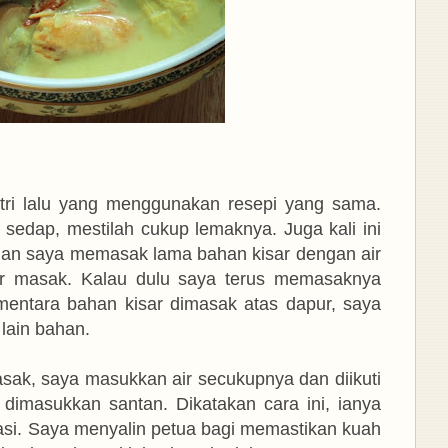
tri lalu yang menggunakan resepi yang sama.
sedap, mestilah cukup lemaknya. Juga kali ini
ngan saya memasak lama
bahan kisar dengan air
ar masak. Kalau dulu saya terus memasaknya
ementara bahan kisar dimasak atas dapur, saya
 lain bahan.
sak, saya masukkan air secukupnya dan diikuti
 dimasukkan santan. Dikatakan cara ini, ianya
asi. Saya menyalin petua bagi memastikan kuah