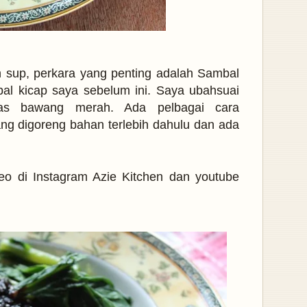
 sup, perkara yang penting adalah Sambal
al kicap saya sebelum ini. Saya ubahsuai
las bawang merah. Ada pelbagai cara
g digoreng bahan terlebih dahulu dan ada
eo di Instagram Azie Kitchen dan youtube