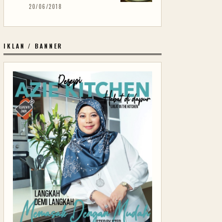
20/06/2018
IKLAN / BANNER