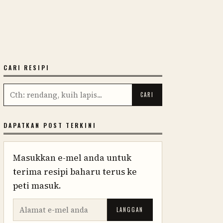
CARI RESIPI
DAPATKAN POST TERKINI
Masukkan e-mel anda untuk
terima resipi baharu terus ke
peti masuk.
LANGGAN