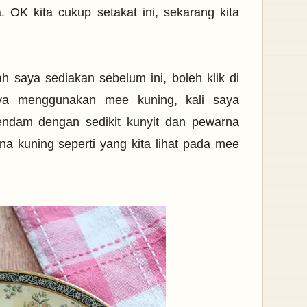
. OK kita cukup setakat ini, sekarang kita
 saya sediakan sebelum ini, boleh klik di
aya menggunakan mee kuning, kali saya
ndam dengan sedikit kunyit dan pewarna
na kuning seperti yang kita lihat pada mee