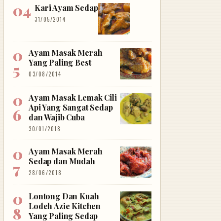
Kari Ayam Sedap
31/05/2014
Ayam Masak Merah
Yang Paling Best
03/08/2014
Ayam Masak Lemak Cili
Api Yang Sangat Sedap
dan Wajib Cuba
30/01/2018
Ayam Masak Merah
Sedap dan Mudah
28/06/2018
Lontong Dan Kuah
Lodeh Azie Kitchen
Yang Paling Sedap