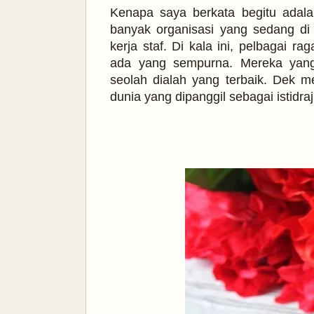
Kenapa saya berkata begitu adala
banyak organisasi yang sedang di
kerja staf. Di kala ini, pelbagai r
ada yang sempurna. Mereka yang
seolah dialah yang terbaik. Dek 
dunia yang dipanggil sebagai istidr