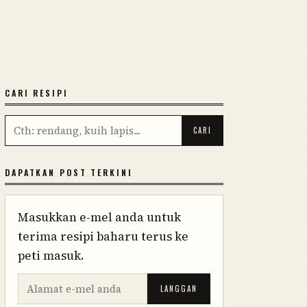
CARI RESIPI
DAPATKAN POST TERKINI
Masukkan e-mel anda untuk
terima resipi baharu terus ke
peti masuk.
LANGGAN