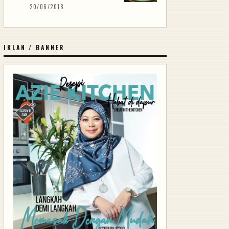
20/06/2018
IKLAN / BANNER