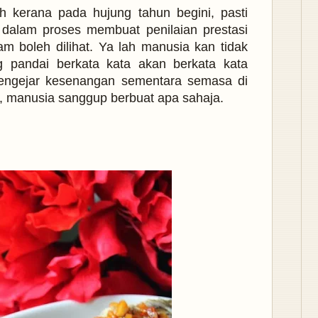
h kerana pada hujung tahun begini, pasti
 dalam proses membuat penilaian prestasi
agam boleh dilihat. Ya lah manusia kan tidak
 pandai berkata kata akan berkata kata
mengejar kesenangan sementara semasa di
aj, manusia sanggup berbuat apa sahaja.