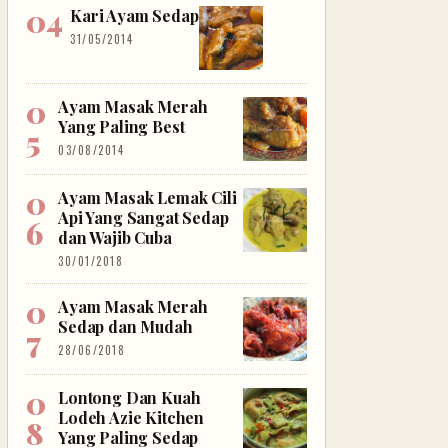
Kari Ayam Sedap
31/05/2014
Ayam Masak Merah
Yang Paling Best
03/08/2014
Ayam Masak Lemak Cili
Api Yang Sangat Sedap
dan Wajib Cuba
30/01/2018
Ayam Masak Merah
Sedap dan Mudah
28/06/2018
Lontong Dan Kuah
Lodeh Azie Kitchen
Yang Paling Sedap