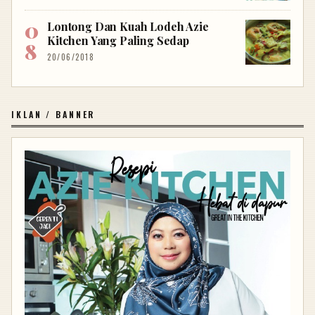
Lontong Dan Kuah Lodeh Azie
Kitchen Yang Paling Sedap
20/06/2018
IKLAN / BANNER