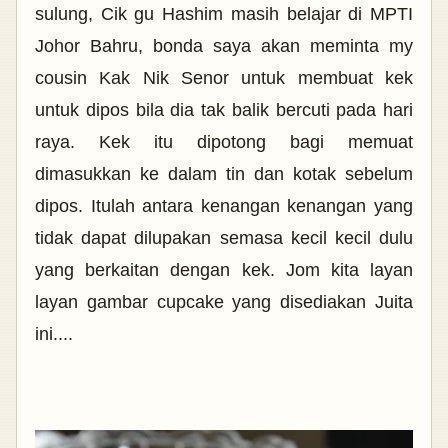
sulung, Cik gu Hashim masih belajar di MPTI
Johor Bahru, bonda saya akan meminta my
cousin Kak Nik Senor untuk membuat kek
untuk dipos bila dia tak balik bercuti pada hari
raya. Kek itu dipotong bagi memuat
dimasukkan ke dalam tin dan kotak sebelum
dipos. Itulah antara kenangan kenangan yang
tidak dapat dilupakan semasa kecil kecil dulu
yang berkaitan dengan kek. Jom kita layan
layan gambar cupcake yang disediakan Juita
ini....