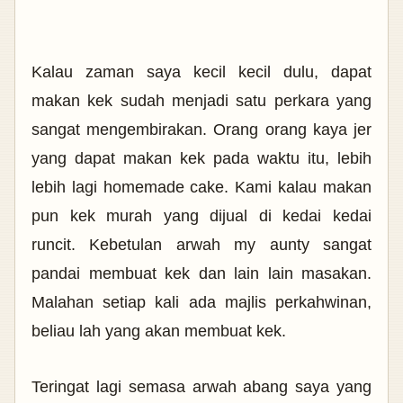
Kalau zaman saya kecil kecil dulu, dapat
makan kek sudah menjadi satu perkara yang
sangat mengembirakan. Orang orang kaya jer
yang dapat makan kek pada waktu itu, lebih
lebih lagi homemade cake. Kami kalau makan
pun kek murah yang dijual di kedai kedai
runcit. Kebetulan arwah my aunty sangat
pandai membuat kek dan lain lain masakan.
Malahan setiap kali ada majlis perkahwinan,
beliau lah yang akan membuat kek.
Teringat lagi semasa arwah abang saya yang