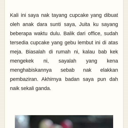
Kali ini saya nak tayang cupcake yang dibuat
oleh anak dara sunti saya, Juita ku sayang
beberapa waktu dulu. Balik dari office, sudah
tersedia cupcake yang gebu lembut ini di atas
meja. Biasalah di rumah ni, kalau bab kek
mengekek ni, sayalah yang kena
menghabiskannya sebab nak elakkan
pembaziran. Akhirnya badan saya pun dah
naik sekali ganda.