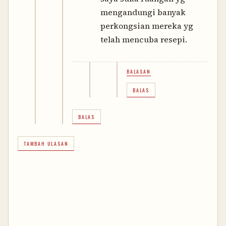
mengandungi banyak
perkongsian mereka yg
telah mencuba resepi.
BALASAN
BALAS
BALAS
TAMBAH ULASAN