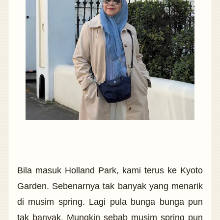
Bila masuk Holland Park, kami terus ke Kyoto
Garden. Sebenarnya tak banyak yang menarik
di musim spring. Lagi pula bunga bunga pun
tak banyak. Mungkin sebab musim spring pun