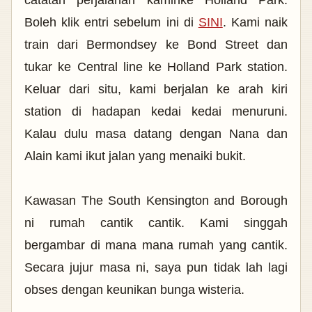
catatan perjalanan kaminke Holland Park.
Boleh klik entri sebelum ini di
SINI
.
Kami naik
train dari Bermondsey ke Bond Street dan
tukar ke Central line ke Holland Park station.
Keluar dari situ, kami berjalan ke arah kiri
station di hadapan kedai kedai menuruni.
Kalau dulu masa datang dengan Nana dan
Alain kami ikut jalan yang menaiki bukit.
Kawasan The South Kensington and Borough
ni rumah cantik cantik. Kami singgah
bergambar di mana mana rumah yang cantik.
Secara jujur masa ni, saya pun tidak lah lagi
obses dengan keunikan bunga wisteria.