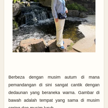
Berbeza dengan musim autum di mana
pemandangan di sini sangat cantik dengan
dedaunan yang beraneka warna. Gambar di
bawah adalah tempat yang sama di musim