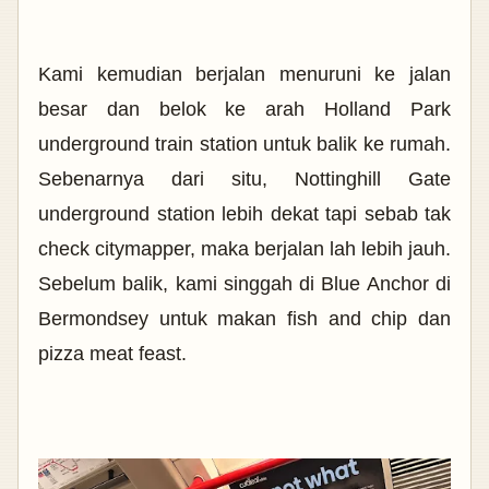
Kami kemudian berjalan menuruni ke jalan
besar dan belok ke arah Holland Park
underground train station untuk balik ke rumah.
Sebenarnya dari situ, Nottinghill Gate
underground station lebih dekat tapi sebab tak
check citymapper, maka berjalan lah lebih jauh.
Sebelum balik, kami singgah di Blue Anchor di
Bermondsey untuk makan fish and chip dan
pizza meat feast.