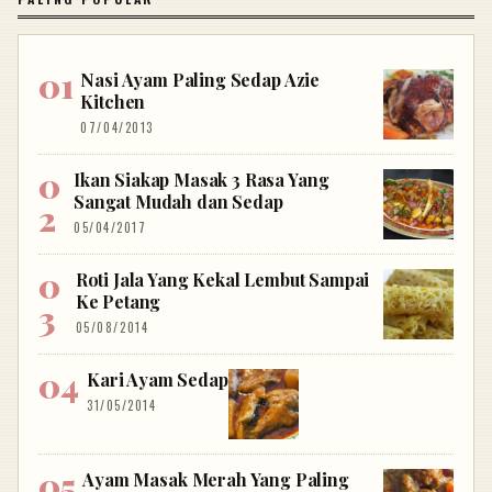
Nasi Ayam Paling Sedap Azie
Kitchen
07/04/2013
Ikan Siakap Masak 3 Rasa Yang
Sangat Mudah dan Sedap
05/04/2017
Roti Jala Yang Kekal Lembut Sampai
Ke Petang
05/08/2014
Kari Ayam Sedap
31/05/2014
Ayam Masak Merah Yang Paling