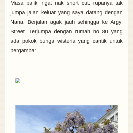
Masa balik ingat nak short cut, rupanya tak
jumpa jalan keluar yang saya datang dengan
Nana. Berjalan agak jauh sehingga ke Argyl
Street. Terjumpa dengan rumah no 80 yang
ada pokok bunga wisteria yang cantik untuk
bergambar.