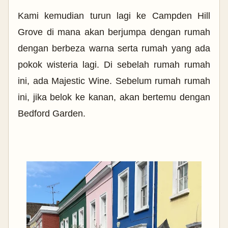
Kami kemudian turun lagi ke Campden Hill
Grove di mana akan berjumpa dengan rumah
dengan berbeza warna serta rumah yang ada
pokok wisteria lagi. Di sebelah rumah rumah
ini, ada Majestic Wine. Sebelum rumah rumah
ini, jika belok ke kanan, akan bertemu dengan
Bedford Garden.