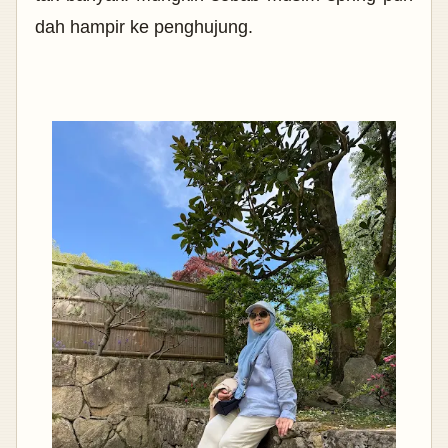
dah hampir ke penghujung.