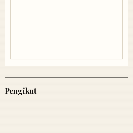
Pengikut