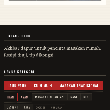
TENTANG BLOG
Akhbar dapur untuk pencinta masakan rumah.
Resipi diuji, tip dikongsi.
SEMUA KATEGORI
LAUK PAUK
KUIH MUIH
MASAKAN TRADISIONAL
IKAN
AYAM
MASAKAN KELANTAN
NASI
KEK
DESSERT
CAKE
COOKIES
MINUMAN