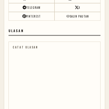
TELEGRAM
X
PINTEREST
SALIN PAUTAN
ULASAN
CATAT ULASAN