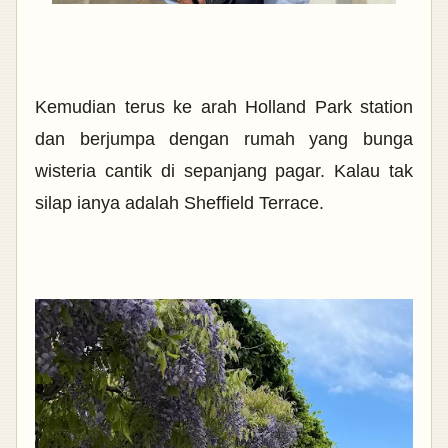
Kemudian terus ke arah Holland Park station
dan berjumpa dengan rumah yang bunga
wisteria cantik di sepanjang pagar. Kalau tak
silap ianya adalah Sheffield Terrace.