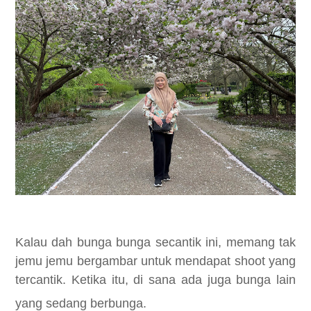
Kalau dah bunga bunga secantik ini, memang tak
jemu jemu bergambar untuk mendapat shoot yang
tercantik. Ketika itu, di sana ada
juga bunga lain
yang sedang berbunga.