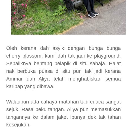
Oleh kerana dah asyik dengan bunga bunga
cherry blossom, kami dah tak jadi ke playground.
Sebaliknya bentang pelapik di situ sahaja. Hajat
nak berbuka puasa di situ pun tak jadi kerana
Ammar dan Aliya telah menghabiskan semua
karipap yang dibawa.
Walaupun ada cahaya matahari tapi cuaca sangat
sejuk. Rasa beku tangan. Aliya pun memasukkan
tangannya ke dalam jaket ibunya dek tak tahan
kesejukan.