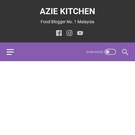
AZIE KITCHEN
Food Blogger No. 1 Malaysia