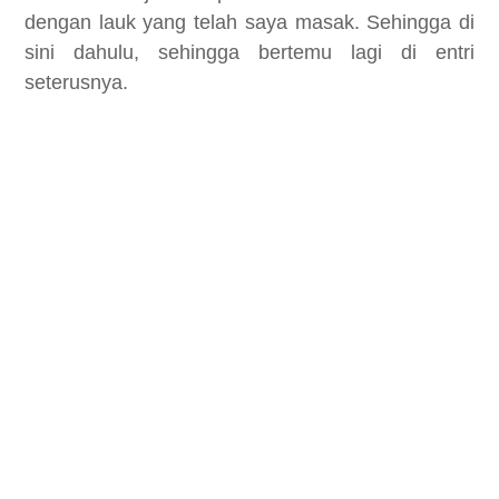
dengan lauk yang telah saya masak. Sehingga di
sini dahulu, sehingga bertemu lagi di entri
seterusnya.