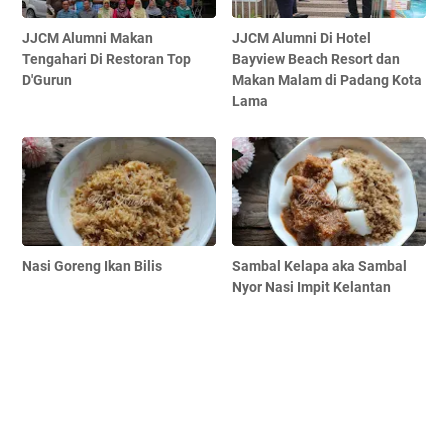
JJCM Alumni Makan
JJCM Alumni Di Hotel
Tengahari Di Restoran Top
Bayview Beach Resort dan
D'Gurun
Makan Malam di Padang Kota
Lama
Nasi Goreng Ikan Bilis
Sambal Kelapa aka Sambal
Nyor Nasi Impit Kelantan