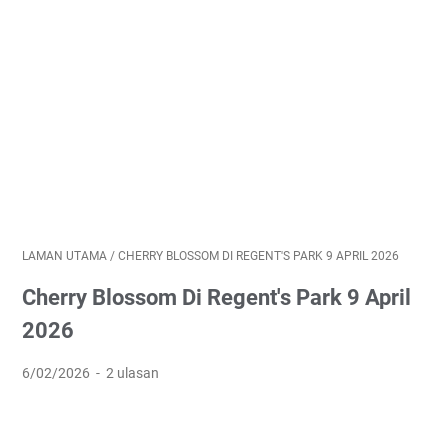
LAMAN UTAMA
/
CHERRY BLOSSOM DI REGENT'S PARK 9 APRIL 2026
Cherry Blossom Di Regent's Park 9 April
2026
6/02/2026
2 ulasan