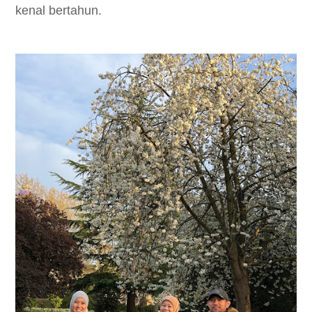
kenal bertahun.