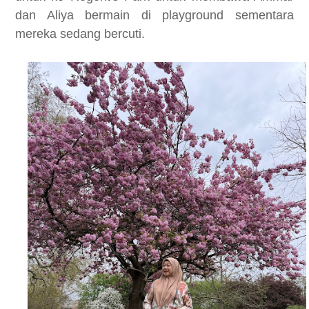
dan Aliya bermain di playground sementara
mereka sedang bercuti.