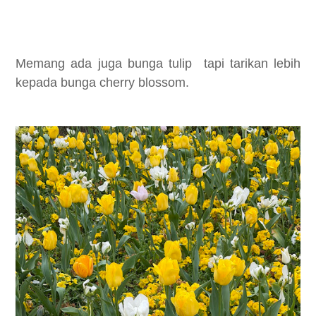
Memang ada juga bunga tulip tapi tarikan lebih
kepada bunga cherry blossom.