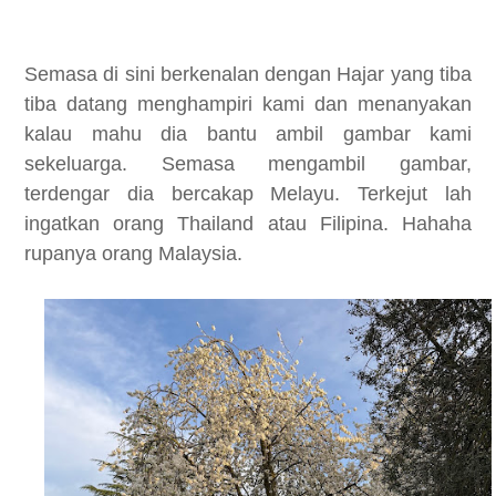
Semasa di sini berkenalan dengan Hajar yang tiba
tiba datang menghampiri kami dan menanyakan
kalau mahu dia bantu ambil gambar kami
sekeluarga. Semasa mengambil gambar,
terdengar dia bercakap Melayu. Terkejut lah
ingatkan orang Thailand atau Filipina. Hahaha
rupanya orang Malaysia.