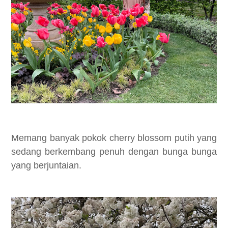
Memang banyak pokok cherry blossom putih yang
sedang berkembang penuh dengan bunga bunga
yang berjuntaian.