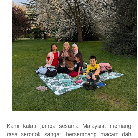
Kami kalau jumpa sesama Malaysia, memang
rasa seronok sangat, bersembang macam dah