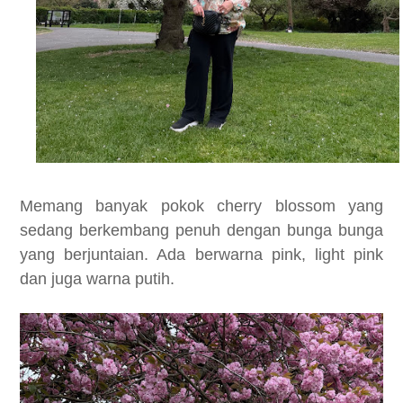
Memang banyak pokok cherry blossom yang
sedang berkembang penuh dengan bunga bunga
yang berjuntaian. Ada berwarna pink, light pink
dan juga warna putih.