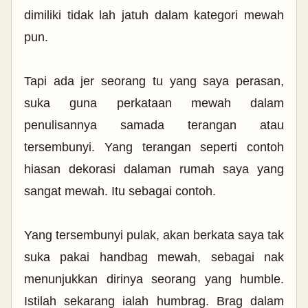
dimiliki tidak lah jatuh dalam kategori mewah
pun.
Tapi ada jer seorang tu yang saya perasan,
suka guna perkataan mewah dalam
penulisannya samada terangan atau
tersembunyi. Yang terangan seperti contoh
hiasan dekorasi dalaman rumah saya yang
sangat mewah. Itu sebagai contoh.
Yang tersembunyi pulak, akan berkata saya tak
suka pakai handbag mewah, sebagai nak
menunjukkan dirinya seorang yang humble.
Istilah sekarang ialah humbrag. Brag dalam