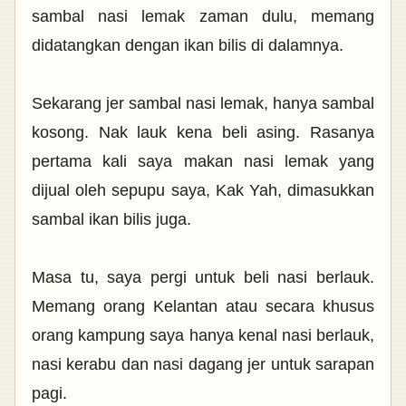
sambal nasi lemak zaman dulu, memang
didatangkan dengan ikan bilis di dalamnya.
Sekarang jer sambal nasi lemak, hanya sambal
kosong. Nak lauk kena beli asing. Rasanya
pertama kali saya makan nasi lemak yang
dijual oleh sepupu saya, Kak Yah, dimasukkan
sambal ikan bilis juga.
Masa tu, saya pergi untuk beli nasi berlauk.
Memang orang Kelantan atau secara khusus
orang kampung saya hanya kenal nasi berlauk,
nasi kerabu dan nasi dagang jer untuk sarapan
pagi.