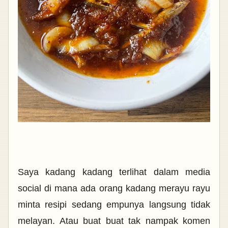
Saya kadang kadang terlihat dalam media
social di mana ada orang kadang merayu rayu
minta resipi sedang empunya langsung tidak
melayan. Atau buat buat tak nampak komen