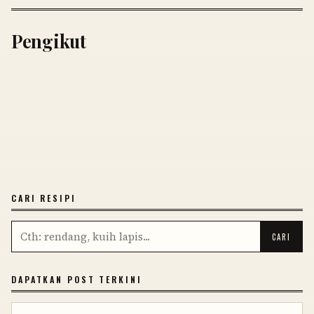
Pengikut
CARI RESIPI
DAPATKAN POST TERKINI