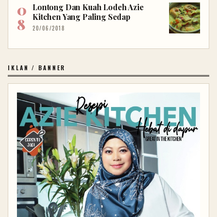
Lontong Dan Kuah Lodeh Azie
Kitchen Yang Paling Sedap
20/06/2018
IKLAN / BANNER