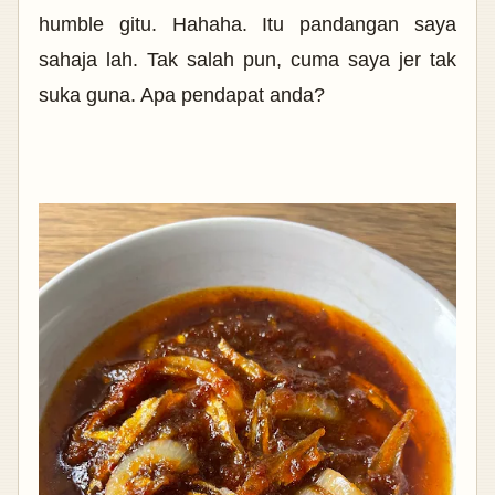
humble gitu. Hahaha. Itu pandangan saya
sahaja lah. Tak salah pun, cuma saya jer tak
suka guna. Apa pendapat anda?