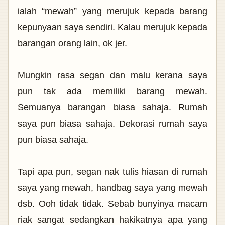
ialah “mewah” yang merujuk kepada barang
kepunyaan saya sendiri. Kalau merujuk kepada
barangan orang lain, ok jer.
Mungkin rasa segan dan malu kerana saya
pun tak ada memiliki barang mewah.
Semuanya barangan biasa sahaja. Rumah
saya pun biasa sahaja. Dekorasi rumah saya
pun biasa sahaja.
Tapi apa pun, segan nak tulis hiasan di rumah
saya yang mewah, handbag saya yang mewah
dsb. Ooh tidak tidak. Sebab bunyinya macam
riak sangat sedangkan hakikatnya apa yang