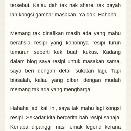
tersebut. Kalau dah tak nak share, tak payah
lah kongsi gambar masakan. Ya dak. Hahaha.
Memang tak dinafikan masih ada yang mahu
berahsia resipi yang kononnya resipi turun
temurun seperti kek buah kukus. Kadang
dalam blog saya resipi untuk masakan sama,
saya beri dengan detail sukatan lagi. Tapi
biasalah, kalau yang diberi dengan mudah
memang tak ada yang menghargai.
Hahaha jadi kali ini, saya tak mahu lagi kongsi
resipi. Sekadar kita bercerita bab resipi sahaja.
Kenapa dipanggil nasi lemak legend kerana