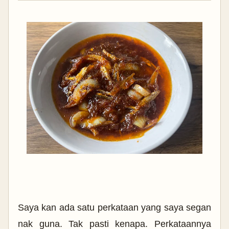
Saya kan ada satu perkataan yang saya segan
nak guna. Tak pasti kenapa. Perkataannya