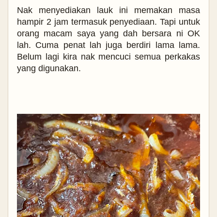
Nak menyediakan lauk ini memakan masa
hampir 2 jam termasuk penyediaan. Tapi untuk
orang macam saya yang dah bersara ni OK
lah. Cuma penat lah juga berdiri lama lama.
Belum lagi kira nak mencuci semua perkakas
yang digunakan.