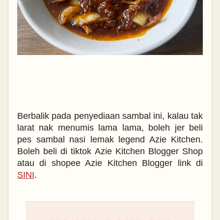
Berbalik pada penyediaan sambal ini, kalau tak
larat nak menumis lama lama, boleh jer beli
pes sambal nasi lemak legend Azie Kitchen.
Boleh beli di tiktok Azie Kitchen Blogger Shop
atau di shopee Azie Kitchen Blogger link di
SINI
.