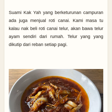
Suami Kak Yah yang berketurunan campuran
ada juga menjual roti canai. Kami masa tu
kalau nak beli roti canai telur, akan bawa telur
ayam sendiri dari rumah. Telur yang yang
dikutip dari reban setiap pagi.