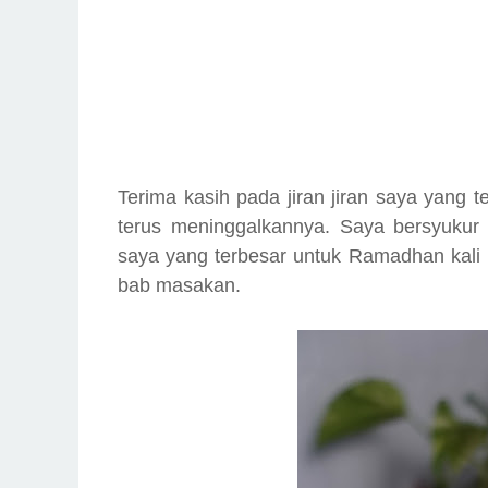
Terima kasih pada jiran jiran saya yang t
terus meninggalkannya. Saya bersyukur 
saya yang terbesar untuk Ramadhan kali i
bab masakan.