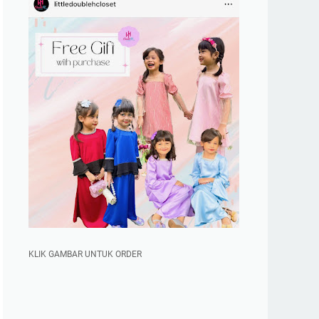
KLIK GAMBAR UNTUK ORDER