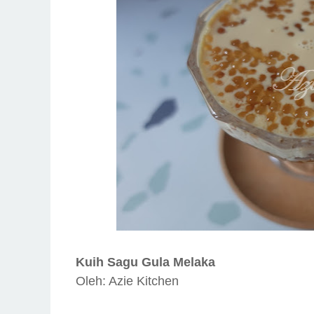
Kuih Sagu Gula Melaka
Oleh: Azie Kitchen