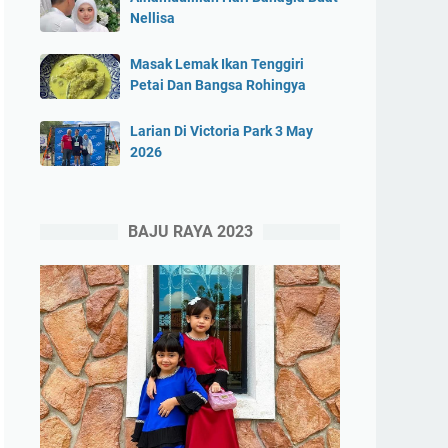
Nellisa
Masak Lemak Ikan Tenggiri
Petai Dan Bangsa Rohingya
Larian Di Victoria Park 3 May
2026
BAJU RAYA 2023