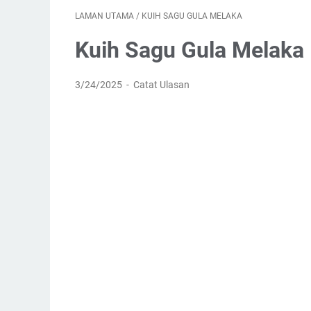
LAMAN UTAMA
/
KUIH SAGU GULA MELAKA
Kuih Sagu Gula Melaka
3/24/2025
Catat Ulasan