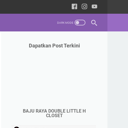
Dapatkan Post Terkini
BAJU RAYA DOUBLE LITTLE H
CLOSET