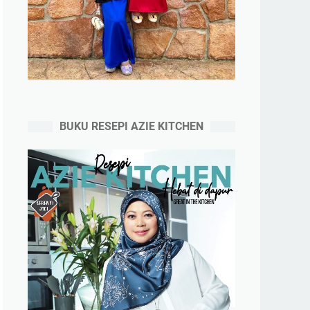
BUKU RESEPI AZIE KITCHEN