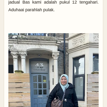
jadual Bas kami adalah pukul 12 tengahari.
Aduhaai parahlah pulak.