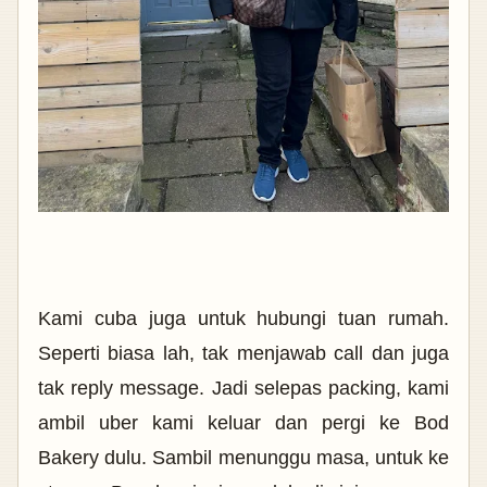
Kami cuba juga untuk hubungi tuan rumah.
Seperti biasa lah, tak menjawab call dan juga
tak reply message. Jadi selepas packing, kami
ambil uber kami keluar dan pergi ke Bod
Bakery dulu. Sambil menunggu masa, untuk ke