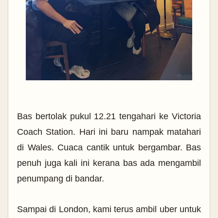
Bas bertolak pukul 12.21 tengahari ke Victoria
Coach Station. Hari ini baru nampak matahari
di Wales. Cuaca cantik untuk bergambar. Bas
penuh juga kali ini kerana bas ada mengambil
penumpang di bandar.
Sampai di London, kami terus ambil uber untuk