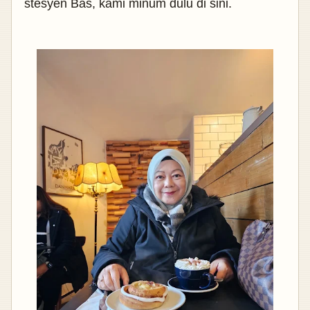
stesyen Bas, kami minum dulu di sini.