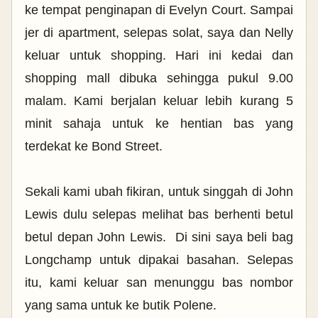
ke tempat penginapan di Evelyn Court.
Sampai
jer di apartment, selepas solat, saya dan Nelly
keluar untuk shopping. Hari ini kedai dan
shopping mall dibuka sehingga pukul 9.00
malam. Kami berjalan keluar lebih kurang 5
minit sahaja untuk ke hentian bas yang
terdekat ke Bond Street.
Sekali kami ubah fikiran, untuk singgah di John
Lewis dulu selepas melihat bas berhenti betul
betul depan John Lewis. Di sini saya beli bag
Longchamp untuk dipakai basahan. Selepas
itu, kami keluar san menunggu bas nombor
yang sama untuk
ke butik Polene.