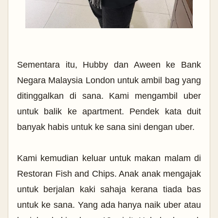
Sementara itu, Hubby dan Aween ke Bank
Negara Malaysia London untuk ambil bag yang
ditinggalkan di sana. Kami mengambil uber
untuk balik ke apartment. Pendek kata duit
banyak habis untuk ke sana sini dengan uber.
Kami kemudian keluar untuk makan malam di
Restoran Fish and Chips. Anak anak mengajak
untuk berjalan kaki sahaja kerana tiada bas
untuk ke sana. Yang ada hanya naik uber atau