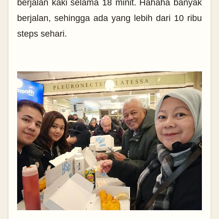
berjalan kaki selama 18 minit. Hahaha banyak
berjalan, sehingga ada yang lebih dari 10 ribu
steps sehari.