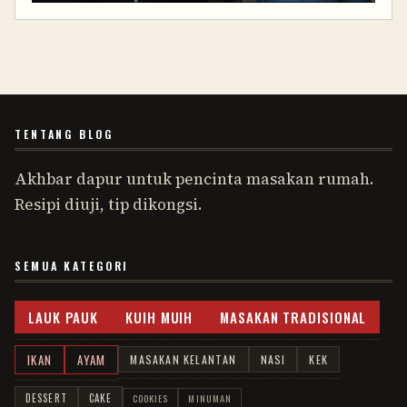
TENTANG BLOG
Akhbar dapur untuk pencinta masakan rumah.
Resipi diuji, tip dikongsi.
SEMUA KATEGORI
LAUK PAUK
KUIH MUIH
MASAKAN TRADISIONAL
IKAN
AYAM
MASAKAN KELANTAN
NASI
KEK
DESSERT
CAKE
COOKIES
MINUMAN