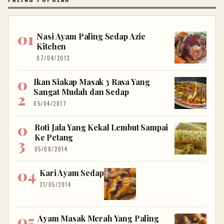
Nasi Ayam Paling Sedap Azie
Kitchen
07/04/2013
Ikan Siakap Masak 3 Rasa Yang
Sangat Mudah dan Sedap
05/04/2017
Roti Jala Yang Kekal Lembut Sampai
Ke Petang
05/08/2014
Kari Ayam Sedap
31/05/2014
Ayam Masak Merah Yang Paling