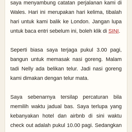
saya menyambung catatan perjalanan kami di
Wales. Hari ini merupakan hari kelima, tibalah
hari untuk kami balik ke London. Jangan lupa
untuk baca entri sebelum ini, boleh klik di
SINI
.
Seperti biasa saya terjaga pukul 3.00 pagi,
bangun untuk memasak nasi goreng. Malam
tadi Nelly ada belikan telur. Jadi nasi goreng
kami dimakan dengan telur mata.
Saya sebenarnya tersilap percaturan bila
memilih waktu jadual bas. Saya terlupa yang
kebanyakan hotel dan airbnb di sini waktu
check out adalah pukul 10.00 pagi. Sedangkan