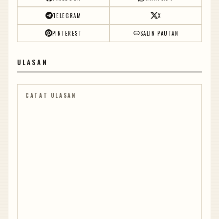
TELEGRAM
X
PINTEREST
SALIN PAUTAN
ULASAN
CATAT ULASAN