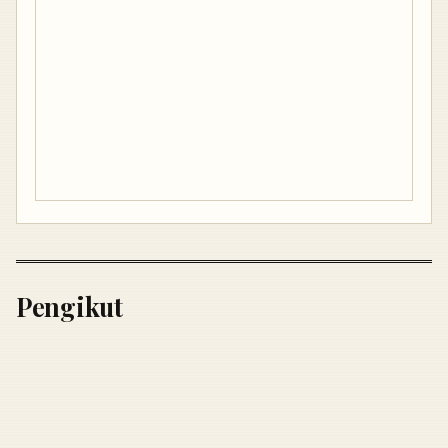
Pengikut