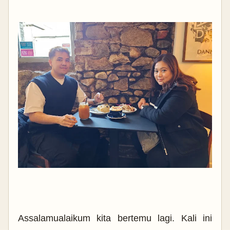
Assalamualaikum kita bertemu lagi. Kali ini