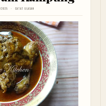
/2025
CATAT ULASAN