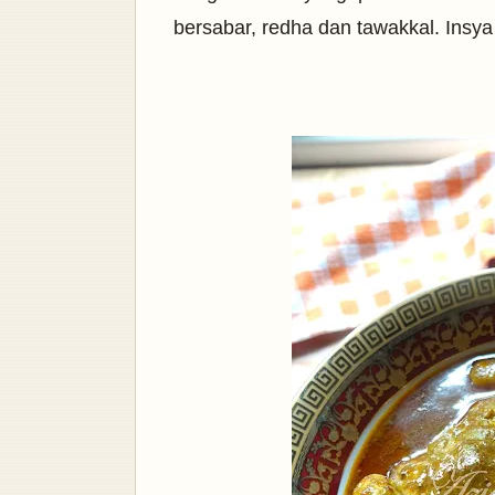
bersabar, redha dan tawakkal. Insya