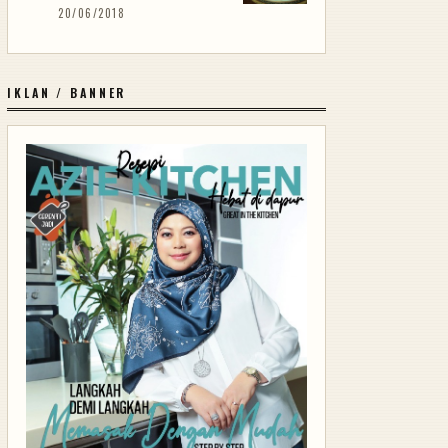
20/06/2018
IKLAN / BANNER