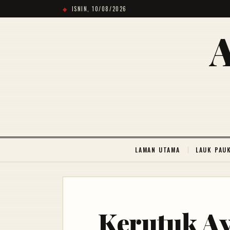
ISNIN, 10/08/2026
LAMAN UTAMA
LAUK PAU
Kerutuk 