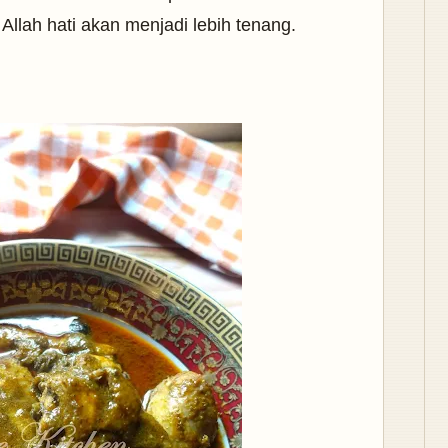
 Allah hati akan menjadi lebih tenang.