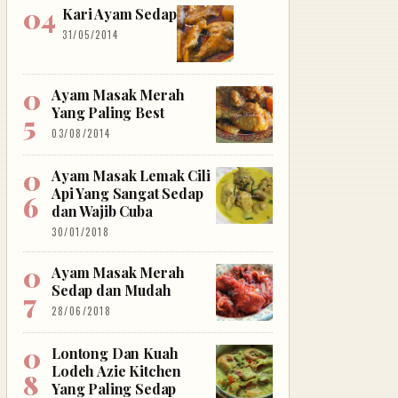
Kari Ayam Sedap
31/05/2014
Ayam Masak Merah
Yang Paling Best
03/08/2014
Ayam Masak Lemak Cili
Api Yang Sangat Sedap
dan Wajib Cuba
30/01/2018
Ayam Masak Merah
Sedap dan Mudah
28/06/2018
Lontong Dan Kuah
Lodeh Azie Kitchen
Yang Paling Sedap