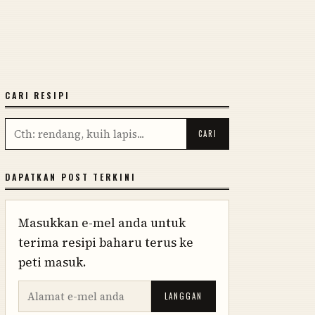
CARI RESIPI
DAPATKAN POST TERKINI
Masukkan e-mel anda untuk
terima resipi baharu terus ke
peti masuk.
LANGGAN