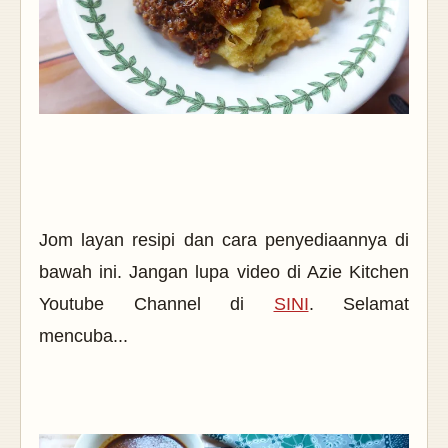
Jom layan resipi dan cara penyediaannya di
bawah ini. Jangan lupa video di Azie Kitchen
Youtube Channel di
SINI
. Selamat
mencuba...