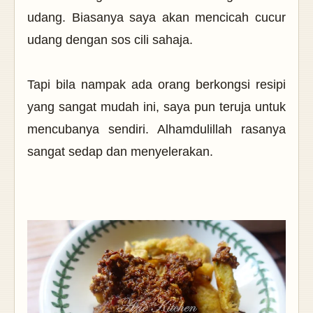
udang. Biasanya saya akan mencicah cucur
udang dengan sos cili sahaja.
Tapi bila nampak ada orang berkongsi resipi
yang sangat mudah ini, saya pun teruja untuk
mencubanya sendiri. Alhamdulillah rasanya
sangat sedap dan menyelerakan.