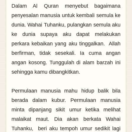
Dalam Al Quran menyebut bagaimana
penyesalan manusia untuk kembali semula ke
dunia. Wahai Tuhanku, pulangkan semula aku
ke dunia supaya aku dapat melakukan
perkara kebaikan yang aku tinggalkan.
Allah
berfirman, tidak sesekali. Ia cuma angan
angan kosong. Tunggulah di alam barzah ini
sehingga kamu dibangkitkan.
Permulaan manusia mahu hidup balik bila
berada dalam kubur. Permulaan manusia
minta dipanjang sikit umur ketika melihat
malaikat maut. Dia akan berkata Wahai
Tuhanku,
beri aku tempoh umur sedikit lagi