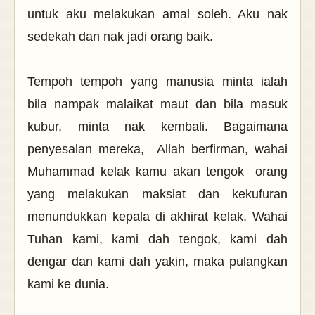
untuk aku melakukan amal soleh. Aku nak
sedekah dan nak jadi orang baik.
Tempoh tempoh yang manusia minta ialah
bila nampak malaikat maut dan bila masuk
kubur, minta nak kembali. Bagaimana
penyesalan mereka,
Allah berfirman, wahai
Muhammad kelak kamu akan tengok
orang
yang melakukan maksiat dan kekufuran
menundukkan kepala di akhirat kelak. Wahai
Tuhan kami, kami dah tengok, kami dah
dengar dan kami dah yakin, maka pulangkan
kami ke dunia.