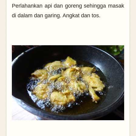
Perlahankan api dan goreng sehingga masak
di dalam dan garing. Angkat dan tos.