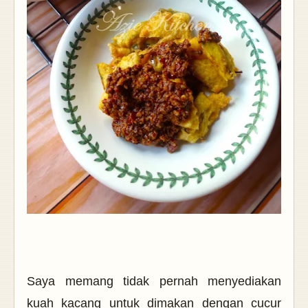
Saya memang tidak pernah menyediakan
kuah kacang untuk dimakan dengan cucur