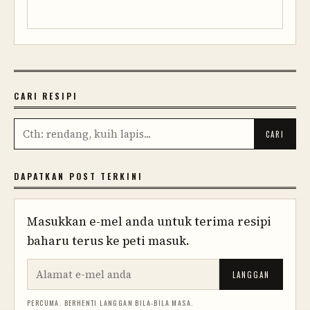
CARI RESIPI
DAPATKAN POST TERKINI
Masukkan e-mel anda untuk terima resipi
baharu terus ke peti masuk.
LANGGAN
PERCUMA. BERHENTI LANGGAN BILA-BILA MASA.