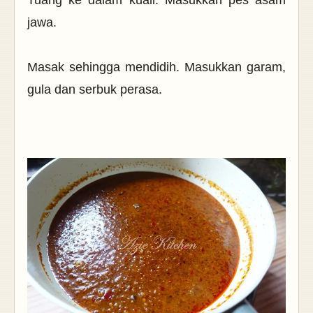
jawa.
Masak sehingga mendidih. Masukkan garam,
gula dan serbuk perasa.