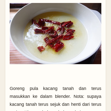
Goreng pula kacang tanah dan terus
masukkan ke dalam blender. Nota: supaya
kacang tanah terus sejuk dan henti dari terus