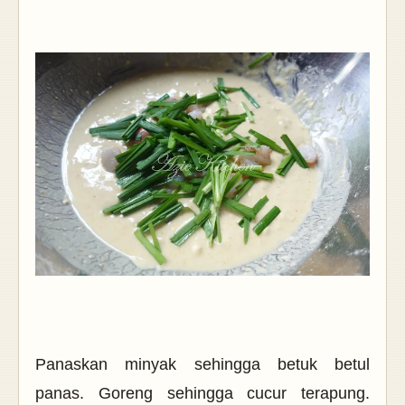
Panaskan minyak sehingga betuk betul
panas. Goreng sehingga cucur terapung.