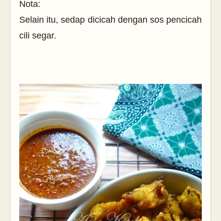
Nota:
Selain itu, sedap dicicah dengan sos pencicah
cili segar.