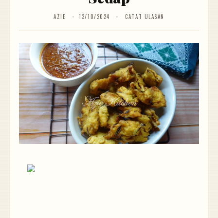
AZIE
13/10/2024
CATAT ULASAN