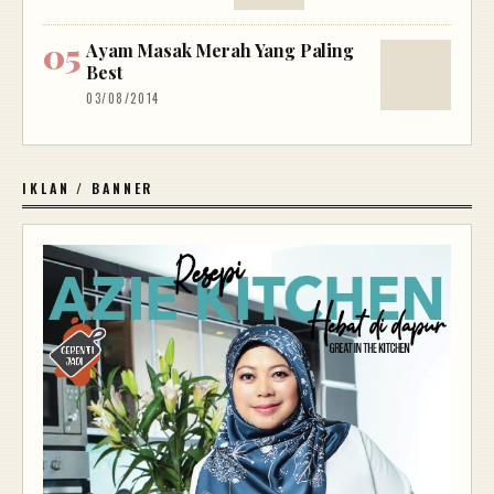
Ayam Masak Merah Yang Paling
Best
03/08/2014
IKLAN / BANNER