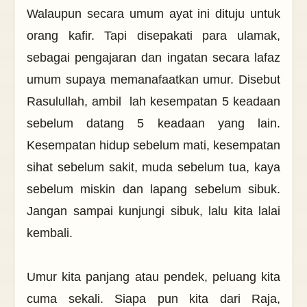
Walaupun secara umum ayat ini dituju untuk
orang kafir. Tapi disepakati para ulamak,
sebagai pengajaran dan ingatan secara lafaz
umum supaya memanafaatkan umur. Disebut
Rasulullah, ambil
lah kesempatan 5 keadaan
sebelum datang 5 keadaan yang lain.
Kesempatan hidup sebelum mati, kesempatan
sihat sebelum sakit, muda sebelum tua, kaya
sebelum miskin dan lapang sebelum sibuk.
Jangan sampai kunjungi sibuk, lalu kita lalai
kembali.
Umur kita panjang atau pendek, peluang kita
cuma sekali. Siapa pun kita dari Raja,