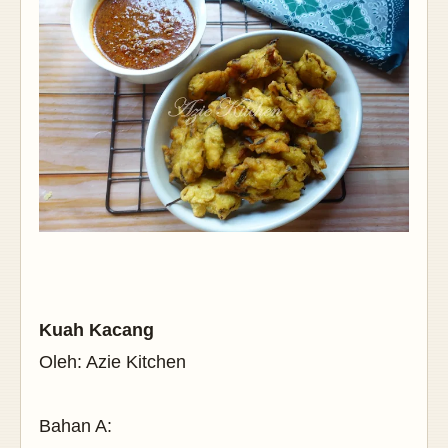
Kuah Kacang
Oleh: Azie Kitchen
Bahan A: