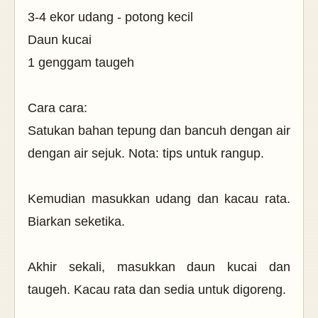
3-4 ekor udang - potong kecil
Daun kucai
1 genggam taugeh
Cara cara:
Satukan bahan tepung dan bancuh dengan air
dengan air sejuk. Nota: tips untuk rangup.
Kemudian masukkan udang dan kacau rata.
Biarkan seketika.
Akhir sekali, masukkan daun kucai dan
taugeh. Kacau rata dan sedia untuk digoreng.