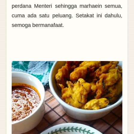
perdana Menteri sehingga marhaein semua,
cuma ada satu peluang. Setakat ini dahulu,
semoga bermanafaat.