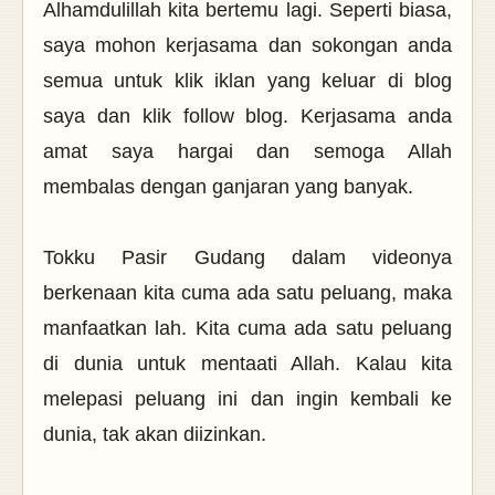
Alhamdulillah kita bertemu lagi. Seperti biasa,
saya mohon kerjasama dan sokongan anda
semua untuk klik iklan yang keluar di blog
saya dan klik follow blog. Kerjasama anda
amat saya hargai dan semoga Allah
membalas dengan ganjaran yang banyak.
Tokku Pasir Gudang dalam videonya
berkenaan kita cuma ada satu peluang, maka
manfaatkan lah. Kita cuma ada satu peluang
di dunia untuk mentaati Allah. Kalau kita
melepasi peluang ini dan ingin kembali ke
dunia, tak akan diizinkan.