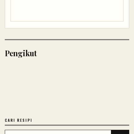
Pengikut
CARI RESIPI