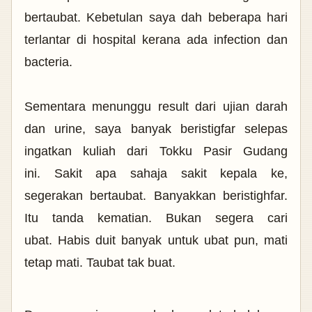
bertaubat. Kebetulan saya dah beberapa hari
terlantar di hospital kerana ada infection dan
bacteria.
Sementara menunggu result dari ujian darah
dan urine, saya banyak beristigfar selepas
ingatkan kuliah dari Tokku Pasir Gudang
ini.
Sakit apa sahaja sakit kepala ke,
segerakan bertaubat. Banyakkan beristighfar.
Itu tanda kematian. Bukan segera cari
ubat.
Habis duit banyak untuk ubat pun, mati
tetap mati. Taubat tak buat.