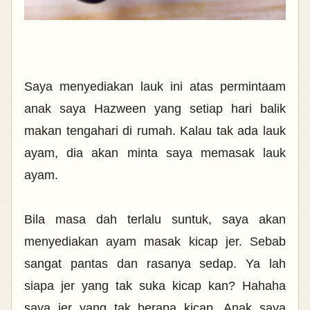
Saya menyediakan lauk ini atas permintaam
anak saya Hazween yang setiap hari balik
makan tengahari di rumah. Kalau tak ada lauk
ayam, dia akan minta saya memasak lauk
ayam.
Bila masa dah terlalu suntuk, saya akan
menyediakan ayam masak kicap jer. Sebab
sangat pantas dan rasanya sedap. Ya lah
siapa jer yang tak suka kicap kan? Hahaha
saya jer yang tak berapa kicap. Anak saya