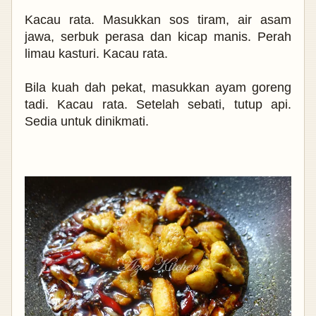
Kacau rata. Masukkan sos tiram, air asam
jawa, serbuk perasa dan kicap manis. Perah
limau kasturi. Kacau rata.
Bila kuah dah pekat, masukkan ayam goreng
tadi. Kacau rata. Setelah sebati, tutup api.
Sedia untuk dinikmati.