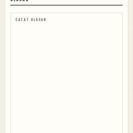
CATAT ULASAN