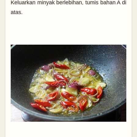
Keluarkan minyak berlebihan, tumis bahan A di
atas.