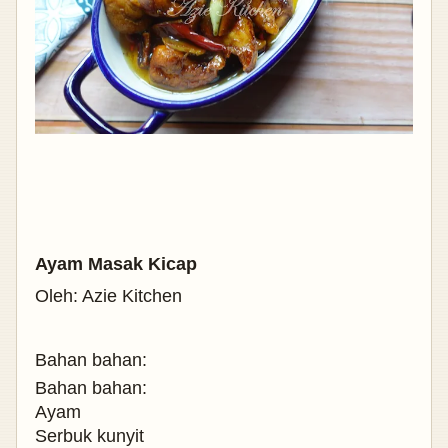
Ayam Masak Kicap
Oleh: Azie Kitchen
Bahan bahan:
Bahan bahan:
Ayam
Serbuk kunyit