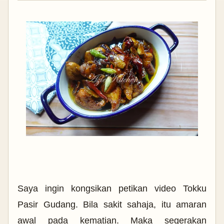
Saya ingin kongsikan petikan
video Tokku
Pasir Gudang. Bila sakit sahaja, itu amaran
awal pada kematian. Maka segerakan