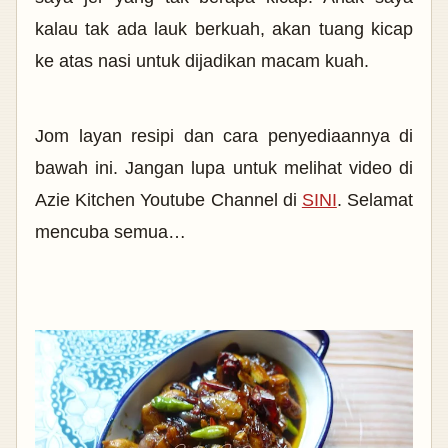
kalau tak ada lauk berkuah, akan tuang kicap
ke atas nasi untuk dijadikan macam kuah.
Jom layan resipi dan cara penyediaannya di
bawah ini. Jangan lupa untuk melihat video di
Azie Kitchen Youtube Channel di
SINI
. Selamat
mencuba semua…