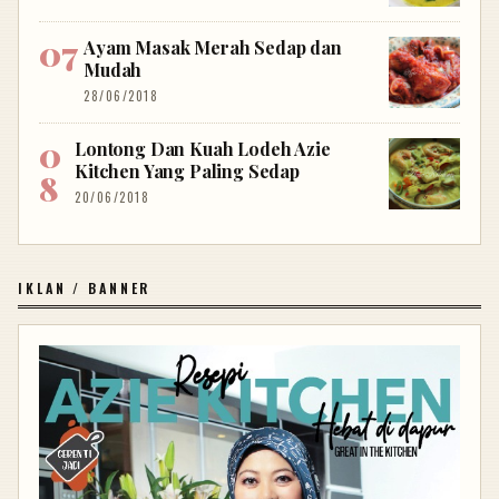
Ayam Masak Merah Sedap dan
Mudah
28/06/2018
Lontong Dan Kuah Lodeh Azie
Kitchen Yang Paling Sedap
20/06/2018
IKLAN / BANNER