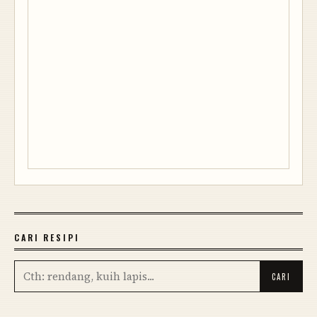
CARI RESIPI