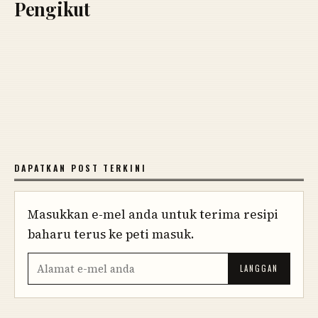
Pengikut
DAPATKAN POST TERKINI
Masukkan e-mel anda untuk terima resipi
baharu terus ke peti masuk.