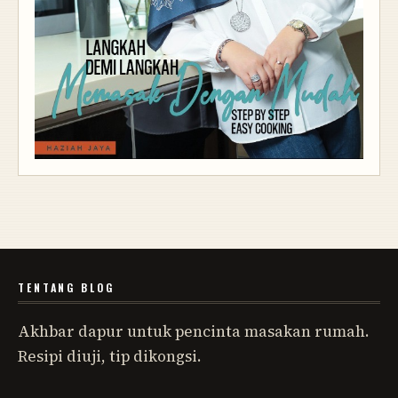
TENTANG BLOG
Akhbar dapur untuk pencinta masakan rumah.
Resipi diuji, tip dikongsi.