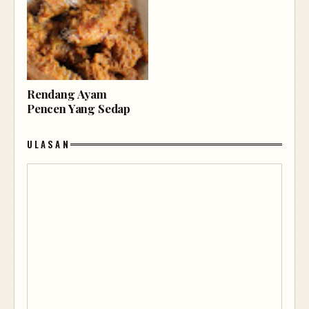
Rendang Ayam
Pencen Yang Sedap
ULASAN