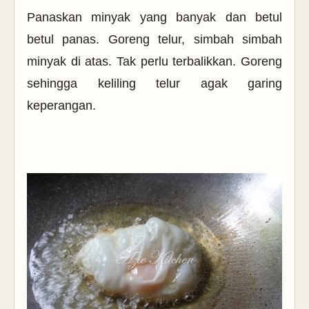
Panaskan minyak yang banyak dan betul
betul panas. Goreng telur, simbah simbah
minyak di atas. Tak perlu terbalikkan. Goreng
sehingga keliling telur agak garing
keperangan.