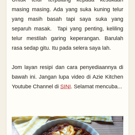
masing masing. Ada yang suka kuning telur
yang masih basah tapi saya suka yang
separuh masak. Tapi yang penting, keliling
telur mestilah garing keperangan. Barulah
rasa sedap gitu. Itu pada selera saya lah.
Jom layan resipi dan cara penyediaannya di
bawah ini. Jangan lupa video di Azie Kitchen
Youtube Channel di
SINI
. Selamat mencuba...