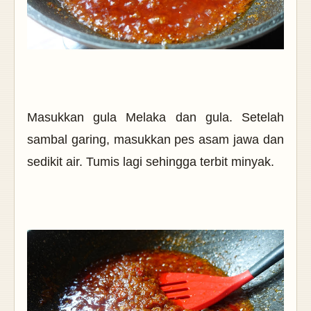
Masukkan gula Melaka dan gula.
Setelah
sambal garing, masukkan pes asam jawa dan
sedikit air. Tumis lagi sehingga terbit minyak.