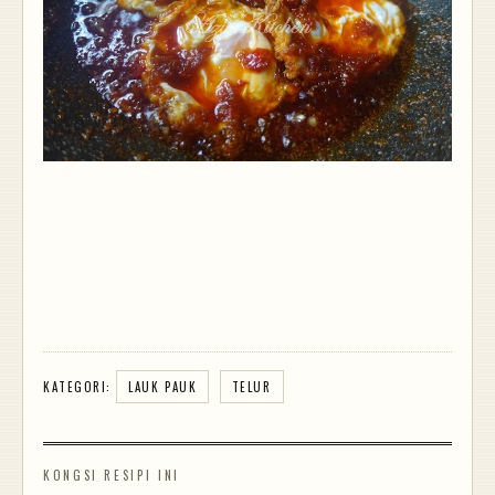
KATEGORI:
LAUK PAUK
TELUR
KONGSI RESIPI INI