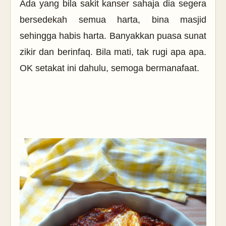
Ada yang bila sakit kanser sahaja dia segera
bersedekah semua harta, bina masjid
sehingga habis harta. Banyakkan puasa sunat
zikir dan berinfaq. Bila mati, tak rugi apa apa.
OK setakat ini dahulu, semoga bermanafaat.