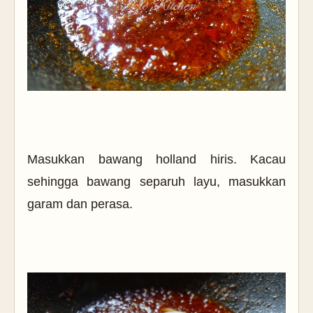
Masukkan bawang holland hiris. Kacau
sehingga bawang separuh layu, masukkan
garam dan perasa.