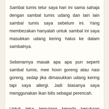
Sambal tumis telur saya hari ini sama sahaja
dengan sambal tumis udang dan lain lain
sambal tumis saya sebelum ini. Yang
membezakan hanyalah untuk sambal ini saya
masukkan udang kering halus ke dalam
sambalnya.
Sebenarnya masak apa apa pun seperti
sambal tumis, mee hoon goreng atau nasi
goreng, sedap jika dimasukkan udang kering
tapi saya allergi. Jadi biasanya saya
menggunakan ikan bilis sebagai perencah.
Untuk telur terpulang kepada kesukaan