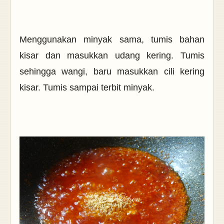
Menggunakan minyak sama, tumis bahan
kisar dan masukkan udang kering. Tumis
sehingga wangi, baru masukkan cili kering
kisar.
Tumis sampai terbit minyak.