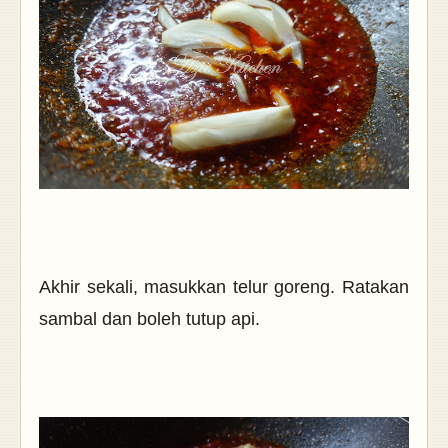
Akhir sekali, masukkan telur goreng. Ratakan
sambal dan boleh tutup api.