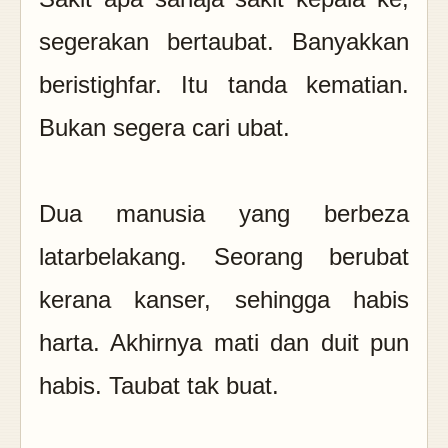
segerakan bertaubat. Banyakkan
beristighfar. Itu tanda kematian.
Bukan segera cari ubat.
Dua manusia yang berbeza
latarbelakang. Seorang berubat
kerana kanser, sehingga habis
harta. Akhirnya mati dan duit pun
habis. Taubat tak buat.