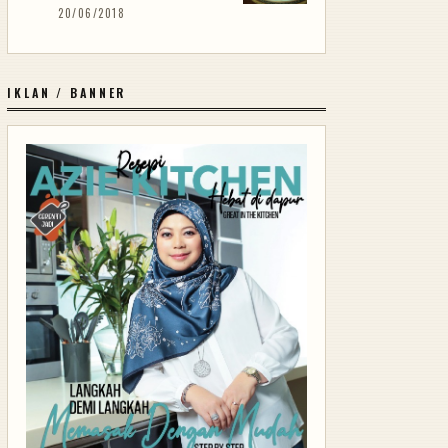
20/06/2018
IKLAN / BANNER