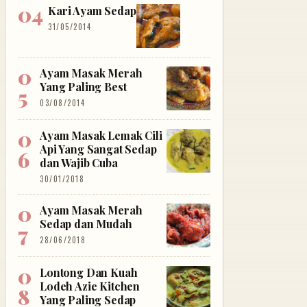
Kari Ayam Sedap
31/05/2014
Ayam Masak Merah
Yang Paling Best
03/08/2014
Ayam Masak Lemak Cili
Api Yang Sangat Sedap
dan Wajib Cuba
30/01/2018
Ayam Masak Merah
Sedap dan Mudah
28/06/2018
Lontong Dan Kuah
Lodeh Azie Kitchen
Yang Paling Sedap