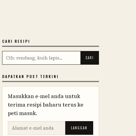
CARI RESIPI
DAPATKAN POST TERKINI
Masukkan e-mel anda untuk
terima resipi baharu terus ke
peti masuk.
LANGGAN