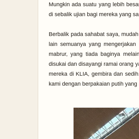
Mungkin ada suatu yang lebih besa
di sebalik ujian bagi mereka yang 
Berbalik pada sahabat saya, mud
lain semuanya yang mengerjakan H
mabrur, yang tiada baginya melain
disukai dan disayangi ramai orang
mereka di KLIA, gembira dan sedih.
kami dengan berpakaian putih yang 