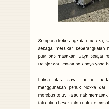
Sempena keberangkatan mereka, ka
sebagai meraikan keberangkatan 
pula bab masakan. Saya belajar re
Belajar dari kawan baik saya yang be
Laksa utara saya hari ini per
menggunakan periuk Noxxa dari 
merebus telur. Kalau nak memasak 
tak cukup besar kalau untuk dimasa