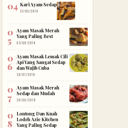
Kari Ayam Sedap
31/05/2014
Ayam Masak Merah
Yang Paling Best
03/08/2014
Ayam Masak Lemak Cili
Api Yang Sangat Sedap
dan Wajib Cuba
30/01/2018
Ayam Masak Merah
Sedap dan Mudah
28/06/2018
Lontong Dan Kuah
Lodeh Azie Kitchen
Yang Paling Sedap