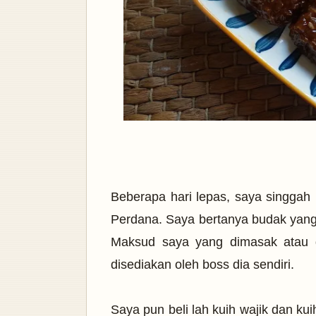
Beberapa hari lepas, saya singgah 
Perdana. Saya bertanya budak yang m
Maksud saya yang dimasak atau d
disediakan oleh boss dia sendiri.
Saya pun beli lah kuih wajik dan ku