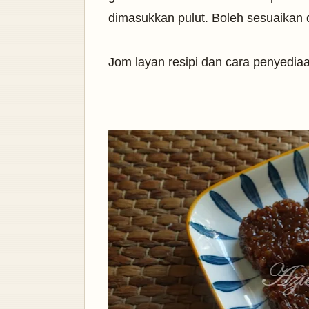
dimasukkan pulut. Boleh sesuaikan 
Jom layan resipi dan cara penyedi