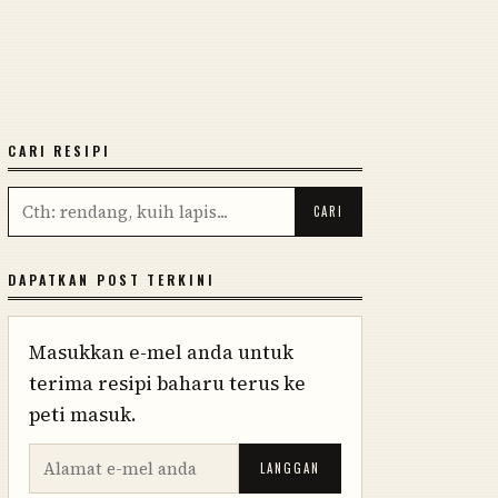
CARI RESIPI
DAPATKAN POST TERKINI
Masukkan e-mel anda untuk
terima resipi baharu terus ke
peti masuk.
LANGGAN