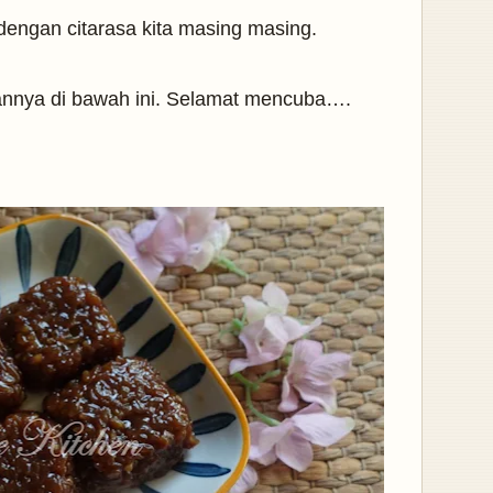
dengan citarasa kita masing masing.
aannya di bawah ini. Selamat mencuba….