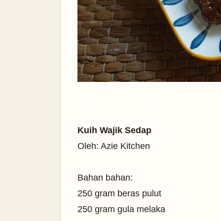
Kuih Wajik Sedap
Oleh: Azie Kitchen
Bahan bahan:
250 gram beras pulut
250 gram gula melaka