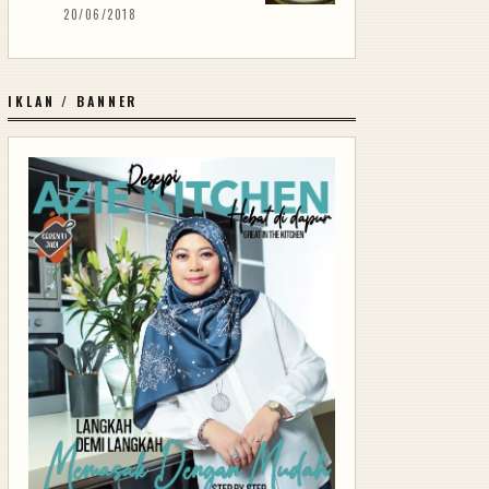
20/06/2018
IKLAN / BANNER