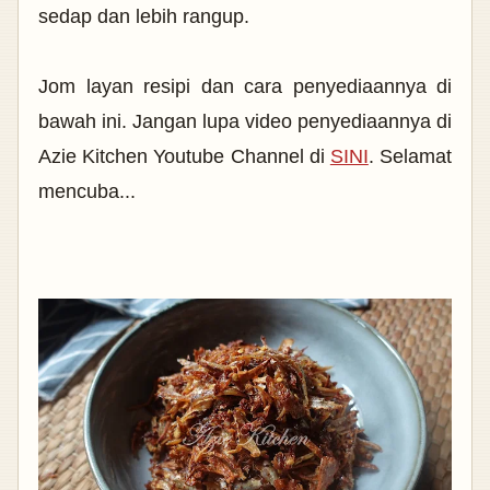
sedap dan lebih rangup.
Jom layan resipi dan cara penyediaannya di
bawah ini. Jangan lupa video penyediaannya di
Azie Kitchen Youtube Channel di
SINI
. Selamat
mencuba...