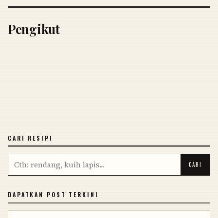
Pengikut
CARI RESIPI
DAPATKAN POST TERKINI