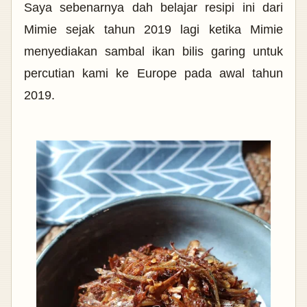
Saya sebenarnya dah belajar resipi ini dari
Mimie sejak tahun 2019 lagi ketika Mimie
menyediakan sambal ikan bilis garing untuk
percutian kami ke Europe pada awal tahun
2019.