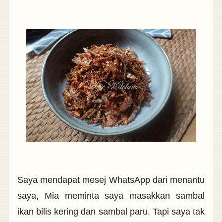
Saya mendapat mesej WhatsApp dari menantu
saya, Mia meminta saya masakkan sambal
ikan bilis kering dan sambal paru. Tapi saya tak