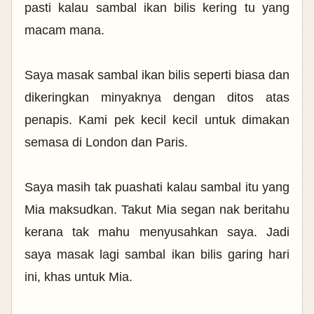
pasti kalau sambal ikan bilis kering tu yang
macam mana.
Saya masak sambal ikan bilis seperti biasa dan
dikeringkan minyaknya dengan ditos atas
penapis. Kami pek kecil kecil untuk dimakan
semasa di London dan Paris.
Saya masih tak puashati kalau sambal itu yang
Mia maksudkan. Takut Mia segan nak beritahu
kerana tak mahu menyusahkan saya. Jadi
saya masak lagi sambal ikan bilis garing hari
ini, khas untuk Mia.