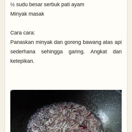
½ sudu besar serbuk pati ayam
Minyak masak
Cara cara:
Panaskan minyak dan goreng bawang atas api
sederhana sehingga garing. Angkat dan
ketepikan.