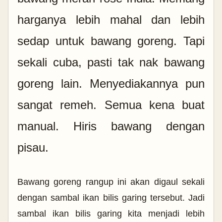
harganya lebih mahal dan lebih
sedap untuk bawang goreng. Tapi
sekali cuba, pasti tak nak bawang
goreng lain. Menyediakannya pun
sangat remeh. Semua kena buat
manual. Hiris bawang dengan
pisau.
Bawang goreng rangup ini akan digaul sekali
dengan sambal ikan bilis garing tersebut. Jadi
sambal ikan bilis garing kita menjadi lebih