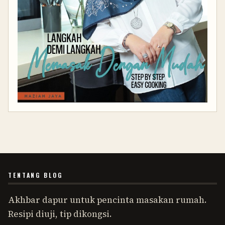
TENTANG BLOG
Akhbar dapur untuk pencinta masakan rumah.
Resipi diuji, tip dikongsi.