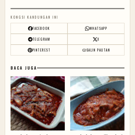
KONGSI KANDUNGAN INI
FACEBOOK
WHATSAPP
TELEGRAM
X
PINTEREST
SALIN PAUTAN
BACA JUGA