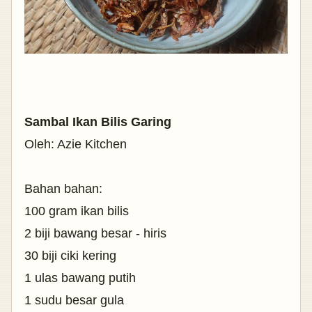
Sambal Ikan Bilis Garing
Oleh: Azie Kitchen
Bahan bahan:
100 gram ikan bilis
2 biji bawang besar - hiris
30 biji ciki kering
1 ulas bawang putih
1 sudu besar gula