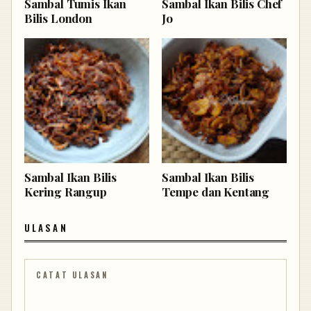
Sambal Tumis Ikan
Sambal Ikan Bilis Chef
Bilis London
Jo
Sambal Ikan Bilis
Sambal Ikan Bilis
Kering Rangup
Tempe dan Kentang
ULASAN
CATAT ULASAN