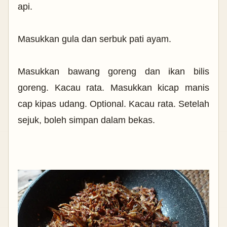
api.
Masukkan gula dan serbuk pati ayam.
Masukkan bawang goreng dan ikan bilis
goreng. Kacau rata. Masukkan kicap manis
cap kipas udang. Optional. Kacau rata. Setelah
sejuk, boleh simpan dalam bekas.