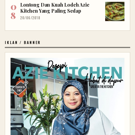
Lontong Dan Kuah Lodeh Azie
Kitchen Yang Paling Sedap
20/06/2018
IKLAN / BANNER