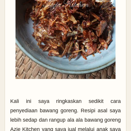
Kali ini saya ringkaskan sedikit cara
penyediaan bawang goreng. Resipi asal saya
lebih sedap dan rangup ala ala bawang goreng
Azie Kitchen yang saya jual melalui anak saya