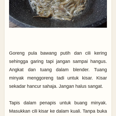
Goreng pula bawang putih dan cili kering
sehingga garing tapi jangan sampai hangus.
Angkat dan tuang dalam blender. Tuang
minyak menggoreng tadi untuk kisar. Kisar
sekadar hancur sahaja. Jangan halus sangat.
Tapis dalam penapis untuk buang minyak.
Masukkan cili kisar ke dalam kuali. Tanpa buka