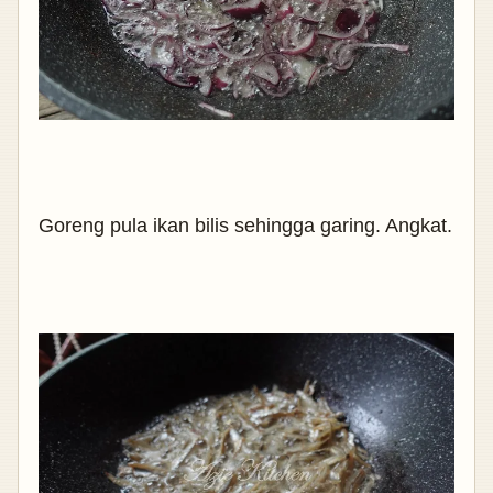
Goreng pula ikan bilis sehingga garing. Angkat.