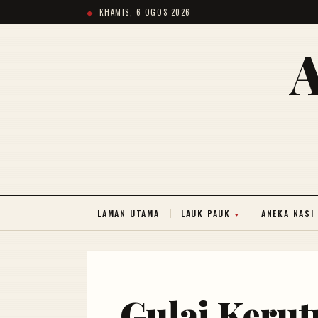
KHAMIS, 6 OGOS 2026
LAMAN UTAMA
LAUK PAUK
ANEKA NASI
Gulai Keru