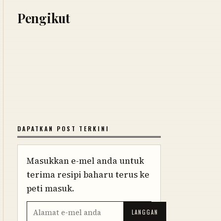
Pengikut
DAPATKAN POST TERKINI
Masukkan e-mel anda untuk
terima resipi baharu terus ke
peti masuk.