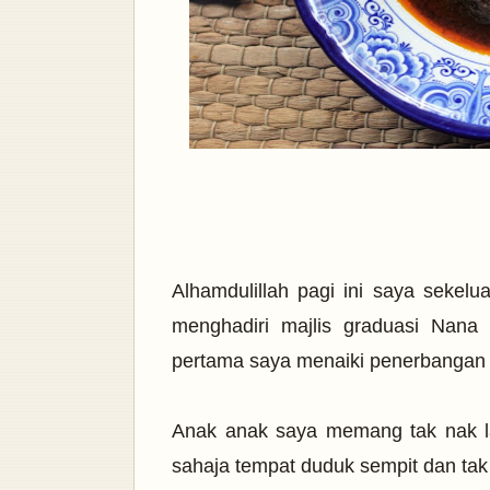
Alhamdulillah pagi ini saya sekel
menghadiri majlis graduasi Nana d
pertama saya menaiki penerbangan 
Anak anak saya memang tak nak la
sahaja tempat duduk sempit dan tak