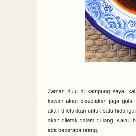
Zaman dulu di kampung saya, kalau
kawah akan disediakan juga gulai 
akan diletakkan untuk satu hidang
akan diletak dalam dulang. Kalau 
ada beberapa orang.