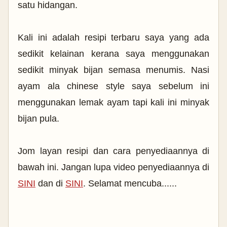
satu hidangan.
Kali ini adalah resipi terbaru saya yang ada
sedikit kelainan kerana saya menggunakan
sedikit minyak bijan semasa menumis. Nasi
ayam ala chinese style saya sebelum ini
menggunakan lemak ayam tapi kali ini minyak
bijan pula.
Jom layan resipi dan cara penyediaannya di
bawah ini. Jangan lupa video penyediaannya di
SINI
dan di
SINI
. Selamat mencuba......