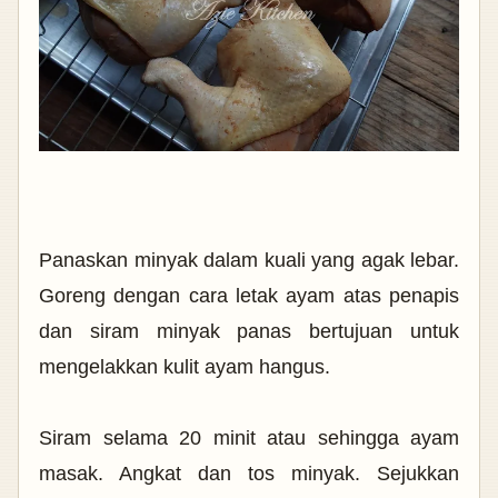
Panaskan minyak dalam kuali yang agak lebar.
Goreng dengan cara letak ayam atas penapis
dan siram minyak panas bertujuan untuk
mengelakkan kulit ayam hangus.
Siram selama 20 minit atau sehingga ayam
masak. Angkat dan tos minyak. Sejukkan