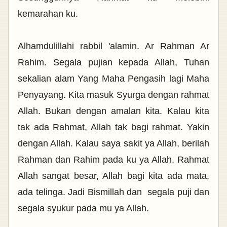
kemarahan ku.
Alhamdulillahi rabbil 'alamin. Ar Rahman Ar
Rahim. Segala pujian kepada Allah, Tuhan
sekalian alam Yang Maha Pengasih lagi Maha
Penyayang. Kita masuk Syurga dengan rahmat
Allah. Bukan dengan amalan kita. Kalau kita
tak ada Rahmat, Allah tak bagi rahmat. Yakin
dengan Allah. Kalau saya sakit ya Allah, berilah
Rahman dan Rahim pada ku ya Allah. Rahmat
Allah sangat besar, Allah bagi kita ada mata,
ada telinga. Jadi Bismillah dan segala puji dan
segala syukur pada mu ya Allah.