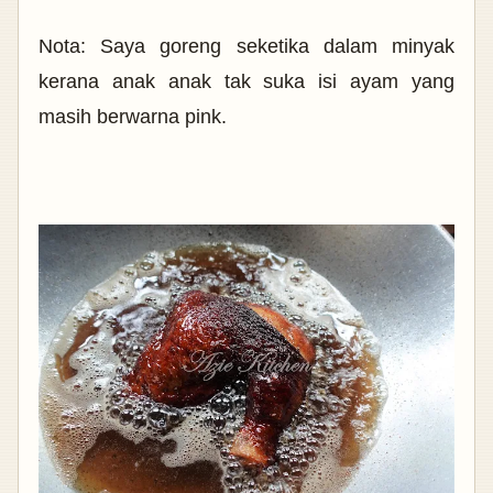
Nota: Saya goreng seketika dalam minyak
kerana anak anak tak suka isi ayam yang
masih berwarna pink.