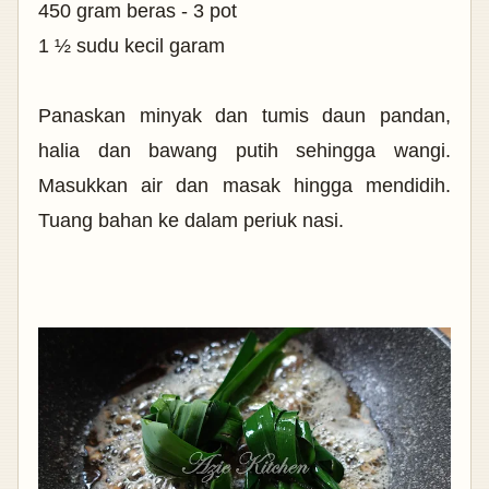
450 gram beras - 3 pot
1 ½ sudu kecil garam
Panaskan minyak dan tumis daun pandan,
halia dan bawang putih sehingga wangi.
Masukkan air dan masak hingga mendidih.
Tuang bahan ke dalam periuk nasi
.