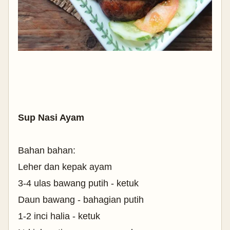
Sup Nasi Ayam
Bahan bahan:
Leher dan kepak ayam
3-4 ulas bawang putih - ketuk
Daun bawang - bahagian putih
1-2 inci halia - ketuk