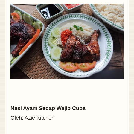
Nasi Ayam Sedap Wajib Cuba
Oleh: Azie Kitchen