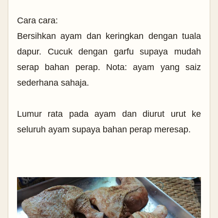
Cara cara:
Bersihkan ayam dan keringkan dengan tuala
dapur. Cucuk dengan garfu supaya mudah
serap bahan perap. Nota: ayam yang saiz
sederhana sahaja.
Lumur rata pada ayam dan diurut urut ke
seluruh ayam supaya bahan perap meresap.