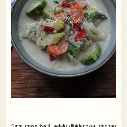
Saya masa kecil, selalu dihidangkan dengan