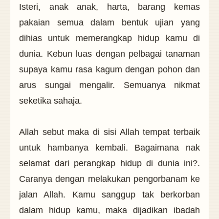
Isteri, anak anak, harta, barang kemas
pakaian semua dalam bentuk ujian yang
dihias untuk memerangkap hidup kamu di
dunia. Kebun luas dengan pelbagai tanaman
supaya kamu rasa kagum dengan pohon dan
arus sungai mengalir. Semuanya nikmat
seketika sahaja.
Allah sebut maka di sisi Allah tempat terbaik
untuk hambanya kembali. Bagaimana nak
selamat dari perangkap hidup di dunia ini?.
Caranya dengan melakukan pengorbanam ke
jalan Allah. Kamu sanggup tak berkorban
dalam hidup kamu, maka dijadikan ibadah