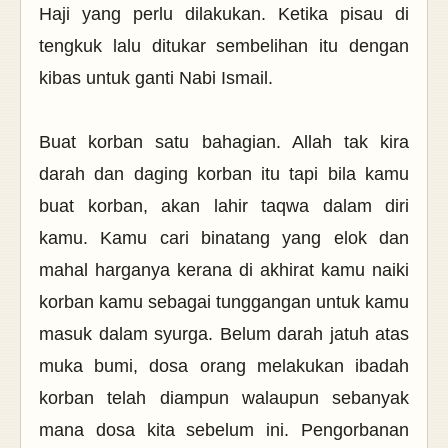
Haji yang perlu dilakukan. Ketika pisau di
tengkuk lalu ditukar sembelihan itu dengan
kibas untuk ganti Nabi Ismail.
Buat korban satu bahagian. Allah tak kira
darah dan daging korban itu tapi bila kamu
buat korban, akan lahir taqwa dalam diri
kamu. Kamu cari binatang yang elok dan
mahal harganya kerana di akhirat kamu naiki
korban kamu sebagai tunggangan untuk kamu
masuk dalam syurga. Belum darah jatuh atas
muka bumi, dosa orang melakukan ibadah
korban telah diampun walaupun sebanyak
mana dosa kita sebelum ini. Pengorbanan