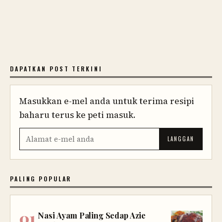
DAPATKAN POST TERKINI
Masukkan e-mel anda untuk terima resipi
baharu terus ke peti masuk.
PALING POPULAR
Nasi Ayam Paling Sedap Azie