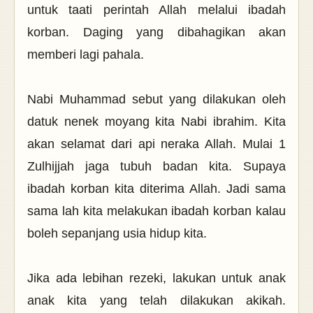
untuk taati perintah Allah melalui ibadah
korban. Daging yang dibahagikan akan
memberi lagi pahala.
Nabi Muhammad sebut yang dilakukan oleh
datuk nenek moyang kita Nabi ibrahim. Kita
akan selamat dari api neraka Allah. Mulai 1
Zulhijjah jaga tubuh badan kita. Supaya
ibadah korban kita diterima Allah. Jadi sama
sama lah kita melakukan ibadah korban kalau
boleh sepanjang usia hidup kita.
Jika ada lebihan rezeki, lakukan untuk anak
anak kita yang telah dilakukan akikah.