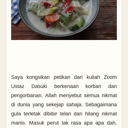
Saya kongsikan petikan dari kuliah Zoom
Ustaz Dasuki berkenaan korban dan
pengorbanan.
Allah menyebut semua nikmat
di dunia yang sekejap sahaja. Sebagaimana
gula terletak dibibir telan dan hilang nikmat
manis. Masuk perut tak rasa apa apa dah.