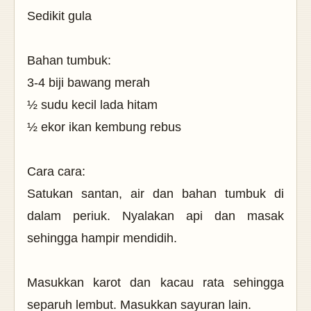
Sedikit gula
Bahan tumbuk:
3-4 biji bawang merah
½ sudu kecil lada hitam
½ ekor ikan kembung rebus
Cara cara:
Satukan santan, air dan bahan tumbuk di
dalam periuk. Nyalakan api dan masak
sehingga hampir mendidih.
Masukkan karot dan kacau rata sehingga
separuh lembut. Masukkan sayuran lain.