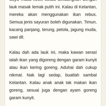
lauk masak lemak putih ini. Kalau di Kelantan,
mereka akan menggunakan ikan rebus.
Semua jenis sayuran boleh digunakan. Timun,
kacang panjang, terung, petola, jagung muda,
sawi dll.
Kalau dah ada lauk ini, maka kawan serasi
ialah ikan yang digoreng dengan garam kunyit
atau ikan kering goreng. Aduhai dah cukup
nikmat. Nak lagi sedap, buatlah sambal
Kelantan. Kalau anak anak tak makan ikan
goreng, sesuai juga dengan ayam goreng
garam kunyit.