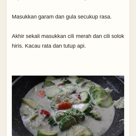
Masukkan garam dan gula secukup rasa.
Akhir sekali masukkan cili merah dan cili solok
hiris. Kacau rata dan tutup api.