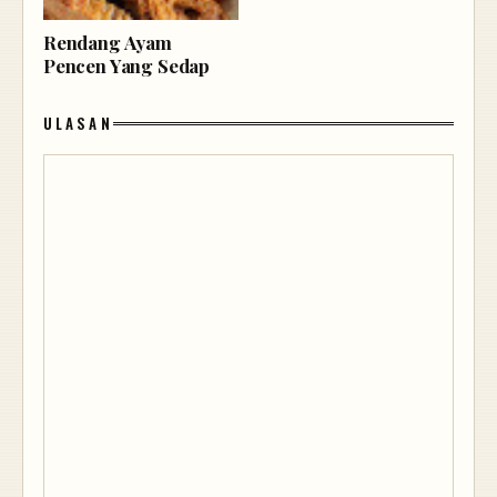
Rendang Ayam
Pencen Yang Sedap
ULASAN