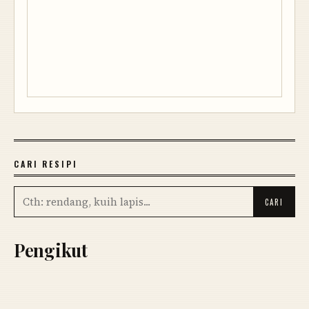
CARI RESIPI
Pengikut