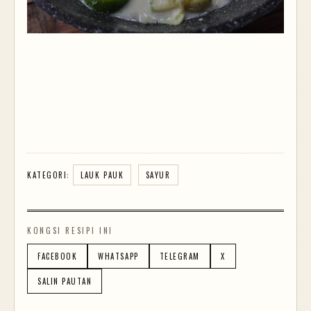
KATEGORI:
LAUK PAUK
SAYUR
KONGSI RESIPI INI
FACEBOOK
WHATSAPP
TELEGRAM
X
SALIN PAUTAN