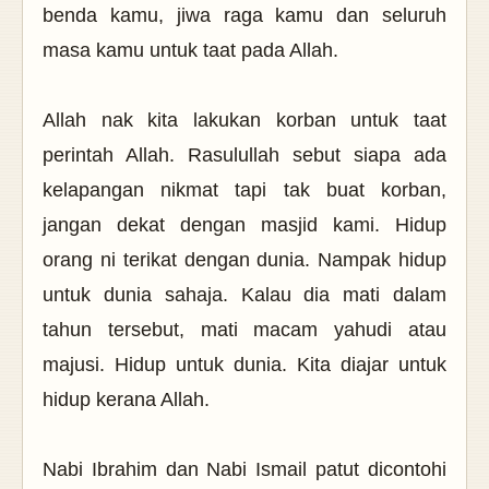
benda kamu, jiwa raga kamu dan seluruh
masa kamu untuk taat pada Allah.
Allah nak kita lakukan korban untuk taat
perintah Allah. Rasulullah sebut siapa ada
kelapangan nikmat tapi tak buat korban,
jangan dekat dengan masjid kami. Hidup
orang ni terikat dengan dunia. Nampak hidup
untuk dunia sahaja. Kalau dia mati dalam
tahun tersebut, mati macam yahudi atau
majusi. Hidup untuk dunia. Kita diajar untuk
hidup kerana Allah.
Nabi Ibrahim dan Nabi Ismail patut dicontohi