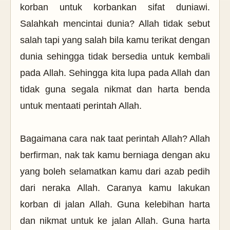
korban untuk korbankan sifat duniawi.
Salahkah mencintai dunia? Allah tidak sebut
salah tapi yang salah bila kamu terikat dengan
dunia sehingga tidak bersedia untuk kembali
pada Allah. Sehingga kita lupa pada Allah dan
tidak guna segala nikmat dan harta benda
untuk mentaati perintah Allah.
Bagaimana cara nak taat perintah Allah? Allah
berfirman, nak tak kamu berniaga dengan aku
yang boleh selamatkan kamu dari azab pedih
dari neraka Allah. Caranya kamu lakukan
korban di jalan Allah. Guna kelebihan harta
dan nikmat untuk ke jalan Allah. Guna harta