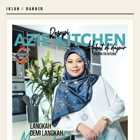
IKLAN / BANNER