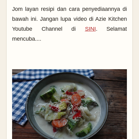
Jom layan resipi dan cara penyediaannya di
bawah ini. Jangan lupa video di Azie Kitchen
Youtube Channel di
SINI
. Selamat
mencuba....