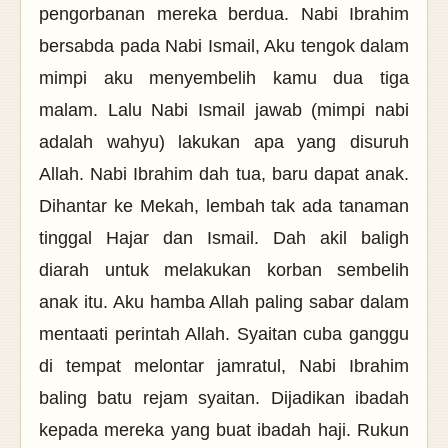
pengorbanan mereka berdua. Nabi Ibrahim
bersabda pada Nabi Ismail, Aku tengok dalam
mimpi aku menyembelih kamu dua tiga
malam. Lalu Nabi Ismail jawab (mimpi nabi
adalah wahyu) lakukan apa yang disuruh
Allah. Nabi Ibrahim dah tua, baru dapat anak.
Dihantar ke Mekah, lembah tak ada tanaman
tinggal Hajar dan Ismail. Dah akil baligh
diarah untuk melakukan korban sembelih
anak itu. Aku hamba Allah paling sabar dalam
mentaati perintah Allah. Syaitan cuba ganggu
di tempat melontar jamratul, Nabi Ibrahim
baling batu rejam syaitan. Dijadikan ibadah
kepada mereka yang buat ibadah haji. Rukun