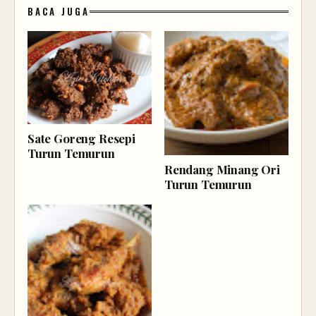
BACA JUGA
Sate Goreng Resepi
Turun Temurun
Rendang Minang Ori
Turun Temurun