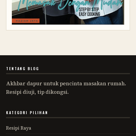
TENTANG BLOG
Akhbar dapur untuk pencinta masakan rumah.
Resipi diuji, tip dikongsi.
KATEGORI PILIHAN
Resipi Raya