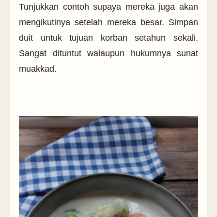
Tunjukkan contoh supaya mereka juga akan
mengikutinya setelah mereka besar. Simpan
duit untuk tujuan korban setahun sekali.
Sangat dituntut walaupun hukumnya sunat
muakkad.