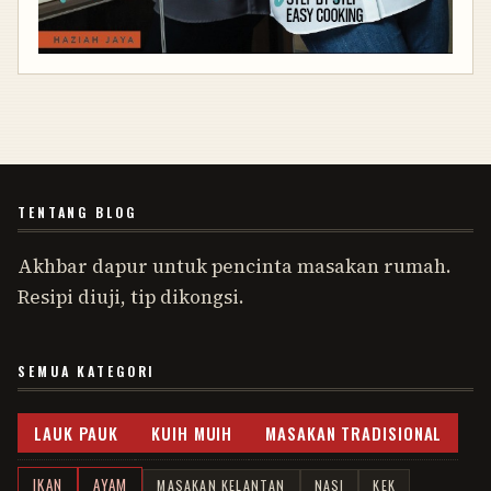
TENTANG BLOG
Akhbar dapur untuk pencinta masakan rumah.
Resipi diuji, tip dikongsi.
SEMUA KATEGORI
LAUK PAUK
KUIH MUIH
MASAKAN TRADISIONAL
IKAN
AYAM
MASAKAN KELANTAN
NASI
KEK