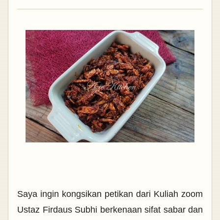
Saya ingin kongsikan petikan dari
Kuliah zoom
Ustaz Firdaus Subhi berkenaan sifat sabar dan