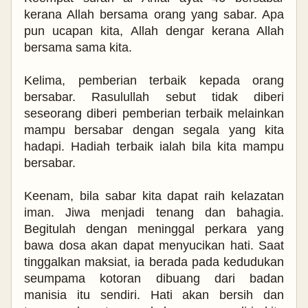
kerana Allah bersama orang yang sabar. Apa
pun ucapan kita, Allah dengar kerana Allah
bersama sama kita.
Kelima, pemberian terbaik kepada orang
bersabar. Rasulullah sebut tidak diberi
seseorang diberi pemberian terbaik melainkan
mampu bersabar dengan segala yang kita
hadapi. Hadiah terbaik ialah bila kita mampu
bersabar.
Keenam, bila sabar kita dapat raih kelazatan
iman. Jiwa menjadi tenang dan bahagia.
Begitulah dengan meninggal perkara yang
bawa dosa akan dapat menyucikan hati. Saat
tinggalkan maksiat, ia berada pada kedudukan
seumpama kotoran dibuang dari badan
manisia itu sendiri. Hati akan bersih dan