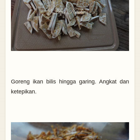
Goreng ikan bilis hingga garing. Angkat dan
ketepikan.