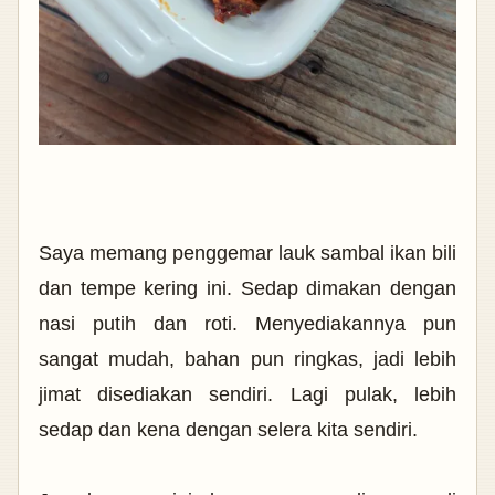
Saya memang penggemar lauk sambal ikan bili
dan tempe kering ini. Sedap dimakan dengan
nasi putih dan roti. Menyediakannya pun
sangat mudah, bahan pun ringkas, jadi lebih
jimat disediakan sendiri. Lagi pulak, lebih
sedap dan kena dengan selera kita sendiri.