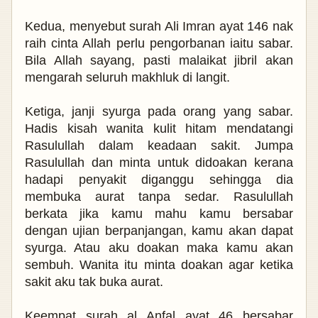
Kedua, menyebut surah Ali Imran ayat 146 nak
raih cinta Allah perlu pengorbanan iaitu sabar.
Bila Allah sayang, pasti malaikat jibril akan
mengarah seluruh makhluk di langit.
Ketiga, janji syurga pada orang yang sabar.
Hadis kisah wanita kulit hitam mendatangi
Rasulullah dalam keadaan sakit. Jumpa
Rasulullah dan minta untuk didoakan kerana
hadapi penyakit diganggu sehingga dia
membuka aurat tanpa sedar. Rasulullah
berkata jika kamu mahu kamu bersabar
dengan ujian berpanjangan, kamu akan dapat
syurga. Atau aku doakan maka kamu akan
sembuh. Wanita itu minta doakan agar ketika
sakit aku tak buka aurat.
Keempat surah al Anfal ayat 46 bersabar