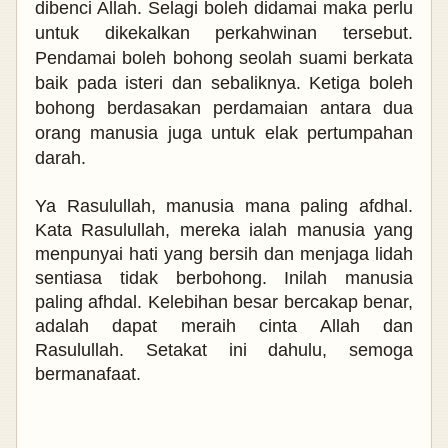
dibenci Allah. Selagi boleh didamai maka perlu
untuk dikekalkan perkahwinan tersebut.
Pendamai boleh bohong seolah suami berkata
baik pada isteri dan sebaliknya.
Ketiga boleh
bohong berdasakan perdamaian antara dua
orang manusia juga untuk elak pertumpahan
darah.
Ya Rasulullah, manusia mana paling afdhal.
Kata Rasulullah, mereka ialah manusia yang
menpunyai hati yang bersih dan menjaga lidah
sentiasa tidak berbohong. Inilah manusia
paling afhdal. Kelebihan besar bercakap benar,
adalah dapat meraih cinta Allah dan
Rasulullah. Setakat ini dahulu, semoga
bermanafaat.