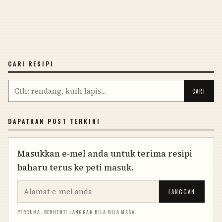
CARI RESIPI
DAPATKAN POST TERKINI
Masukkan e-mel anda untuk terima resipi
baharu terus ke peti masuk.
LANGGAN
PERCUMA. BERHENTI LANGGAN BILA-BILA MASA.