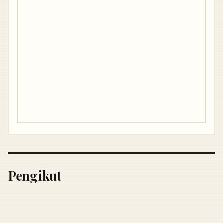
Pengikut