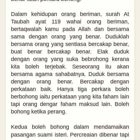
Dalam kehidupan orang beriman, surah At
Taubah ayat 119 wahai orang beriman,
bertaqwalah kamu pada Allah dan bersama
sama dengan orang yang benar. Duduklah
bersama orang yang sentiasa bercakap benar,
buat benar bercakap benar. Elak duduk
dengan orang yang suka bebrohong kerana
kita boleh terjebak. Seseorang itu akan
bersama agama sahabatnya. Duduk bersama
dengan orang benar. Bercakap dengan
perkataan baik. Hanya tiga perkara boleh
berbohong iaitu perkataan yang kita faham lain
tapi orang dengar faham maksud lain. Boleh
bohong ketika perang.
Kedua boleh bohong dalam mendamaikan
pasangan suami isteri. Percreaian dibenar tapi