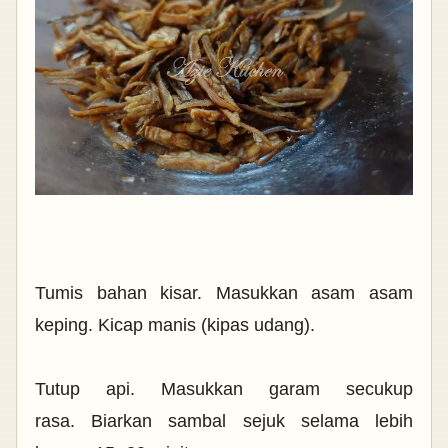
Tumis bahan kisar. Masukkan asam asam
keping. Kicap manis (kipas udang).
Tutup api. Masukkan garam secukup
rasa.
Biarkan sambal sejuk selama lebih