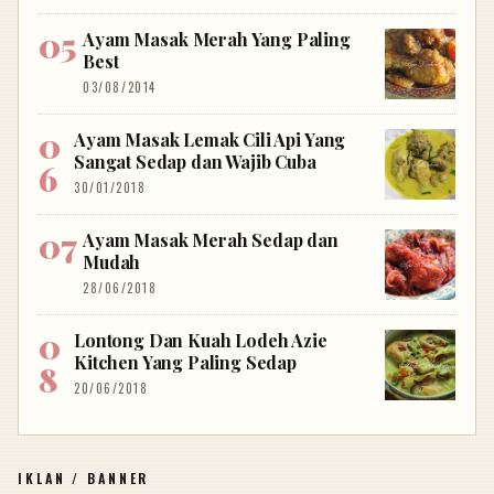
Ayam Masak Merah Yang Paling
Best
03/08/2014
Ayam Masak Lemak Cili Api Yang
Sangat Sedap dan Wajib Cuba
30/01/2018
Ayam Masak Merah Sedap dan
Mudah
28/06/2018
Lontong Dan Kuah Lodeh Azie
Kitchen Yang Paling Sedap
20/06/2018
IKLAN / BANNER