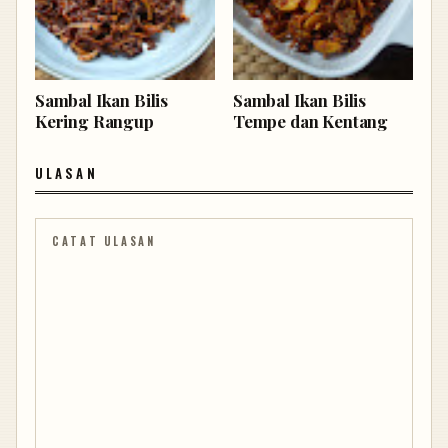
Sambal Ikan Bilis
Sambal Ikan Bilis
Kering Rangup
Tempe dan Kentang
ULASAN
CATAT ULASAN