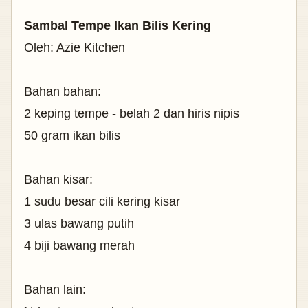
Sambal Tempe Ikan Bilis Kering
Oleh: Azie Kitchen
Bahan bahan:
2 keping tempe - belah 2 dan hiris nipis
50 gram ikan bilis
Bahan kisar:
1 sudu besar cili kering kisar
3 ulas bawang putih
4 biji bawang merah
Bahan lain: