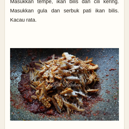
Masukkan tempe, ikan bilis dan cili kering.
Masukkan gula dan serbuk pati ikan bilis.
Kacau rata.