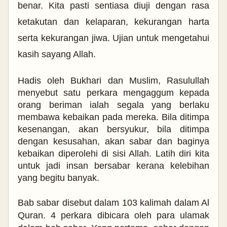
benar. Kita pasti sentiasa diuji dengan rasa
ketakutan dan kelaparan, kekurangan harta
serta kekurangan jiwa. Ujian untuk mengetahui
kasih sayang Allah.
Hadis oleh Bukhari dan Muslim, Rasulullah
menyebut satu perkara mengaggum kepada
orang beriman ialah segala yang berlaku
membawa kebaikan pada mereka. Bila ditimpa
kesenangan, akan bersyukur, bila ditimpa
dengan kesusahan, akan sabar dan baginya
kebaikan diperolehi di sisi Allah. Latih diri kita
untuk jadi insan bersabar kerana kelebihan
yang begitu banyak.
Bab sabar disebut dalam 103 kalimah dalam Al
Quran.
4 perkara dibicara oleh para ulamak