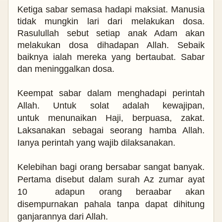
Ketiga sabar semasa hadapi maksiat. Manusia
tidak mungkin lari dari melakukan dosa.
Rasulullah sebut setiap anak Adam akan
melakukan dosa dihadapan Allah. Sebaik
baiknya ialah mereka yang bertaubat. Sabar
dan meninggalkan dosa.
Keempat sabar dalam menghadapi perintah
Allah. Untuk solat adalah kewajipan,
untuk
menunaikan Haji, berpuasa, zakat.
Laksanakan sebagai seorang hamba Allah.
Ianya perintah yang wajib dilaksanakan.
Kelebihan bagi orang bersabar sangat banyak.
Pertama disebut dalam surah
Az zumar ayat
10
adapun orang beraabar akan
disempurnakan pahala tanpa dapat dihitung
ganjarannya dari Allah.