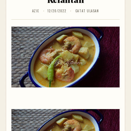
AZIE
12/20/2022
CATAT ULASAN