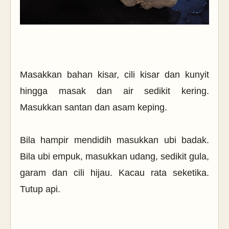
Masakkan bahan kisar, cili kisar dan kunyit
hingga masak dan air sedikit kering.
Masukkan santan dan asam keping.
Bila hampir mendidih masukkan ubi badak.
Bila ubi empuk, masukkan udang, sedikit gula,
garam dan cili hijau. Kacau rata seketika.
Tutup api.