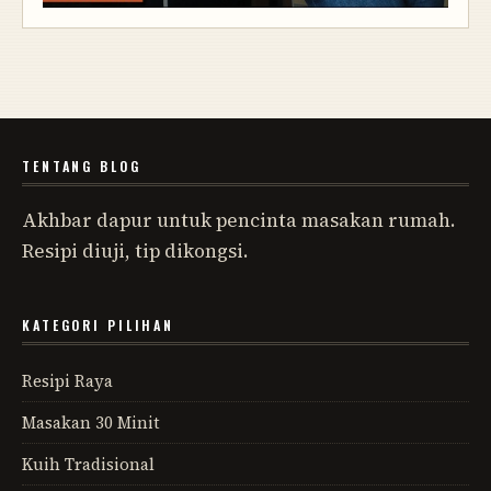
TENTANG BLOG
Akhbar dapur untuk pencinta masakan rumah.
Resipi diuji, tip dikongsi.
KATEGORI PILIHAN
Resipi Raya
Masakan 30 Minit
Kuih Tradisional