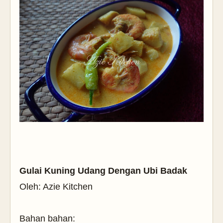
Gulai Kuning Udang Dengan Ubi Badak
Oleh: Azie Kitchen
Bahan bahan: