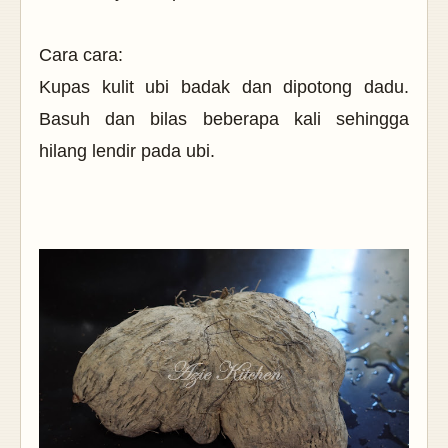
Cara cara:
Kupas kulit ubi badak dan dipotong dadu.
Basuh dan bilas beberapa kali sehingga
hilang lendir pada ubi.