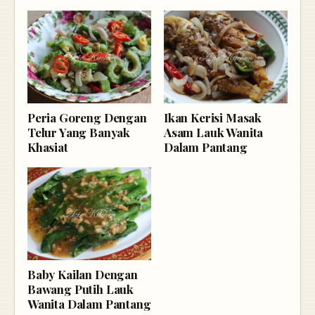
Peria Goreng Dengan
Ikan Kerisi Masak
Telur Yang Banyak
Asam Lauk Wanita
Khasiat
Dalam Pantang
Baby Kailan Dengan
Bawang Putih Lauk
Wanita Dalam Pantang