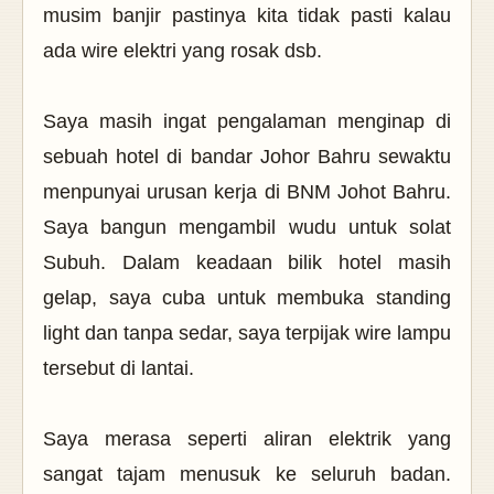
musim banjir pastinya kita tidak pasti kalau
ada wire elektri yang rosak dsb.
Saya masih ingat pengalaman menginap di
sebuah hotel di bandar Johor Bahru sewaktu
menpunyai urusan kerja di BNM Johot Bahru.
Saya bangun mengambil wudu untuk solat
Subuh. Dalam keadaan bilik hotel masih
gelap, saya cuba untuk membuka standing
light dan tanpa sedar, saya terpijak wire lampu
tersebut di lantai.
Saya merasa seperti aliran elektrik yang
sangat tajam menusuk ke seluruh badan.