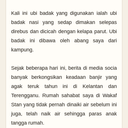
Kali ini ubi badak yang digunakan ialah ubi
badak nasi yang sedap dimakan selepas
direbus dan dicicah dengan kelapa parut. Ubi
badak ini dibawa oleh abang saya dari
kampung.
Sejak beberapa hari ini, berita di media socia
banyak berkongsikan keadaan banjir yang
agak teruk tahun ini di Kelantan dan
Terengganu. Rumah sahabat saya di Wakaf
Stan yang tidak pernah dinaiki air sebelum ini
juga, telah naik air sehingga paras anak
tangga rumah.