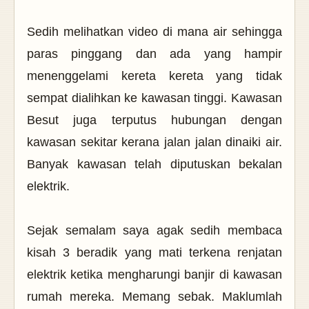
Sedih melihatkan video di mana air sehingga
paras pinggang dan ada yang hampir
menenggelami kereta kereta yang tidak
sempat dialihkan ke kawasan tinggi. Kawasan
Besut juga terputus hubungan dengan
kawasan sekitar kerana jalan jalan dinaiki air.
Banyak kawasan telah diputuskan bekalan
elektrik.
Sejak semalam saya agak sedih membaca
kisah 3 beradik yang mati terkena renjatan
elektrik ketika mengharungi banjir di kawasan
rumah mereka. Memang sebak. Maklumlah