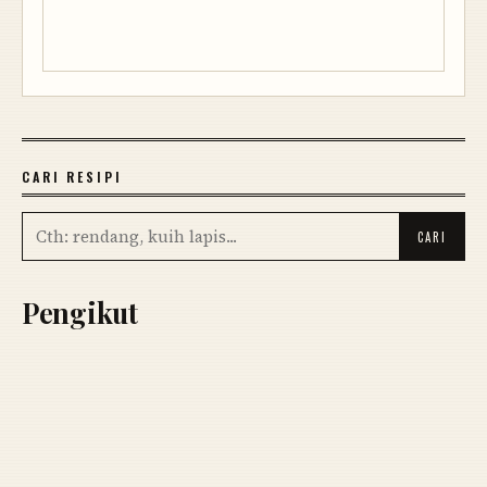
CARI RESIPI
Pengikut