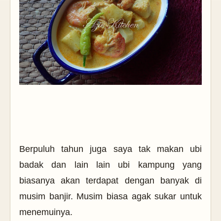
Berpuluh tahun juga saya tak makan ubi
badak dan lain lain ubi kampung yang
biasanya akan terdapat dengan banyak di
musim banjir. Musim biasa agak sukar untuk
menemuinya.