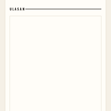
ULASAN