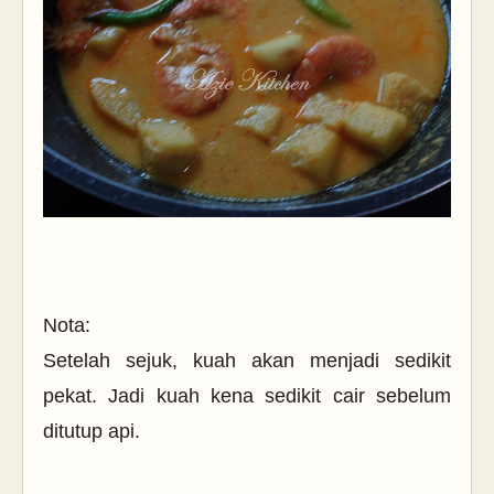
Nota:
Setelah sejuk, kuah akan menjadi sedikit
pekat. Jadi kuah kena sedikit cair sebelum
ditutup api.