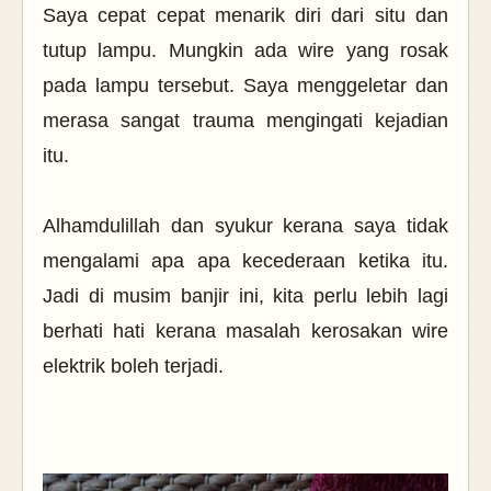
Saya cepat cepat menarik diri dari situ dan
tutup lampu. Mungkin ada wire yang rosak
pada lampu tersebut. Saya menggeletar dan
merasa sangat trauma mengingati kejadian
itu.
Alhamdulillah dan syukur kerana saya tidak
mengalami apa apa kecederaan ketika itu.
Jadi di musim banjir ini, kita perlu lebih lagi
berhati hati kerana masalah kerosakan wire
elektrik boleh terjadi.