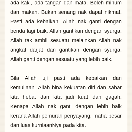
ada kaki, ada tangan dan mata. Boleh minum
dan makan. Bukan senang nak dapat nikmat.
Pasti ada kebaikan. Allah nak ganti dengan
benda lagi baik. Allah gantikan dengan syurga.
Allah tak ambil sesuatu melainkan Allah nak
angkat darjat dan gantikan dengan syurga.
Allah ganti dengan sesuatu yang lebih baik.
Bila Allah uji pasti ada kebaikan dan
kemuliaan. Allah bina kekuatan diri dan sabar
kita hebat dan kita jadi kuat dan gagah.
Kenapa Allah nak ganti dengan lebih baik
kerana Allah pemurah penyayang, maha besar
dan luas kurniaanNya pada kita.