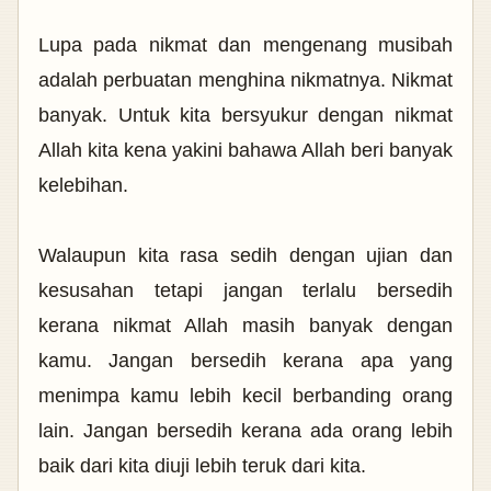
Lupa pada nikmat dan mengenang musibah
adalah perbuatan menghina nikmatnya. Nikmat
banyak. Untuk kita bersyukur dengan nikmat
Allah kita kena yakini bahawa Allah beri banyak
kelebihan.
Walaupun kita rasa sedih dengan ujian dan
kesusahan tetapi jangan terlalu bersedih
kerana nikmat Allah masih banyak dengan
kamu. Jangan bersedih kerana apa yang
menimpa kamu lebih kecil berbanding orang
lain. Jangan bersedih kerana ada orang lebih
baik dari kita diuji lebih teruk dari kita.