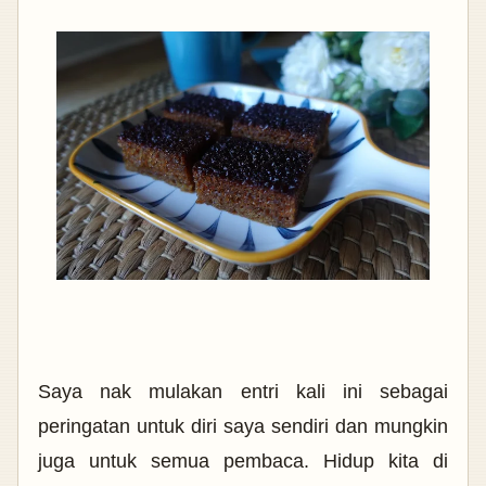
Saya nak mulakan entri kali ini sebagai
peringatan untuk diri saya sendiri dan mungkin
juga untuk semua pembaca. Hidup kita di