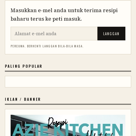
Masukkan e-mel anda untuk terima resipi
baharu terus ke peti masuk.
LANGGAN
PERCUMA. BERHENTI LANGGAN BILA-BILA MASA.
PALING POPULAR
IKLAN / BANNER