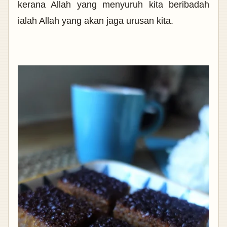
kerana Allah yang menyuruh kita beribadah
ialah Allah yang akan jaga urusan kita.