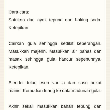
Cara cara:
Satukan dan ayak tepung dan baking soda.
Ketepikan.
Cairkan gula sehingga sedikit keperangan.
Masukkan majerin. Masukkan air panas dan
masak sehingga gula hancur sepenuhnya.
Ketepikan.
Blender telur, esen vanilla dan susu pekat
manis. Kemudian tuang ke dalam adunan gula.
Akhir sekali masukkan bahan tepung dan