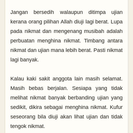
Jangan bersedih walaupun ditimpa ujian
kerana orang pilihan Allah diuji lagi berat. Lupa
pada nikmat dan mengenang musibah adalah
perbuatan menghina nikmat. Timbang antara
nikmat dan ujian mana lebih berat. Pasti nikmat
lagi banyak.
Kalau kaki sakit anggota lain masih selamat.
Masih bebas berjalan. Sesiapa yang tidak
melihat nikmat banyak berbanding ujian yang
sedikit, dikira sebagai menghina nikmat. Kufur
seseorang bila diuji akan lihat ujian dan tidak
tengok nikmat.