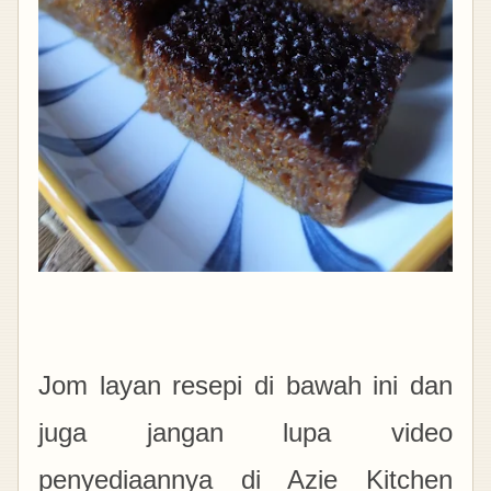
Jom layan resepi di bawah ini dan
juga jangan lupa video
penyediaannya di Azie Kitchen