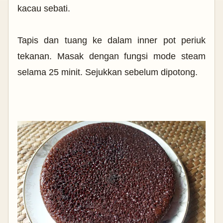
kacau sebati.
Tapis dan tuang ke dalam inner pot periuk
tekanan. Masak dengan fungsi mode steam
selama 25 minit. Sejukkan sebelum dipotong.