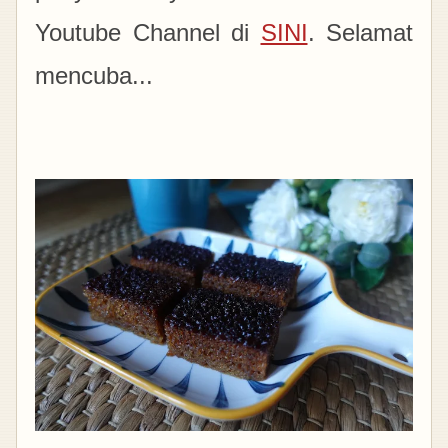
Youtube Channel di
SINI
. Selamat
mencuba...