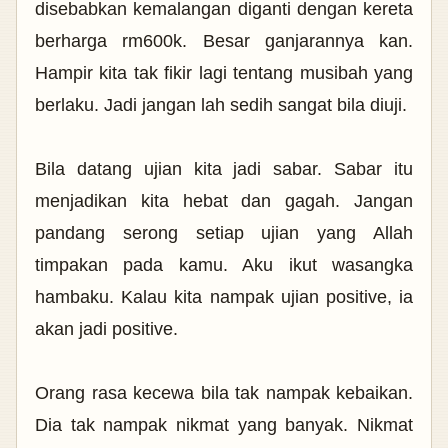
disebabkan kemalangan diganti dengan kereta
berharga rm600k. Besar ganjarannya kan.
Hampir kita tak fikir lagi tentang musibah yang
berlaku. Jadi jangan lah sedih sangat bila diuji.
Bila datang ujian kita jadi sabar. Sabar itu
menjadikan kita hebat dan gagah. Jangan
pandang serong setiap ujian yang Allah
timpakan pada kamu. Aku ikut wasangka
hambaku. Kalau kita nampak ujian positive, ia
akan jadi positive.
Orang rasa kecewa bila tak nampak kebaikan.
Dia tak nampak nikmat yang banyak. Nikmat