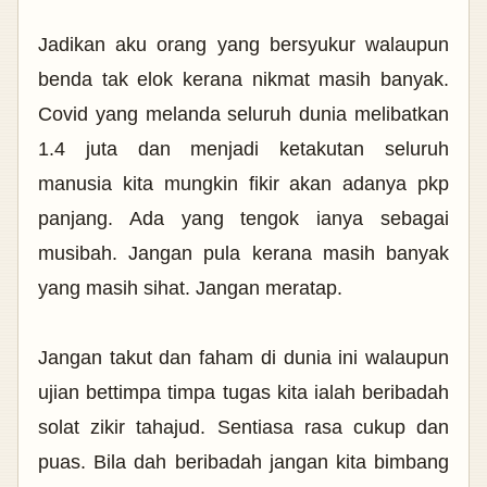
Jadikan aku orang yang bersyukur walaupun
benda tak elok kerana nikmat masih banyak.
Covid yang melanda seluruh dunia melibatkan
1.4 juta dan menjadi ketakutan seluruh
manusia kita mungkin fikir akan adanya pkp
panjang. Ada yang tengok ianya sebagai
musibah. Jangan pula
kerana masih banyak
yang masih sihat. Jangan meratap.
Jangan takut dan faham di dunia ini walaupun
ujian bettimpa timpa tugas kita ialah beribadah
solat zikir tahajud. Sentiasa rasa cukup dan
puas. Bila dah beribadah jangan kita bimbang