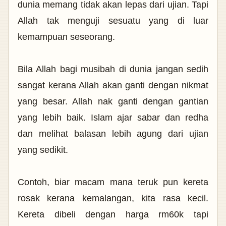
dunia memang tidak akan lepas dari ujian. Tapi
Allah tak menguji sesuatu yang di luar
kemampuan seseorang.
Bila Allah bagi musibah di dunia jangan sedih
sangat kerana Allah akan ganti dengan nikmat
yang besar. Allah nak ganti dengan gantian
yang lebih baik. Islam ajar sabar dan redha
dan melihat balasan lebih agung dari ujian
yang sedikit.
Contoh, biar macam mana teruk pun kereta
rosak kerana kemalangan, kita rasa kecil.
Kereta dibeli dengan harga rm60k tapi