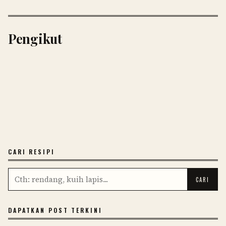
Pengikut
CARI RESIPI
DAPATKAN POST TERKINI