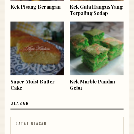
Kek Pisang Berangan
Kek Gula Hangus Yang
Terpaling Sedap
Super Moist Butter
Kek Marble Pandan
Cake
Gebu
ULASAN
CATAT ULASAN