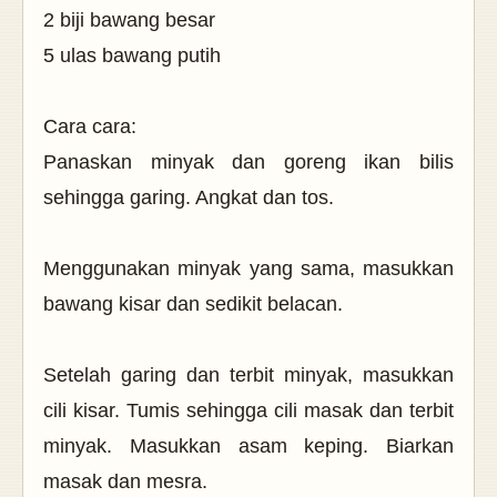
2 biji bawang besar
5 ulas bawang putih
Cara cara:
Panaskan minyak dan goreng ikan bilis
sehingga garing. Angkat dan tos.
Menggunakan minyak yang sama, masukkan
bawang kisar dan sedikit belacan.
Setelah garing dan terbit minyak,
masukkan
cili kisar. Tumis sehingga cili masak dan terbit
minyak. Masukkan
asam keping. Biarkan
masak dan mesra.