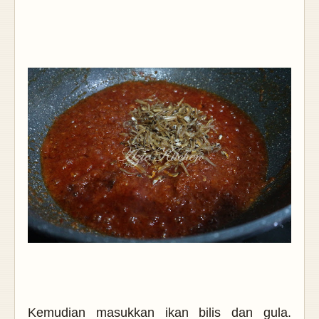
Kemudian masukkan ikan bilis dan gula.