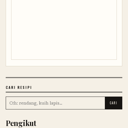
CARI RESIPI
Pengikut