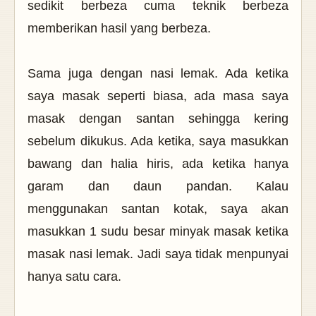
sedikit berbeza cuma teknik berbeza
memberikan hasil yang berbeza.
Sama juga dengan nasi lemak. Ada ketika
saya masak seperti biasa, ada masa saya
masak dengan santan sehingga kering
sebelum dikukus. Ada ketika, saya masukkan
bawang dan halia hiris, ada ketika hanya
garam dan daun pandan. Kalau
menggunakan santan kotak, saya akan
masukkan 1 sudu besar minyak masak ketika
masak nasi lemak. Jadi saya tidak menpunyai
hanya satu cara.