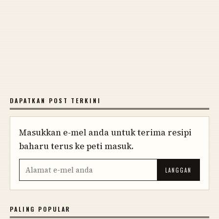
DAPATKAN POST TERKINI
Masukkan e-mel anda untuk terima resipi
baharu terus ke peti masuk.
PALING POPULAR