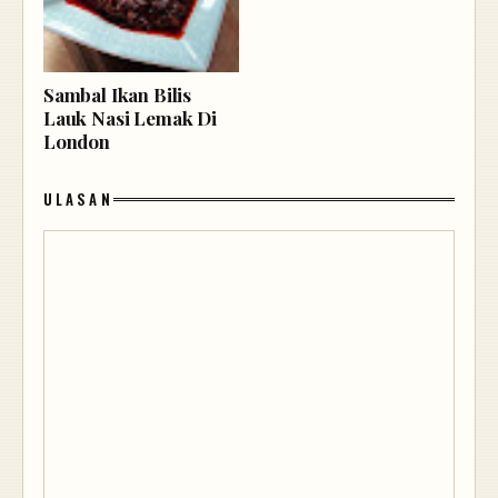
Sambal Ikan Bilis
Lauk Nasi Lemak Di
London
ULASAN