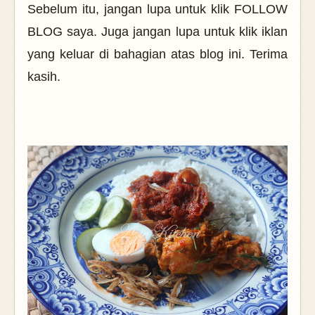
Sebelum itu, jangan lupa untuk klik FOLLOW
BLOG saya. Juga jangan lupa untuk klik iklan
yang keluar di bahagian atas blog ini. Terima
kasih.