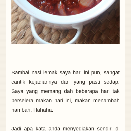
Sambal nasi lemak saya hari ini pun, sangat
cantik kejadiannya dan yang pasti sedap.
Saya yang memang dah beberapa hari tak
berselera makan hari ini, makan menambah
nambah. Hahaha.
Jadi apa kata anda menyediakan sendiri di