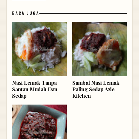
BACA JUGA
Nasi Lemak Tanpa
Sambal Nasi Lemak
Santan Mudah Dan
Paling Sedap Azie
Sedap
Kitchen