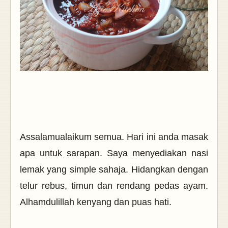
Assalamualaikum semua. Hari ini anda masak
apa untuk sarapan. Saya menyediakan nasi
lemak yang simple sahaja. Hidangkan dengan
telur rebus, timun dan rendang pedas ayam.
Alhamdulillah kenyang dan puas hati.