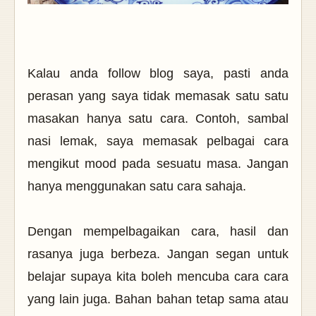
Kalau anda follow blog saya, pasti anda
perasan yang saya tidak memasak satu satu
masakan hanya satu cara. Contoh, sambal
nasi lemak, saya memasak pelbagai cara
mengikut mood pada sesuatu masa. Jangan
hanya menggunakan satu cara sahaja.
Dengan mempelbagaikan cara, hasil dan
rasanya juga berbeza. Jangan segan untuk
belajar supaya kita boleh mencuba cara cara
yang lain juga. Bahan bahan tetap sama atau