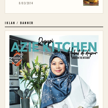
8/03/2014
IKLAN / BANNER