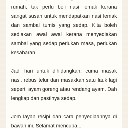
rumah, tak perlu beli nasi lemak kerana
sangat susah untuk mendapatkan nasi lemak
dan sambal tumis yang sedap. Kita boleh
sediakan awal awal kerana menyediakan
sambal yang sedap perlukan masa, perlukan
kesabaran.
Jadi hari untuk dihidangkan, cuma masak
nasi, rebus telur dan masakkan satu lauk lagi
seperti ayam goreng atau rendang ayam. Dah
lengkap dan pastinya sedap.
Jom layan resipi dan cara penyediaannya di
bawah ini. Selamat mencuba...