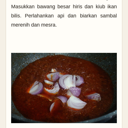
Masukkan bawang besar hiris dan kiub ikan
bilis. Perlahankan api dan biarkan sambal
merenih dan mesra.