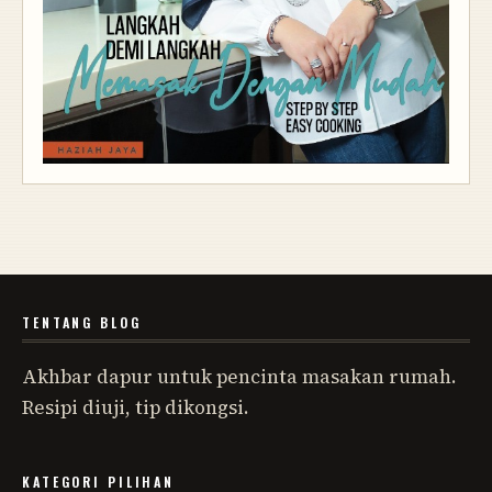
TENTANG BLOG
Akhbar dapur untuk pencinta masakan rumah.
Resipi diuji, tip dikongsi.
KATEGORI PILIHAN