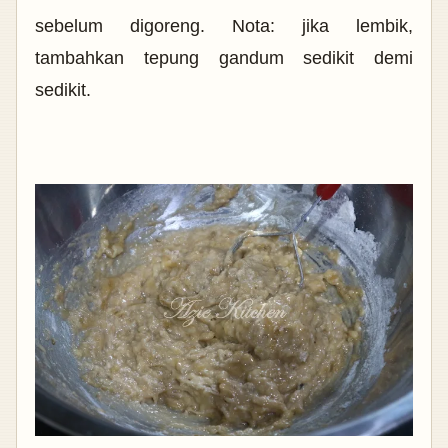
sebelum digoreng. Nota: jika lembik,
tambahkan tepung gandum sedikit demi
sedikit.