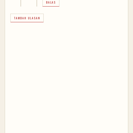
BALAS
TAMBAH ULASAN