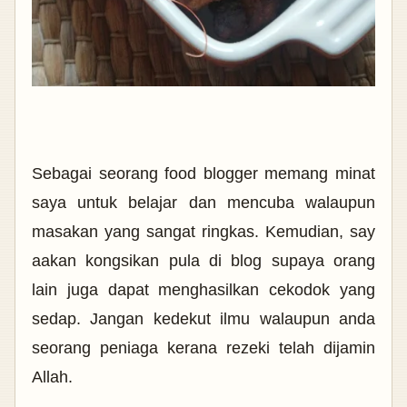
Sebagai seorang food blogger memang minat
saya untuk belajar dan mencuba walaupun
masakan yang sangat ringkas. Kemudian, say
aakan kongsikan pula di blog supaya orang
lain juga dapat menghasilkan cekodok yang
sedap. Jangan kedekut ilmu walaupun anda
seorang peniaga kerana rezeki telah dijamin
Allah.