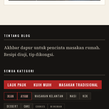
TENTANG BLOG
Akhbar dapur untuk pencinta masakan rumah.
Resipi diuji, tip dikongsi.
SEMUA KATEGORI
LAUK PAUK
KUIH MUIH
MASAKAN TRADISIONAL
IKAN
AYAM
MASAKAN KELANTAN
NASI
KEK
DESSERT
CAKE
COOKIES
MINUMAN