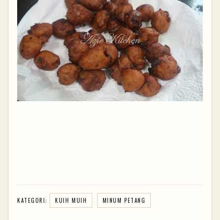
KATEGORI:
KUIH MUIH
MINUM PETANG