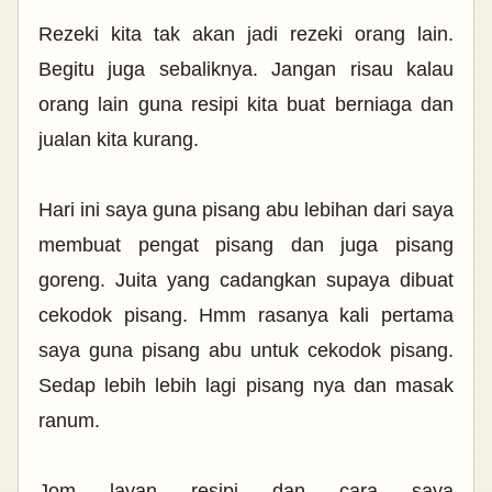
Rezeki kita tak akan jadi rezeki orang lain.
Begitu juga sebaliknya. Jangan risau kalau
orang lain guna resipi kita buat berniaga dan
jualan kita kurang.
Hari ini saya guna pisang abu lebihan dari saya
membuat pengat pisang dan juga pisang
goreng. Juita yang cadangkan supaya dibuat
cekodok pisang. Hmm rasanya kali pertama
saya guna pisang abu untuk cekodok pisang.
Sedap lebih lebih lagi pisang nya dan masak
ranum.
Jom layan resipi dan cara saya