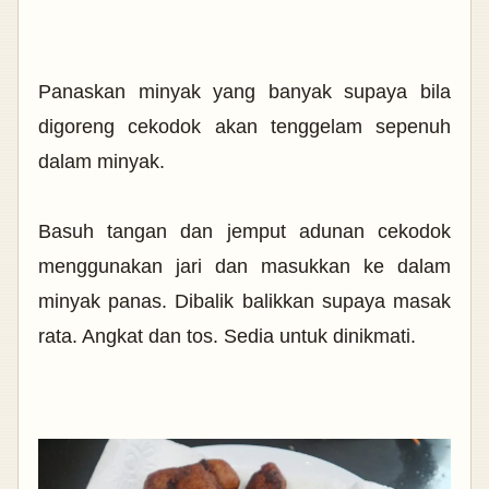
Panaskan minyak yang banyak supaya bila
digoreng cekodok akan tenggelam sepenuh
dalam minyak.
Basuh tangan dan jemput adunan cekodok
menggunakan jari dan masukkan ke dalam
minyak panas. Dibalik balikkan supaya masak
rata. Angkat dan tos. Sedia untuk dinikmati.