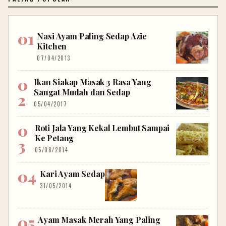
Nasi Ayam Paling Sedap Azie
Kitchen
07/04/2013
Ikan Siakap Masak 3 Rasa Yang
Sangat Mudah dan Sedap
05/04/2017
Roti Jala Yang Kekal Lembut Sampai
Ke Petang
05/08/2014
Kari Ayam Sedap
31/05/2014
Ayam Masak Merah Yang Paling