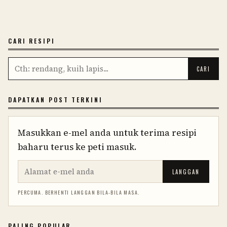
CARI RESIPI
DAPATKAN POST TERKINI
Masukkan e-mel anda untuk terima resipi
baharu terus ke peti masuk.
LANGGAN
PERCUMA. BERHENTI LANGGAN BILA-BILA MASA.
PALING POPULAR