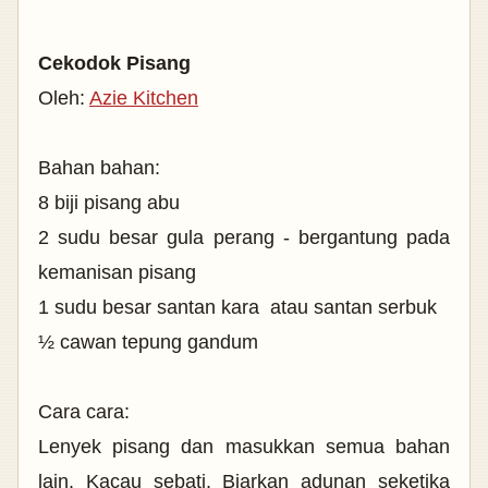
Cekodok Pisang
Oleh:
Azie Kitchen
Bahan bahan:
8 biji pisang abu
2 sudu besar gula perang - bergantung pada
kemanisan pisang
1 sudu besar santan kara atau santan serbuk
½ cawan tepung gandum
Cara cara:
Lenyek pisang dan masukkan semua bahan
lain. Kacau sebati. Biarkan adunan seketika