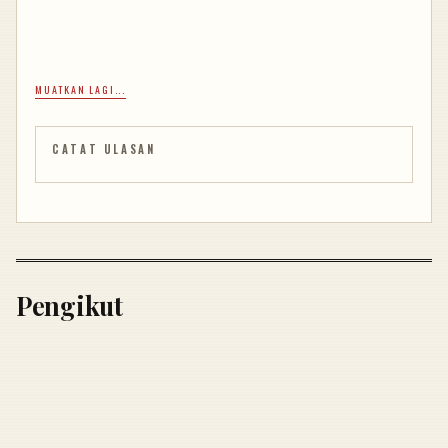
MUATKAN LAGI...
CATAT ULASAN
Pengikut