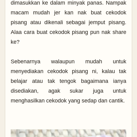
dimasukkan ke dalam minyak panas. Nampak
macam mudah jer kan nak buat cekodok
pisang atau dikenali sebagai jemput pisang.
Alaa cara buat cekodok pisang pun nak share
ke?
Sebenarnya walaupun mudah untuk
menyediakan cekodok pisang ni, kalau tak
belajar atau tak tengok bagaimana ianya
disediakan, agak sukar juga untuk
menghasilkan cekodok yang sedap dan cantik.