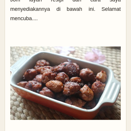
menyediakannya di bawah ini. Selamat
mencuba....