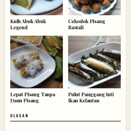
Kuih Abuk Abuk
Cekodok Pisang
Legend
Rastali
Lepat Pisang Tanpa
Pulut Panggang Inti
Daun Pisang
Ikan Kelantan
ULASAN