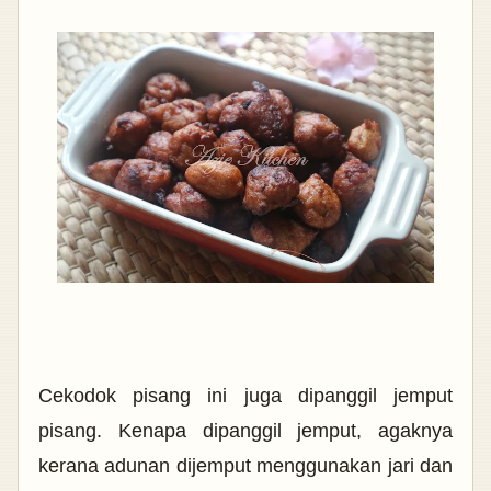
Cekodok pisang ini juga dipanggil jemput
pisang. Kenapa dipanggil jemput, agaknya
kerana adunan dijemput menggunakan jari dan