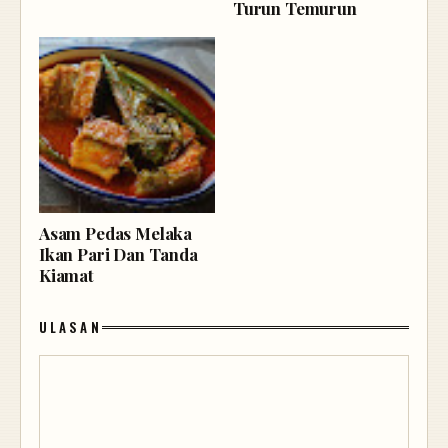
Turun Temurun
Asam Pedas Melaka
Ikan Pari Dan Tanda
Kiamat
ULASAN