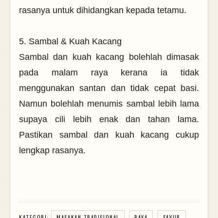
rasanya untuk dihidangkan kepada tetamu.
5. Sambal & Kuah Kacang
Sambal dan kuah kacang bolehlah dimasak
pada malam raya kerana ia tidak
menggunakan santan dan tidak cepat basi.
Namun bolehlah menumis sambal lebih lama
supaya cili lebih enak dan tahan lama.
Pastikan sambal dan kuah kacang cukup
lengkap rasanya.
KATEGORI:
MASAKAN TRADISIONAL
RAYA
SAYUR