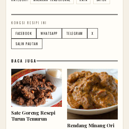
KONGSI RESIPI INI
FACEBOOK
WHATSAPP
TELEGRAM
X
SALIN PAUTAN
BACA JUGA
Sate Goreng Resepi
Turun Temurun
Rendang Minang Ori