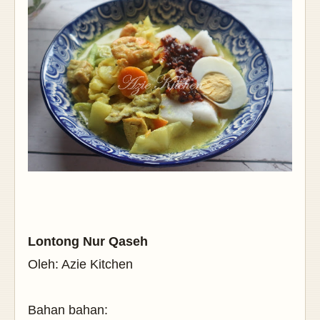
Lontong Nur Qaseh
Oleh: Azie Kitchen
Bahan bahan: