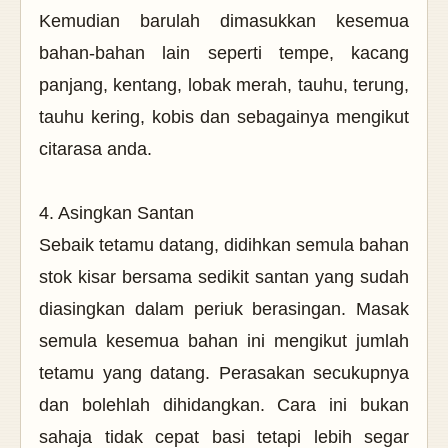
Kemudian barulah dimasukkan kesemua
bahan-bahan lain seperti tempe, kacang
panjang, kentang, lobak merah, tauhu, terung,
tauhu kering, kobis dan sebagainya mengikut
citarasa anda.
4. Asingkan Santan
Sebaik tetamu datang, didihkan semula bahan
stok kisar bersama sedikit santan yang sudah
diasingkan dalam periuk berasingan. Masak
semula kesemua bahan ini mengikut jumlah
tetamu yang datang. Perasakan secukupnya
dan bolehlah dihidangkan. Cara ini bukan
sahaja tidak cepat basi tetapi lebih segar