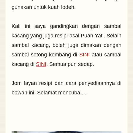
gunakan untuk kuah lodeh.
Kali ini saya gandingkan dengan sambal
kacang yang juga resipi asal Puan Yati. Selain
sambal kacang, boleh juga dimakan dengan
sambal sotong kembang di
SINI
atau sambal
kacang di
SINI
. Semua pun sedap.
Jom layan resipi dan cara penyediaannya di
bawah ini. Selamat mencuba....