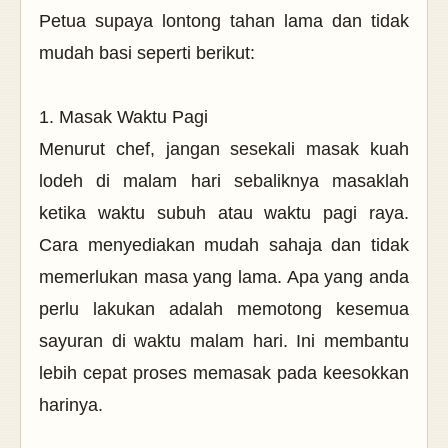
Petua supaya lontong tahan lama dan tidak
mudah basi seperti berikut:
1. Masak Waktu Pagi
Menurut chef, jangan sesekali masak kuah
lodeh di malam hari sebaliknya masaklah
ketika waktu subuh atau waktu pagi raya.
Cara menyediakan mudah sahaja dan tidak
memerlukan masa yang lama. Apa yang anda
perlu lakukan adalah memotong kesemua
sayuran di waktu malam hari. Ini membantu
lebih cepat proses memasak pada keesokkan
harinya.