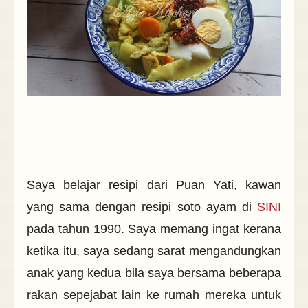
Saya belajar resipi dari Puan Yati, kawan
yang sama dengan resipi soto ayam di
SINI
pada tahun 1990. Saya memang ingat kerana
ketika itu, saya sedang sarat mengandungkan
anak yang kedua bila saya bersama beberapa
rakan sepejabat lain ke rumah mereka untuk