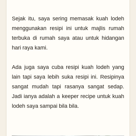
Sejak itu, saya sering memasak kuah lodeh
menggunakan resipi ini untuk majlis rumah
terbuka di rumah saya atau untuk hidangan
hari raya kami.
Ada juga saya cuba resipi kuah lodeh yang
lain tapi saya lebih suka resipi ini. Resipinya
sangat mudah tapi rasanya sangat sedap.
Jadi ianya adalah a keeper recipe untuk kuah
lodeh saya sampai bila bila.