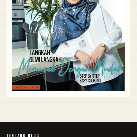
TENTANG BLOG