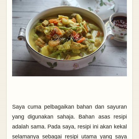
Saya cuma pelbagaikan bahan dan sayuran
yang digunakan sahaja. Bahan asas resipi
adalah sama. Pada saya, resipi ini akan kekal
selamanya sebagai resipi utama yang saya