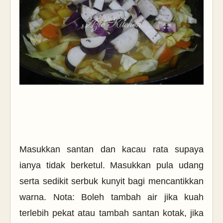
Masukkan santan dan kacau rata supaya
ianya tidak berketul. Masukkan pula udang
serta sedikit serbuk kunyit bagi mencantikkan
warna. Nota: Boleh tambah air jika kuah
terlebih pekat atau tambah santan kotak, jika