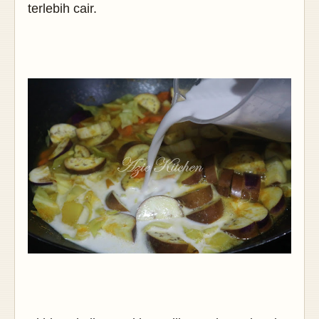
terlebih cair.