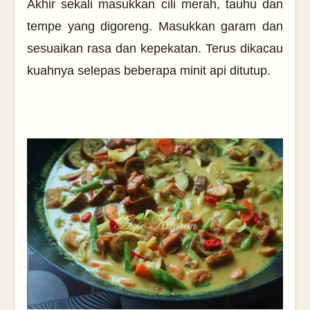
Akhir sekali masukkan cili merah, tauhu dan
tempe yang digoreng. Masukkan garam dan
sesuaikan rasa dan kepekatan. Terus dikacau
kuahnya selepas beberapa minit api ditutup.