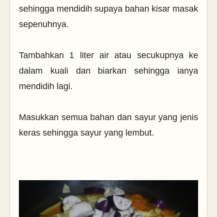
sehingga mendidih supaya bahan kisar masak
sepenuhnya.
Tambahkan 1 liter air atau secukupnya ke
dalam kuali dan biarkan sehingga ianya
mendidih lagi.
Masukkan semua bahan dan sayur yang jenis
keras sehingga sayur yang lembut.