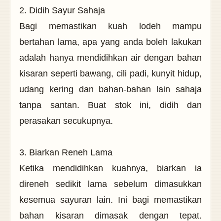
2. Didih Sayur Sahaja
Bagi memastikan kuah lodeh mampu
bertahan lama, apa yang anda boleh lakukan
adalah hanya mendidihkan air dengan bahan
kisaran seperti bawang, cili padi, kunyit hidup,
udang kering dan bahan-bahan lain sahaja
tanpa santan. Buat stok ini, didih dan
perasakan secukupnya.
3. Biarkan Reneh Lama
Ketika mendidihkan kuahnya, biarkan ia
direneh sedikit lama sebelum dimasukkan
kesemua sayuran lain. Ini bagi memastikan
bahan kisaran dimasak dengan tepat.