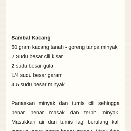
Sambal Kacang
50 gram kacang tanah - goreng tanpa minyak
2 Sudu besar cili kisar
2 sudu besar gula
1/4 sudu besar garam
4-5 sudu besar minyak
Panaskan minyak dan tumis cili sehingga
benar benar masak dan terbit minyak.
Masukkan air dan tumis lagi berulang kali