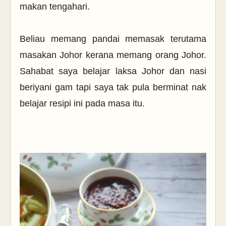
makan tengahari.
Beliau memang pandai memasak terutama
masakan Johor kerana memang orang Johor.
Sahabat saya belajar laksa Johor dan nasi
beriyani gam tapi saya tak pula berminat nak
belajar resipi ini pada masa itu.