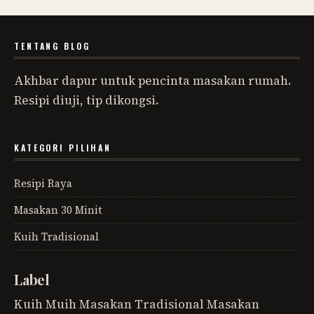
TENTANG BLOG
Akhbar dapur untuk pencinta masakan rumah.
Resipi diuji, tip dikongsi.
KATEGORI PILIHAN
Resipi Raya
Masakan 30 Minit
Kuih Tradisional
Label
Kuih Muih
Masakan Tradisional
Masakan