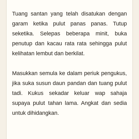
Tuang santan yang telah disatukan dengan
garam ketika pulut panas panas. Tutup
seketika. Selepas beberapa minit, buka
penutup dan kacau rata rata sehingga pulut
kelihatan lembut dan berkilat.
Masukkan semula ke dalam periuk pengukus,
jika suka susun daun pandan dan tuang pulut
tadi. Kukus sekadar keluar wap sahaja
supaya pulut tahan lama. Angkat dan sedia
untuk dihidangkan.