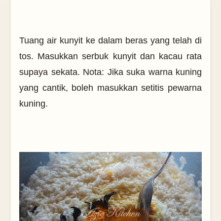
Tuang air kunyit ke dalam beras yang telah di
tos. Masukkan serbuk kunyit dan kacau rata
supaya sekata. Nota: Jika suka warna kuning
yang cantik, boleh masukkan setitis pewarna
kuning.