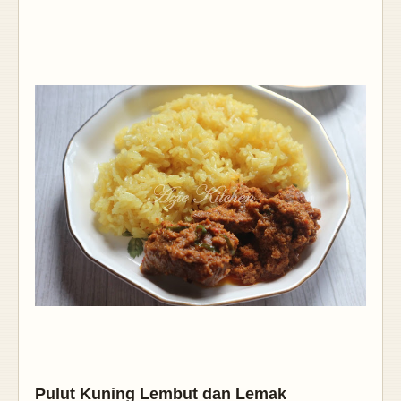
Pulut Kuning Lembut dan Lemak