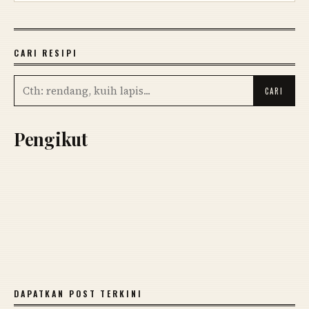
CARI RESIPI
Pengikut
DAPATKAN POST TERKINI