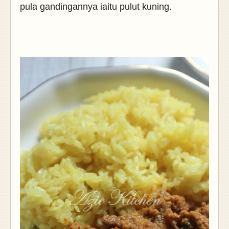
pula gandingannya iaitu pulut kuning.