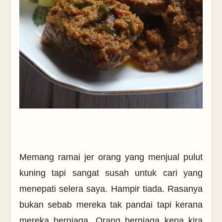
Memang ramai jer orang yang menjual pulut
kuning tapi sangat susah untuk cari yang
menepati selera saya. Hampir tiada. Rasanya
bukan sebab mereka tak pandai tapi kerana
mereka berniaga. Orang berniaga kena kira