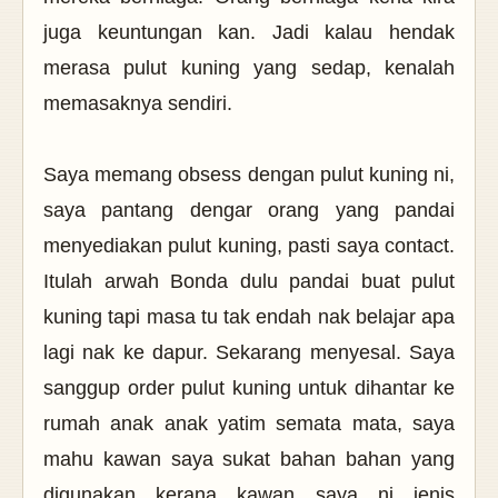
juga keuntungan kan. Jadi kalau hendak
merasa pulut kuning yang sedap, kenalah
memasaknya sendiri.
Saya memang obsess dengan pulut kuning ni,
saya pantang dengar orang yang pandai
menyediakan pulut kuning, pasti saya contact.
Itulah arwah Bonda dulu pandai buat pulut
kuning tapi masa tu tak endah nak belajar apa
lagi nak ke dapur. Sekarang menyesal. Saya
sanggup order pulut kuning untuk dihantar ke
rumah anak anak yatim semata mata, saya
mahu kawan saya sukat bahan bahan yang
digunakan kerana kawan saya ni jenis