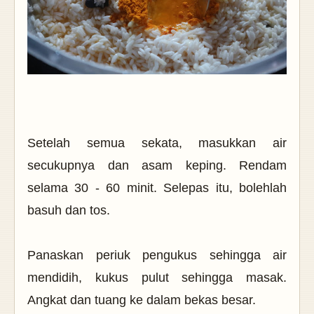
Setelah semua sekata, masukkan air
secukupnya dan asam keping. Rendam
selama 30 - 60 minit. Selepas itu, bolehlah
basuh dan tos.
Panaskan periuk pengukus sehingga air
mendidih, kukus pulut sehingga masak.
Angkat dan tuang ke dalam bekas besar.