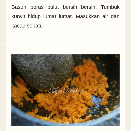
Basuh beras pulut bersih bersih. Tumbuk
kunyit hidup lumat lumat. Masukkan air dan
kacau sebati.