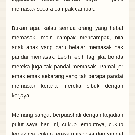
memasak secara campak campak.
Bukan apa, kalau semua orang yang hebat
memasak, main campak mencampak, bila
anak anak yang baru belajar memasak nak
pandai memasak. Lebih lebih lagi jika bonda
mereka juga tak pandai memasak. Ramai jer
emak emak sekarang yang tak berapa pandai
memasak kerana mereka sibuk dengan
kerjaya.
Memang sangat berpuashati dengan kejadian
pulut saya hari ini, cukup lembutnya, cukup
lemaknya, cukup terasa masinnya dan sangat