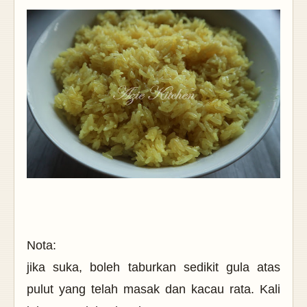
Nota:
jika suka, boleh taburkan sedikit gula atas
pulut yang telah masak dan kacau rata. Kali