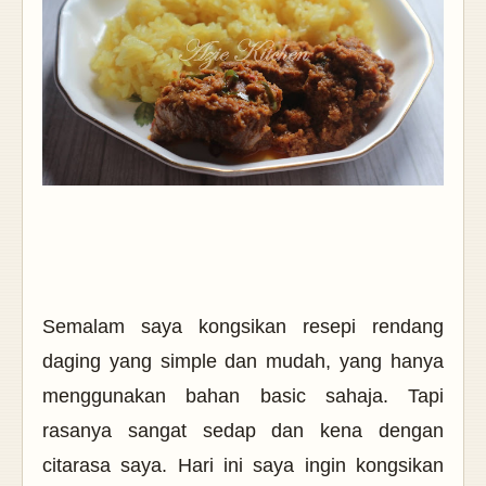
Semalam saya kongsikan resepi rendang
daging yang simple dan mudah, yang hanya
menggunakan bahan basic sahaja. Tapi
rasanya sangat sedap dan kena dengan
citarasa saya. Hari ini saya ingin kongsikan