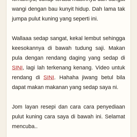
wangi dengan bau kunyit hidup. Dah lama tak
jumpa pulut kuning yang seperti ini.
Wallaaa sedap sangat, kekal lembut sehingga
keesokannya di bawah tudung saji. Makan
pula dengan rendang daging yang sedap di
SINI
, lagi lah terkenang kenang. Video untuk
rendang di
SINI
. Hahaha jiwang betul bila
dapat makan makanan yang sedap saya ni.
Jom layan resepi dan cara cara penyediaan
pulut kuning cara saya di bawah ini. Selamat
mencuba..