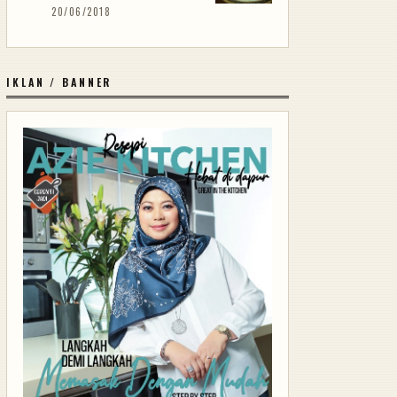
20/06/2018
IKLAN / BANNER