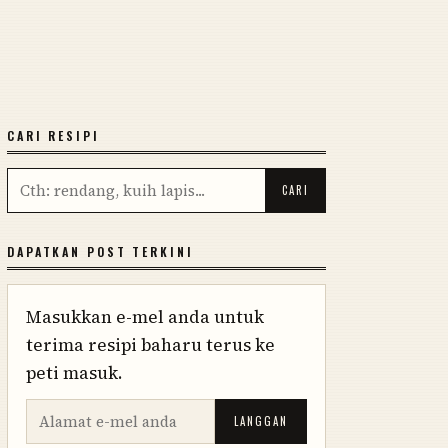
CARI RESIPI
DAPATKAN POST TERKINI
Masukkan e-mel anda untuk
terima resipi baharu terus ke
peti masuk.
LANGGAN