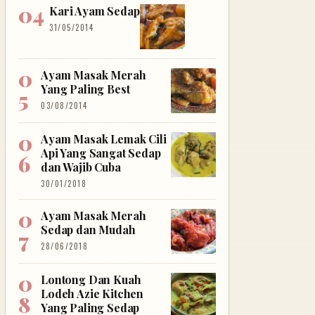
Kari Ayam Sedap
31/05/2014
Ayam Masak Merah
Yang Paling Best
03/08/2014
Ayam Masak Lemak Cili
Api Yang Sangat Sedap
dan Wajib Cuba
30/01/2018
Ayam Masak Merah
Sedap dan Mudah
28/06/2018
Lontong Dan Kuah
Lodeh Azie Kitchen
Yang Paling Sedap