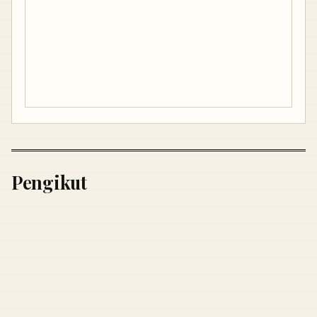
Pengikut