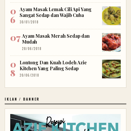
Ayam Masak Lemak Cili Api Yang
Sangat Sedap dan Wajib Cuba
30/01/2018
Ayam Masak Merah Sedap dan
Mudah
28/06/2018
Lontong Dan Kuah Lodeh Azie
Kitchen Yang Paling Sedap
20/06/2018
IKLAN / BANNER