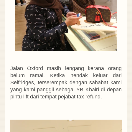
Jalan Oxford masih lengang kerana orang
belum ramai. Ketika hendak keluar dari
Selfridges, terserempak dengan sahabat kami
yang kami panggil sebagai YB Khairi di depan
pintu lift dari tempat pejabat tax refund.