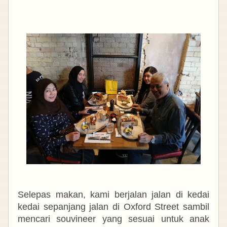
Selepas makan, kami berjalan jalan di kedai
kedai sepanjang jalan di Oxford Street sambil
mencari souvineer yang sesuai untuk anak