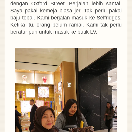
dengan Oxford Street. Berjalan lebih santai.
Saya pakai kemeja biasa jer. Tak perlu pakai
baju tebal. Kami berjalan masuk ke Selfridges.
Ketika itu, orang belum ramai. Kami tak perlu
beratur pun untuk masuk ke butik LV.