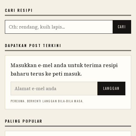
CARI RESIPI
DAPATKAN POST TERKINI
Masukkan e-mel anda untuk terima resipi
baharu terus ke peti masuk.
LANGGAN
PERCUMA. BERHENTI LANGGAN BILA-BILA MASA.
PALING POPULAR