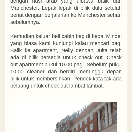
dengan nasi arab yang dibawa balik dari
Manchester. Lepak lepak di bilik dulu setelah
penat dengan perjalanan ke Manchester sehari
sebelumnya.
Kemudian keluar beli cabin bag di kedai Mindel
yang biasa kami kunjungi kalau mencari bag.
Balik ke apartment, Nelly dengan Juita telah
ada di bilik bersedia untuk check out. Check
out apartment pukul 10.00 pagi. Sebelum pukul
10.00 cleaner dan berdiri menunggu depan
bilik untuk membersihkan. Pendek kata tak ada
peluang untuk check out lambat lambat.