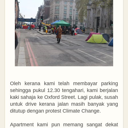
Oleh kerana kami telah membayar parking
sehingga pukul 12.30 tengahari, kami berjalan
kaki sahaja ke Oxford Street. Lagi pulak, susah
untuk drive kerana jalan masih banyak yang
ditutup dengan protest Climate Change.
Apartment kami pun memang sangat dekat