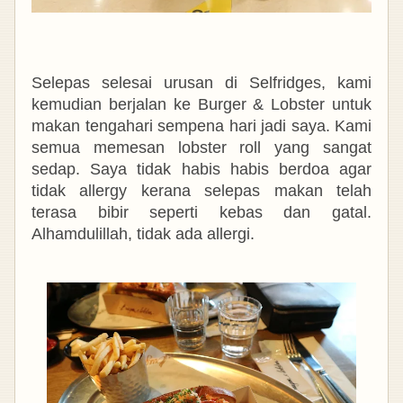
Selepas selesai urusan di Selfridges, kami
kemudian berjalan ke Burger & Lobster untuk
makan tengahari sempena hari jadi saya. Kami
semua memesan lobster roll yang sangat
sedap. Saya tidak habis habis berdoa agar
tidak allergy kerana selepas makan telah
terasa bibir seperti kebas dan gatal.
Alhamdulillah, tidak ada allergi.