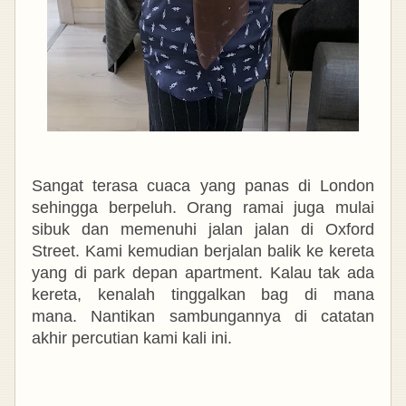
Sangat terasa cuaca yang panas di London
sehingga berpeluh. Orang ramai juga mulai
sibuk dan memenuhi jalan jalan di Oxford
Street.
Kami kemudian berjalan balik ke kereta
yang di park depan apartment. Kalau tak ada
kereta, kenalah tinggalkan bag di mana
mana.
Nantikan sambungannya di catatan
akhir percutian kami kali ini.