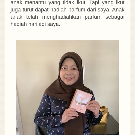
anak menantu yang tidak ikut. Tapi yang ikut
juga turut dapat hadiah parfum dari saya. Anak
anak telah menghadiahkan parfum sebagai
hadiah harijadi saya.