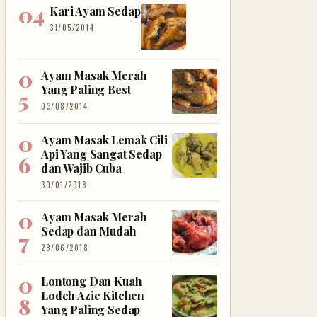
Kari Ayam Sedap
31/05/2014
Ayam Masak Merah
Yang Paling Best
03/08/2014
Ayam Masak Lemak Cili
Api Yang Sangat Sedap
dan Wajib Cuba
30/01/2018
Ayam Masak Merah
Sedap dan Mudah
28/06/2018
Lontong Dan Kuah
Lodeh Azie Kitchen
Yang Paling Sedap