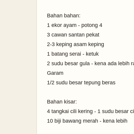
Bahan bahan:
1 ekor ayam - potong 4
3 cawan santan pekat
2-3 keping asam keping
1 batang serai - ketuk
2 sudu besar gula - kena ada lebih 
Garam
1/2 sudu besar tepung beras
Bahan kisar:
4 tangkai cili kering - 1 sudu besar ci
10 biji bawang merah - kena lebih