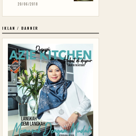
20/06/2018
IKLAN / BANNER