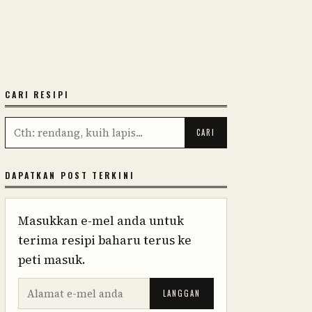
CARI RESIPI
DAPATKAN POST TERKINI
Masukkan e-mel anda untuk
terima resipi baharu terus ke
peti masuk.
LANGGAN