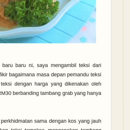
baru baru ni, saya mengambil teksi dari
rfikir bagaimana masa depan pemandu teksi
teksi dengan harga yang dikenakan oleh
 RM30 berbanding tambang grab yang hanya
i perkhidmatan sama dengan kos yang jauh