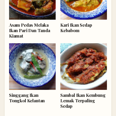
Asam Pedas Melaka
Kari Ikan Sedap
Ikan Pari Dan Tanda
Kebabom
Kiamat
Singgang Ikan
Sambal Ikan Kembung
Tongkol Kelantan
Lemak Terpaling
Sedap