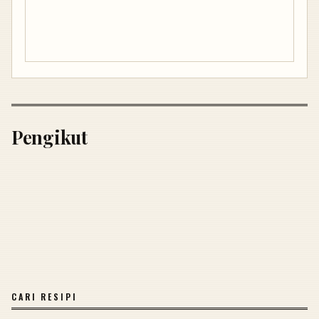
Pengikut
CARI RESIPI