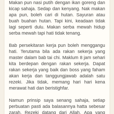
Makan pun nasi putih dengan ikan goreng dan
kicap sahaja. Sedap dan kenyang. Nak makan
apa pun, boleh cari di hutan. Sayuran atau
buah buahan hutan. Tapi kini, keadaan tidak
lagi seperti dulu. Makan serba mewah hidup
serba mewah tapi hati tidak tenang.
Bab persekitaran kerja pun boleh menggangu
hati. Terutama bila ada rakan sekerja yang
master dalam bab tai chi. Maklum 8 jam sehari
kita berdepan dengan rakan sekerja. Dapat
rakan sekerja yang baik dan boss yang faham
akan kerja dan tanggungjawab adalah satu
rezeki. Jika tidak, memang hari hari kena
merawat hati dan beristighfar.
Namun prinsip saya senang sahaja, setiap
perbuatan pasti ada balasannya hatta sebesar
zarah. Rezeki datang dari Allah. Apa yang