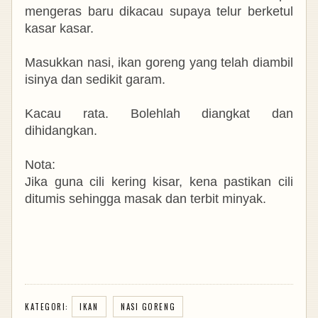
mengeras baru dikacau supaya telur berketul
kasar kasar.
Masukkan nasi, ikan goreng yang telah diambil
isinya dan sedikit garam.
Kacau rata. Bolehlah diangkat dan
dihidangkan.
Nota:
Jika guna cili kering kisar, kena pastikan cili
ditumis sehingga masak dan terbit minyak.
KATEGORI:
IKAN
NASI GORENG