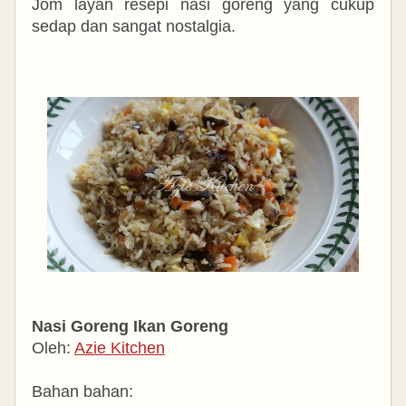
Jom layan resepi nasi goreng yang cukup
sedap dan sangat nostalgia.
Nasi Goreng Ikan Goreng
Oleh:
Azie Kitchen
Bahan bahan: