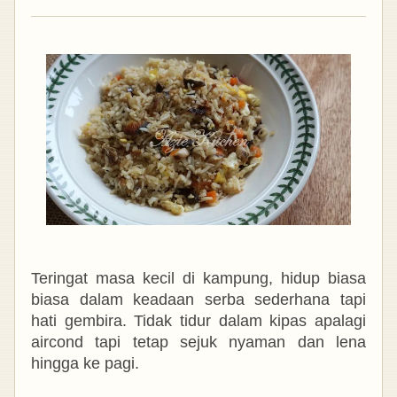
Teringat masa kecil di kampung, hidup biasa
biasa dalam keadaan serba sederhana tapi
hati gembira. Tidak tidur dalam kipas apalagi
aircond tapi tetap sejuk nyaman dan lena
hingga ke pagi.