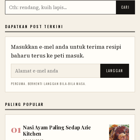
DAPATKAN POST TERKINI
Masukkan e-mel anda untuk terima resipi
baharu terus ke peti masuk.
LANGGAN
PERCUMA. BERHENTI LANGGAN BILA-BILA MASA.
PALING POPULAR
Nasi Ayam Paling Sedap Azie
Kitchen