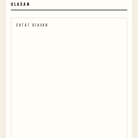
ULASAN
CATAT ULASAN