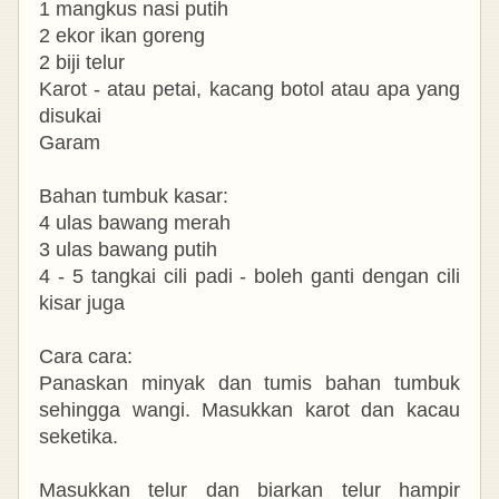
1 mangkus nasi putih
2 ekor ikan goreng
2 biji telur
Karot - atau petai, kacang botol atau apa yang
disukai
Garam
Bahan tumbuk kasar:
4 ulas bawang merah
3 ulas bawang putih
4 - 5 tangkai cili padi - boleh ganti dengan cili
kisar juga
Cara cara:
Panaskan minyak dan tumis bahan tumbuk
sehingga wangi. Masukkan karot dan kacau
seketika.
Masukkan telur dan biarkan telur hampir