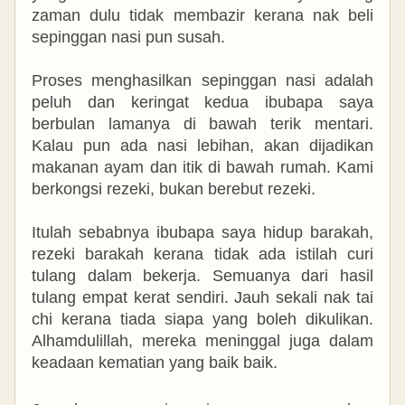
zaman dulu tidak membazir kerana nak beli
sepinggan nasi pun susah.
Proses menghasilkan sepinggan nasi adalah
peluh dan keringat kedua ibubapa saya
berbulan lamanya di bawah terik mentari.
Kalau pun ada nasi lebihan, akan dijadikan
makanan ayam dan itik di bawah rumah. Kami
berkongsi rezeki, bukan berebut rezeki.
Itulah sebabnya ibubapa saya hidup barakah,
rezeki barakah kerana tidak ada istilah curi
tulang dalam bekerja. Semuanya dari hasil
tulang empat kerat sendiri. Jauh sekali nak tai
chi kerana tiada siapa yang boleh dikulikan.
Alhamdulillah, mereka meninggal juga dalam
keadaan kematian yang baik baik.