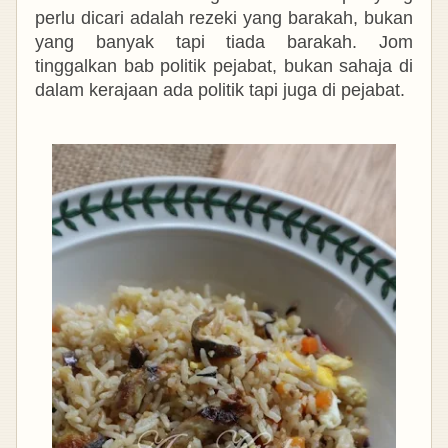
perlu dicari adalah rezeki yang barakah, bukan
yang banyak tapi tiada barakah. Jom
tinggalkan bab politik pejabat, bukan sahaja di
dalam kerajaan ada politik tapi juga di pejabat.