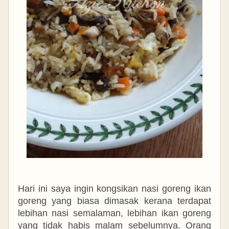
Hari ini saya ingin kongsikan nasi goreng ikan
goreng yang biasa dimasak kerana terdapat
lebihan nasi semalaman, lebihan ikan goreng
yang tidak habis malam sebelumnya. Orang