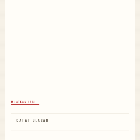
MUATKAN LAGI...
CATAT ULASAN