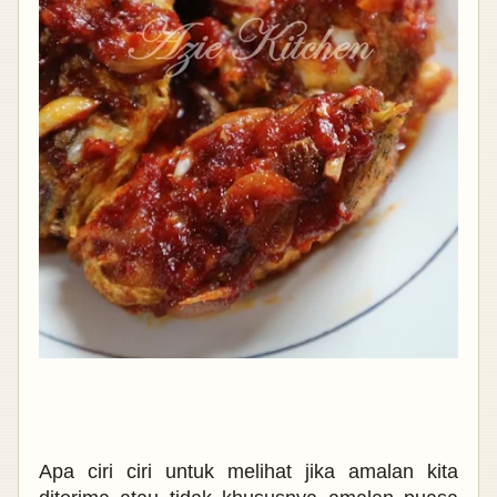
Apa ciri ciri untuk melihat jika amalan kita