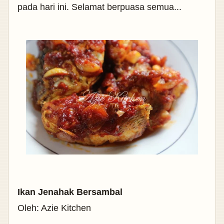
pada hari ini. Selamat berpuasa semua...
Ikan Jenahak Bersambal
Oleh: Azie Kitchen