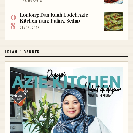
28/06/2018
Lontong Dan Kuah Lodeh Azie
Kitchen Yang Paling Sedap
20/06/2018
IKLAN / BANNER