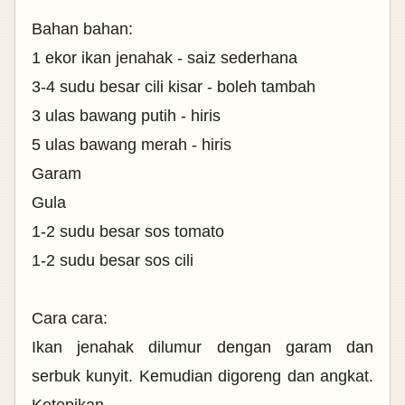
Bahan bahan:
1 ekor ikan jenahak - saiz sederhana
3-4 sudu besar cili kisar - boleh tambah
3 ulas bawang putih - hiris
5 ulas bawang merah - hiris
Garam
Gula
1-2 sudu besar sos tomato
1-2 sudu besar sos cili
Cara cara:
Ikan jenahak dilumur dengan garam dan
serbuk kunyit. Kemudian digoreng dan angkat.
Ketepikan.