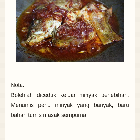
Nota:
Bolehlah diceduk keluar minyak berlebihan.
Menumis perlu minyak yang banyak, baru
bahan tumis masak sempurna.