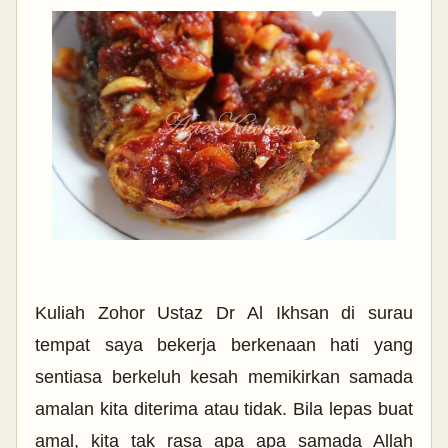
Kuliah Zohor Ustaz Dr Al Ikhsan di surau
tempat saya bekerja berkenaan hati yang
sentiasa berkeluh kesah memikirkan samada
amalan kita diterima atau tidak. Bila lepas buat
amal, kita tak rasa apa apa samada Allah