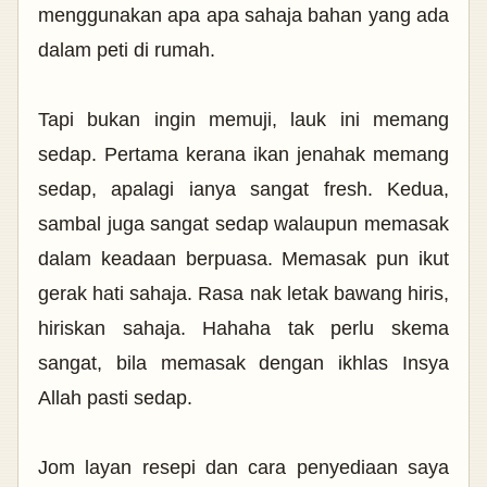
menggunakan apa apa sahaja bahan yang ada
dalam peti di rumah.
Tapi bukan ingin memuji, lauk ini memang
sedap. Pertama kerana ikan jenahak memang
sedap, apalagi ianya sangat fresh. Kedua,
sambal juga sangat sedap walaupun memasak
dalam keadaan berpuasa. Memasak pun ikut
gerak hati sahaja. Rasa nak letak bawang hiris,
hiriskan sahaja. Hahaha tak perlu skema
sangat, bila memasak dengan ikhlas Insya
Allah pasti sedap.
Jom layan resepi dan cara penyediaan saya