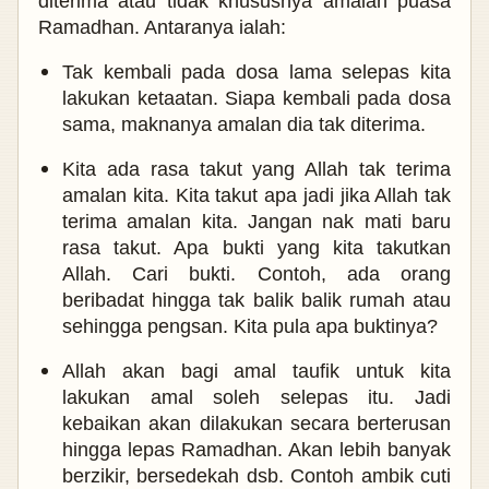
diterima atau tidak khususnya amalan puasa
Ramadhan. Antaranya ialah:
Tak kembali pada dosa lama selepas kita
lakukan ketaatan. Siapa kembali pada dosa
sama, maknanya amalan dia tak diterima.
Kita ada rasa takut yang Allah tak terima
amalan kita. Kita takut apa jadi jika Allah tak
terima amalan kita. Jangan nak mati baru
rasa takut. Apa bukti yang kita takutkan
Allah. Cari bukti. Contoh, ada orang
beribadat hingga tak balik balik rumah atau
sehingga pengsan. Kita pula apa buktinya?
Allah akan bagi amal taufik untuk kita
lakukan amal soleh selepas itu. Jadi
kebaikan akan dilakukan secara berterusan
hingga lepas Ramadhan. Akan lebih banyak
berzikir, bersedekah dsb. Contoh ambik cuti