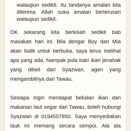
walaupun sedikit. Itu tandanya amalan kita
diterima. Allah suka amalan berterusan
walaupun sedikit.
OK sekarang kita berkisah sedikit bab
masakan hari ini.
Bila dengar Boy dan Mia
akan balik untuk berbuka, saya terus melihat
apa yang ada. Nampak pula baki ikan jenahak
yang dibeli dari Syazwan, agen yang
mengambilnya dari Tawau.
Sesiapa ingin mendapat bekalan ikan dan
makanan laut segar dari Tawau, boleh hubungi
Syazwan di 0194557850.
Saya menyediakan
lauk ini memang secara sempoi. Ala ala