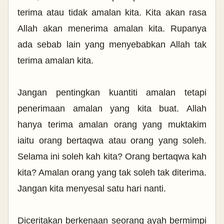
terima atau tidak amalan kita. Kita akan rasa
Allah akan menerima amalan kita. Rupanya
ada sebab lain yang menyebabkan Allah tak
terima amalan kita.
Jangan pentingkan kuantiti amalan tetapi
penerimaan amalan yang kita buat. Allah
hanya terima amalan orang yang muktakim
iaitu orang bertaqwa atau orang yang soleh.
Selama ini soleh kah kita? Orang bertaqwa kah
kita? Amalan orang yang tak soleh tak diterima.
Jangan kita menyesal satu hari nanti.
Diceritakan berkenaan seorang ayah bermimpi