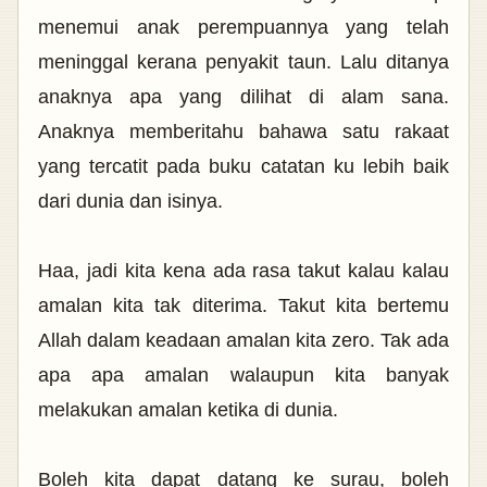
menemui anak perempuannya yang telah
meninggal kerana penyakit taun. Lalu ditanya
anaknya apa yang dilihat di alam sana.
Anaknya memberitahu bahawa satu rakaat
yang tercatit pada buku catatan ku lebih baik
dari dunia dan isinya.
Haa, jadi kita kena ada rasa takut kalau kalau
amalan kita tak diterima. Takut kita bertemu
Allah dalam keadaan amalan kita zero. Tak ada
apa apa amalan walaupun kita banyak
melakukan amalan ketika di dunia.
Boleh kita dapat datang ke surau, boleh