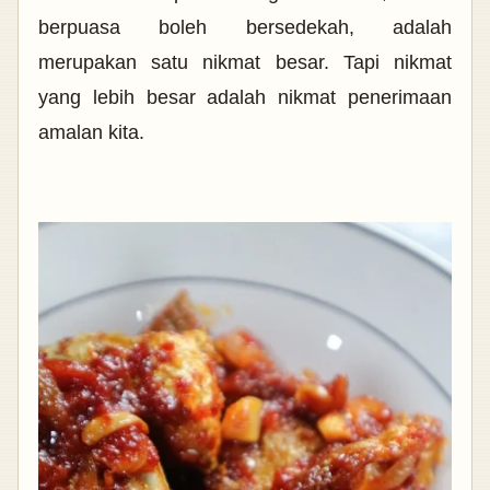
berpuasa boleh bersedekah, adalah
merupakan satu nikmat besar. Tapi nikmat
yang lebih besar adalah nikmat penerimaan
amalan kita.