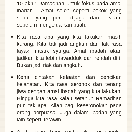
10 akhir Ramadhan untuk fokus pada amal
ibadah. Amal soleh seperti pokok yang
subur yang perlu dijaga dan disiram
sebelum mengeluarkan buah.
Kita rasa apa yang kita lakukan masih
kurang. Kita tak jadi angkuh dan tak rasa
layak masuk syurga. Amal ibadah akan
jadikan kita lebih tawadduk dan rendah diri.
Bukan jadi riak dan angkuh.
Kena cintakan ketaatan dan bencikan
kejahatan. Kita rasa seronok dan tenang
jiwa dengan amal ibadah yang kita lakukan.
Hingga kita rasa kalau setahun Ramadhan
pun tak apa. Allah bagi keseronokan pada
orang berpuasa. Juga dalam ibadah yang
lain seperti terawih.
Allah akan bagi redha ikut prasangka