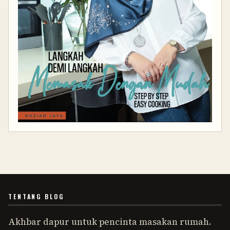
TENTANG BLOG
Akhbar dapur untuk pencinta masakan rumah.