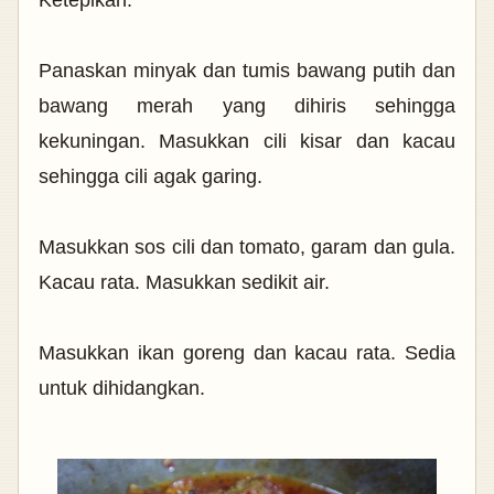
Panaskan minyak dan tumis bawang putih dan
bawang merah yang dihiris sehingga
kekuningan. Masukkan cili kisar dan kacau
sehingga cili agak garing.
Masukkan sos cili dan tomato, garam dan gula.
Kacau rata. Masukkan sedikit air.
Masukkan ikan goreng dan kacau rata. Sedia
untuk dihidangkan.