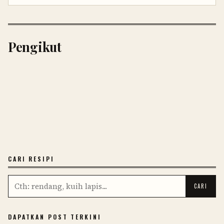
Pengikut
CARI RESIPI
DAPATKAN POST TERKINI