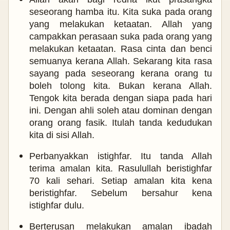
seseorang hamba itu. Kita suka pada orang
yang melakukan ketaatan. Allah yang
campakkan perasaan suka pada orang yang
melakukan ketaatan. Rasa cinta dan benci
semuanya kerana Allah. Sekarang kita rasa
sayang pada seseorang kerana orang tu
boleh tolong kita. Bukan kerana Allah.
Tengok kita berada dengan siapa pada hari
ini. Dengan ahli soleh atau dominan dengan
orang orang fasik. Itulah tanda kedudukan
kita di sisi Allah.
Perbanyakkan istighfar. Itu tanda Allah
terima amalan kita. Rasulullah beristighfar
70 kali sehari. Setiap amalan kita kena
beristighfar. Sebelum bersahur kena
istighfar dulu.
Berterusan melakukan amalan ibadah