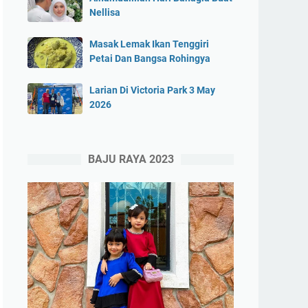
Nellisa
Masak Lemak Ikan Tenggiri
Petai Dan Bangsa Rohingya
Larian Di Victoria Park 3 May
2026
BAJU RAYA 2023