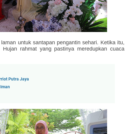
aman untuk santapan pengantin sehari. Ketika itu,
i. Hujan rahmat yang pastinya meredupkan cuaca
riot Putra Jaya
 Iman