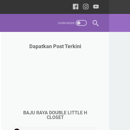
Dapatkan Post Terkini
BAJU RAYA DOUBLE LITTLE H
CLOSET