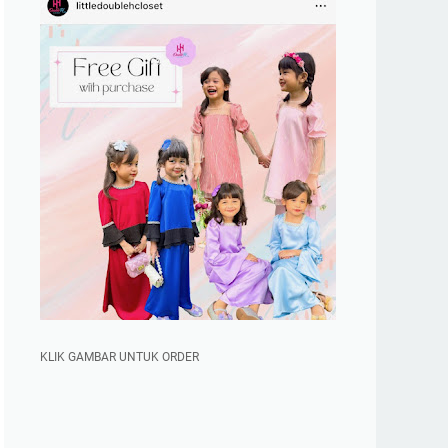
KLIK GAMBAR UNTUK ORDER