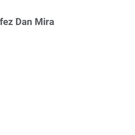
fez Dan Mira