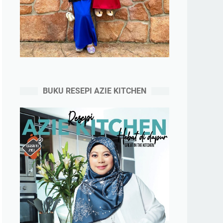
BUKU RESEPI AZIE KITCHEN