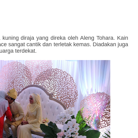
kuning diraja yang direka oleh Aleng Tohara. Kain
lace sangat cantik dan terletak kemas.
Diadakan juga
luarga terdekat.