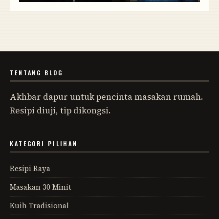
TENTANG BLOG
Akhbar dapur untuk pencinta masakan rumah.
Resipi diuji, tip dikongsi.
KATEGORI PILIHAN
Resipi Raya
Masakan 30 Minit
Kuih Tradisional