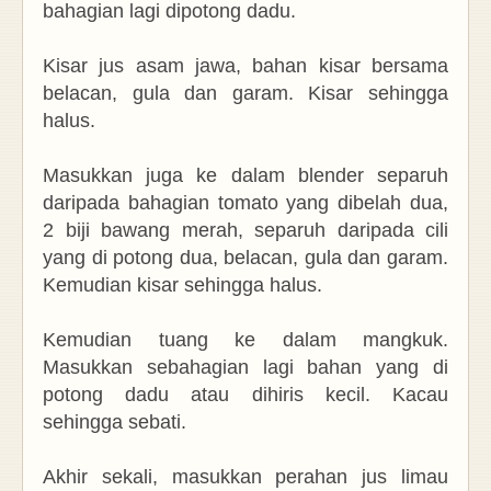
bahagian lagi dipotong dadu.
Kisar jus asam jawa, bahan kisar bersama
belacan, gula dan garam. Kisar sehingga
halus.
Masukkan juga ke dalam blender separuh
daripada bahagian tomato yang dibelah dua,
2 biji bawang merah, separuh daripada cili
yang di potong dua, belacan, gula dan garam.
Kemudian kisar sehingga halus.
Kemudian tuang ke dalam mangkuk.
Masukkan sebahagian lagi bahan yang di
potong dadu atau dihiris kecil. Kacau
sehingga sebati.
Akhir sekali, masukkan perahan jus limau