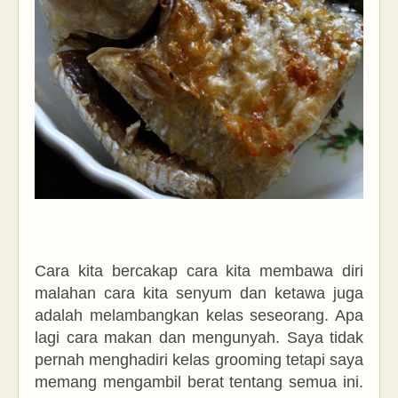
Cara kita bercakap cara kita membawa diri
malahan cara kita senyum dan ketawa juga
adalah melambangkan kelas seseorang. Apa
lagi cara makan dan mengunyah. Saya tidak
pernah menghadiri kelas grooming tetapi saya
memang mengambil berat tentang semua ini.