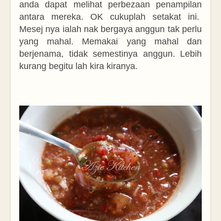
anda dapat melihat perbezaan penampilan
antara mereka. OK cukuplah setakat ini.
Mesej nya ialah nak bergaya anggun tak perlu
yang mahal. Memakai yang mahal dan
berjenama, tidak semestinya anggun. Lebih
kurang begitu lah kira kiranya.