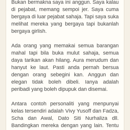
Bukan bermakna saya ini anggun. Saya kalau
di pejabat, memang sempoi jer. Saya cuma
bergaya di luar pejabat sahaja. Tapi saya suka
melihat mereka yang bergaya tapi bukanlah
bergaya girlish.
Ada orang yang memakai semua barangan
mahal tapi bila buka mulut sahaja, semua
daya tarikan akan hilang. Aura merudum dan
hanyut ke laut. Pasti anda pernah bersua
dengan orang sebegini kan. Anggun dan
elegan tidak boleh dibeli. Ianya adalah
peribadi yang boleh dipupuk dan disemai.
Antara contoh personaliti yang menpunyai
kelas tersendiri adalah Vivy Yusoff dan Fadza,
Scha dan Awal, Dato Siti Nurhaliza dll.
Bandingkan mereka dengan yang lain.
Tentu