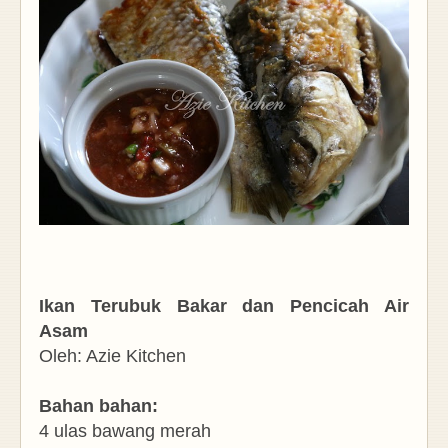
Ikan Terubuk Bakar dan
Pencicah Air
Asam
Oleh: Azie Kitchen
Bahan bahan:
4 ulas bawang merah