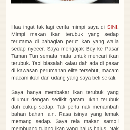
Haa ingat tak lagi cerita mimpi saya di
SINI
.
Mimpi makan ikan terubuk yang sedap
terutama di bahagian perut ikan yang walla
sedap nyeeer. Saya mengajak Boy ke Pasar
Taman Tun semata mata untuk mencari ikan
terubuk. Tapi biasalah kalau dah ada di pasar
di kawasan perumahan elite tersebut, macam
macam ikan dan udang yang saya beli sekali.
Saya hanya membakar ikan terubuk yang
dilumur dengan sedikit garam. Ikan terubuk
dah cukup sedap. Tak perlu nak menambah
bahan bahan lain. Rasa isinya yang lemak
memang sedap. Saya rela makan sambil
membuang tulang ikan yang halus halus. Nak