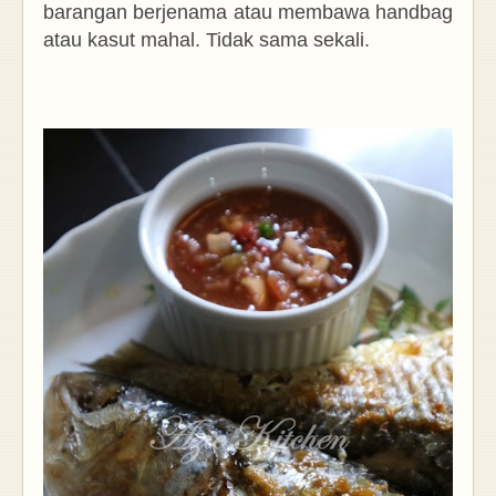
barangan berjenama atau membawa handbag
atau kasut mahal. Tidak sama sekali.