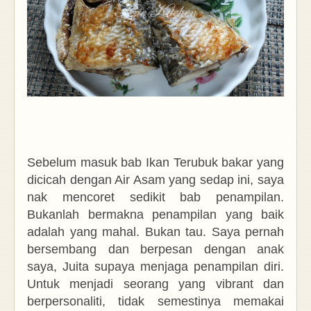
Sebelum masuk bab Ikan Terubuk bakar yang
dicicah dengan Air Asam yang sedap ini, saya
nak mencoret sedikit bab penampilan.
Bukanlah bermakna penampilan yang baik
adalah yang mahal. Bukan tau. Saya pernah
bersembang dan berpesan dengan anak
saya, Juita supaya menjaga penampilan diri.
Untuk menjadi seorang yang vibrant dan
berpersonaliti, tidak semestinya memakai