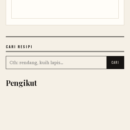
CARI RESIPI
Pengikut