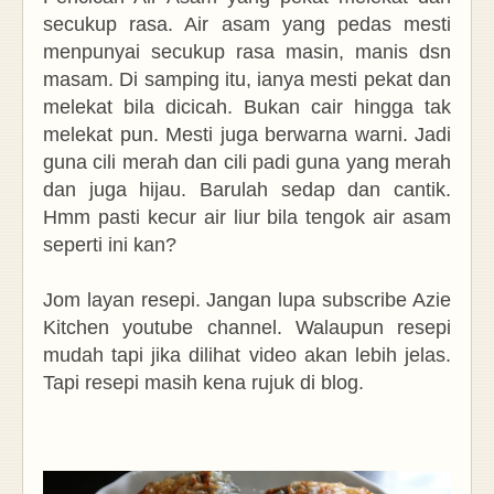
secukup rasa. Air asam yang pedas mesti
menpunyai secukup rasa masin, manis dsn
masam. Di samping itu, ianya mesti pekat dan
melekat bila dicicah. Bukan cair hingga tak
melekat pun. Mesti juga berwarna warni. Jadi
guna cili merah dan cili padi guna yang merah
dan juga hijau. Barulah sedap dan cantik.
Hmm pasti kecur air liur bila tengok air asam
seperti ini kan?
Jom layan resepi. Jangan lupa subscribe Azie
Kitchen youtube channel. Walaupun resepi
mudah tapi jika dilihat video akan lebih jelas.
Tapi resepi masih kena rujuk di blog.