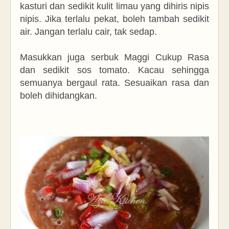
kasturi dan sedikit kulit limau yang dihiris nipis
nipis. Jika terlalu pekat, boleh tambah sedikit
air. Jangan terlalu cair, tak sedap.
Masukkan juga serbuk Maggi Cukup Rasa
dan sedikit sos tomato. Kacau sehingga
semuanya bergaul rata. Sesuaikan rasa dan
boleh dihidangkan.