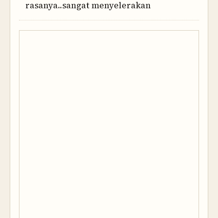
rasanya..sangat menyelerakan