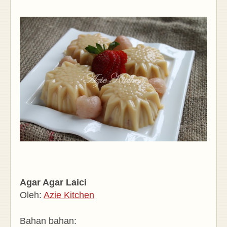
Agar Agar Laici
Oleh:
Azie Kitchen
Bahan bahan: