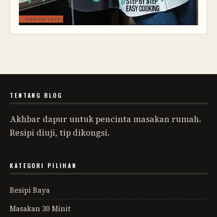
TENTANG BLOG
Akhbar dapur untuk pencinta masakan rumah.
Resipi diuji, tip dikongsi.
KATEGORI PILIHAN
Resipi Raya
Masakan 30 Minit