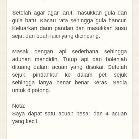
Setelah agar agar larut, masukkan gula dan
gula batu. Kacau rata sehingga gula hancur.
Keluarkan daun pandan dan masukkan susu
sejat dan buah laici yang dicincang.
Masak dengan api sederhana sehingga
adunan mendidih. Tutup api dan bolehlah
dituang dalam acuan yang disukai. Setelah
sejuk, pindahkan ke dalam peti sejuk
sehingga ianya benar benar keras. Sedia
untuk dipotong.
Nota:
Saya dapat satu acuan besar dan 4 acuan
yang kecil.