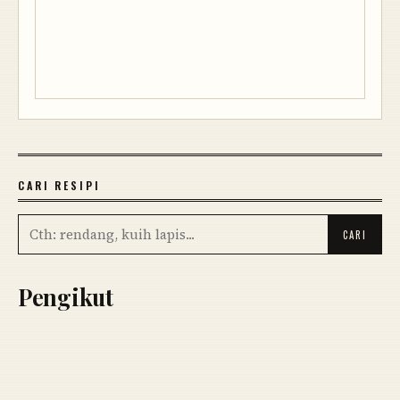
CARI RESIPI
Pengikut