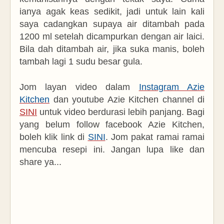
ianya agak keas sedikit, jadi untuk lain kali
saya cadangkan supaya air ditambah pada
1200 ml setelah dicampurkan dengan air laici.
Bila dah ditambah air, jika suka manis, boleh
tambah lagi 1 sudu besar gula.
Jom layan video dalam
Instagram Azie
Kitchen
dan youtube Azie Kitchen channel di
SINI
untuk video berdurasi lebih panjang. Bagi
yang belum follow facebook Azie Kitchen,
boleh klik link di
SINI
. Jom pakat ramai ramai
mencuba resepi ini. Jangan lupa like dan
share ya...