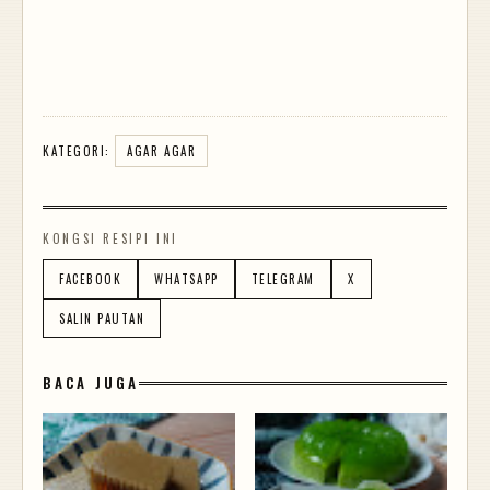
KATEGORI:
AGAR AGAR
KONGSI RESIPI INI
FACEBOOK
WHATSAPP
TELEGRAM
X
SALIN PAUTAN
BACA JUGA