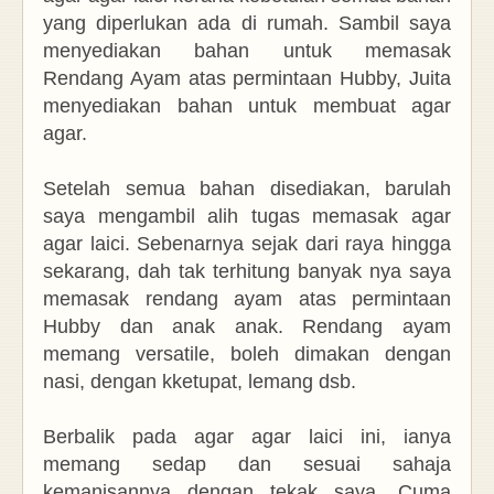
yang diperlukan ada di rumah. Sambil saya
menyediakan bahan untuk memasak
Rendang Ayam atas permintaan Hubby, Juita
menyediakan bahan untuk membuat agar
agar.
Setelah semua bahan disediakan, barulah
saya mengambil alih tugas memasak agar
agar laici. Sebenarnya sejak dari raya hingga
sekarang, dah tak terhitung banyak nya saya
memasak rendang ayam atas permintaan
Hubby dan anak anak. Rendang ayam
memang versatile, boleh dimakan dengan
nasi, dengan kketupat, lemang dsb.
Berbalik pada agar agar laici ini, ianya
memang sedap dan sesuai sahaja
kemanisannya dengan tekak saya. Cuma