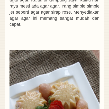
agar agar. Kalau di kampung saya, kalau hari
raya mesti ada agar agar. Yang simple simple
jer seperti agar agar sirap rose.
Menyediakan
agar agar ini memang sangat mudah dan
cepat.