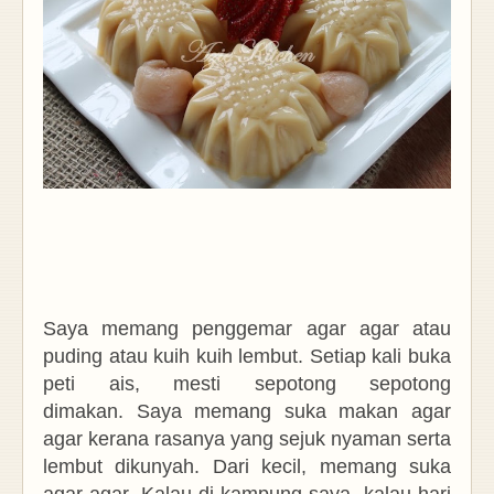
Saya memang penggemar agar agar atau
puding atau kuih kuih lembut. Setiap kali buka
peti ais, mesti sepotong sepotong
dimakan.
Saya memang suka makan agar
agar kerana rasanya yang sejuk nyaman serta
lembut dikunyah.
Dari kecil, memang suka