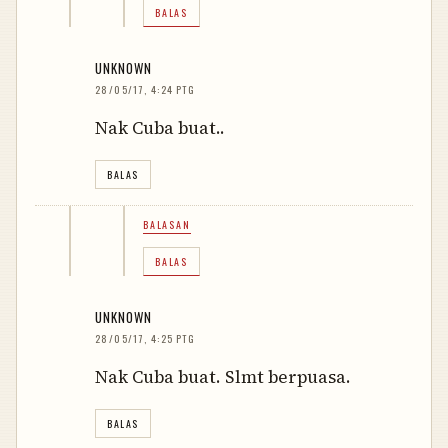
BALAS
UNKNOWN
28/05/17, 4:24 PTG
Nak Cuba buat..
BALAS
BALASAN
BALAS
UNKNOWN
28/05/17, 4:25 PTG
Nak Cuba buat. Slmt berpuasa.
BALAS