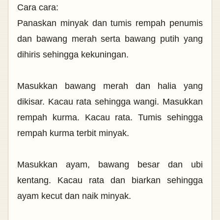
Cara cara:
Panaskan minyak dan tumis rempah penumis
dan bawang merah serta bawang putih yang
dihiris sehingga kekuningan.
Masukkan bawang merah dan halia yang
dikisar. Kacau rata sehingga wangi. Masukkan
rempah kurma. Kacau rata. Tumis sehingga
rempah kurma terbit minyak.
Masukkan ayam, bawang besar dan ubi
kentang. Kacau rata dan biarkan sehingga
ayam kecut dan naik minyak.