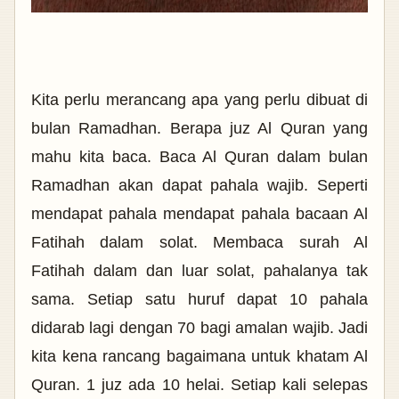
Kita perlu merancang apa yang perlu dibuat di
bulan Ramadhan. Berapa juz Al Quran yang
mahu kita baca. Baca Al Quran dalam bulan
Ramadhan akan dapat pahala wajib. Seperti
mendapat pahala mendapat pahala bacaan Al
Fatihah dalam solat. Membaca surah Al
Fatihah dalam dan luar solat, pahalanya tak
sama. Setiap satu huruf dapat 10 pahala
didarab lagi dengan 70 bagi amalan wajib. Jadi
kita kena rancang bagaimana untuk khatam Al
Quran. 1 juz ada 10 helai. Setiap kali selepas