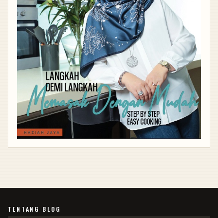
TENTANG BLOG