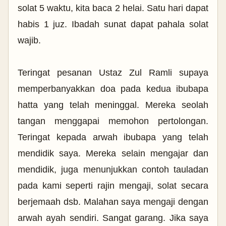
solat 5 waktu, kita baca 2 helai. Satu hari dapat
habis 1 juz. Ibadah sunat dapat pahala solat
wajib.
Teringat pesanan Ustaz Zul Ramli supaya
memperbanyakkan doa pada kedua ibubapa
hatta yang telah meninggal. Mereka seolah
tangan menggapai memohon pertolongan.
Teringat kepada arwah ibubapa yang telah
mendidik saya. Mereka selain mengajar dan
mendidik, juga menunjukkan contoh tauladan
pada kami seperti rajin mengaji, solat secara
berjemaah dsb. Malahan saya mengaji dengan
arwah ayah sendiri. Sangat garang. Jika saya