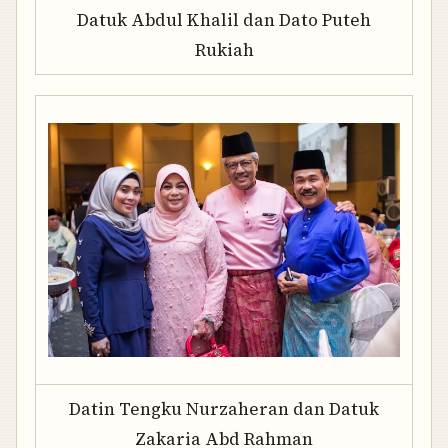
Datuk Abdul Khalil dan Dato Puteh
Rukiah
Datin Tengku Nurzaheran dan Datuk
Zakaria Abd Rahman