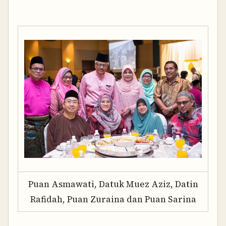
Puan Asmawati, Datuk Muez Aziz, Datin
Rafidah, Puan Zuraina dan Puan Sarina