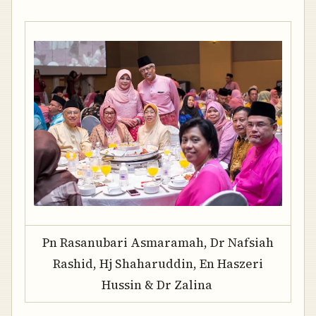
Pn Rasanubari Asmaramah, Dr Nafsiah
Rashid, Hj Shaharuddin, En Haszeri
Hussin & Dr Zalina