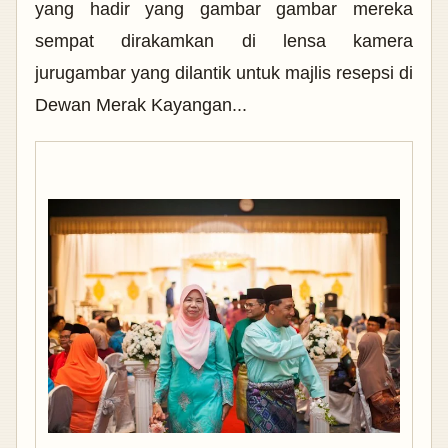
yang hadir yang gambar gambar mereka
sempat dirakamkan di lensa kamera
jurugambar yang dilantik untuk majlis resepsi di
Dewan Merak Kayangan...