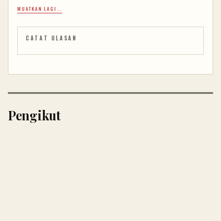
MUATKAN LAGI...
CATAT ULASAN
Pengikut