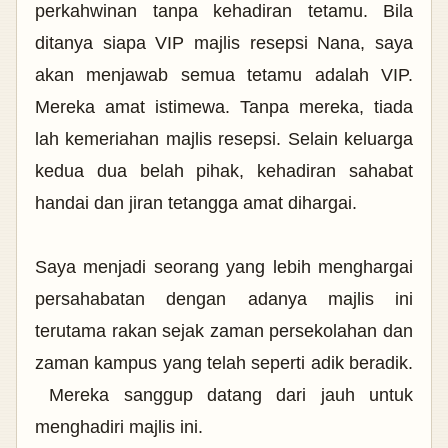
perkahwinan tanpa kehadiran tetamu. Bila
ditanya siapa VIP majlis resepsi Nana, saya
akan menjawab semua tetamu adalah VIP.
Mereka amat istimewa. Tanpa mereka, tiada
lah kemeriahan majlis resepsi. Selain keluarga
kedua dua belah pihak, kehadiran sahabat
handai dan jiran tetangga amat dihargai.
Saya menjadi seorang yang lebih menghargai
persahabatan dengan adanya majlis ini
terutama rakan sejak zaman persekolahan dan
zaman kampus yang telah seperti adik beradik.
Mereka sanggup datang dari jauh untuk
menghadiri majlis ini.