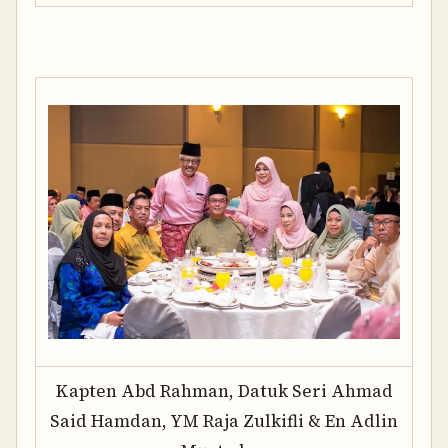
Kapten Abd Rahman, Datuk Seri Ahmad
Said Hamdan, YM Raja Zulkifli & En Adlin