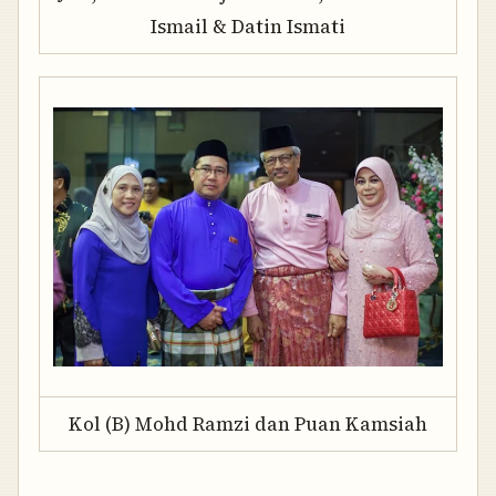
Ismail & Datin Ismati
Kol (B) Mohd Ramzi dan Puan Kamsiah