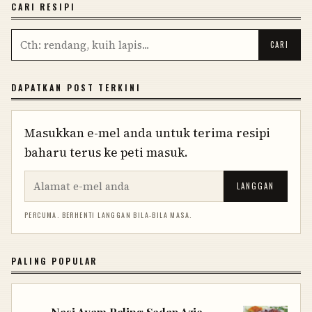
CARI RESIPI
DAPATKAN POST TERKINI
Masukkan e-mel anda untuk terima resipi
baharu terus ke peti masuk.
LANGGAN
PERCUMA. BERHENTI LANGGAN BILA-BILA MASA.
PALING POPULAR