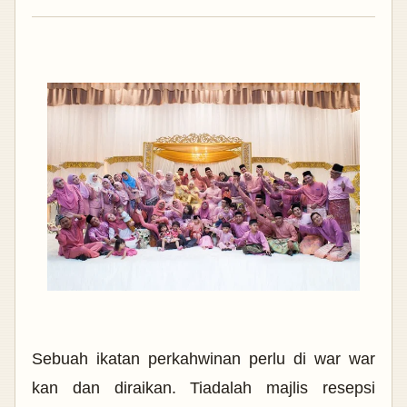
Sebuah ikatan perkahwinan perlu di war war
kan dan diraikan. Tiadalah majlis resepsi