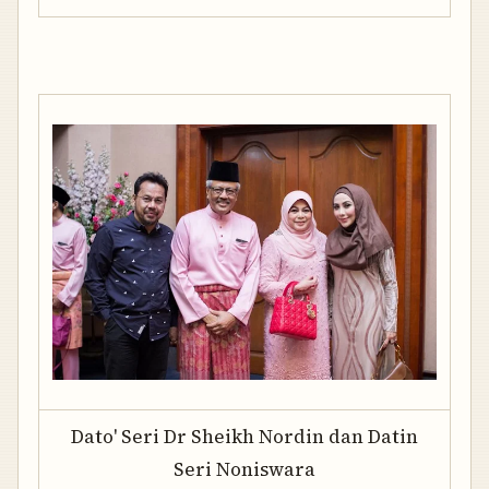
Dato' Seri Dr Sheikh Nordin dan Datin
Seri Noniswara