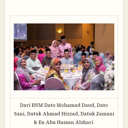
Dari BNM Dato Mohamad Daud, Dato
Sani, Datuk Ahmad Hizzad, Datuk Zamani
& En Abu Hassan Alshari