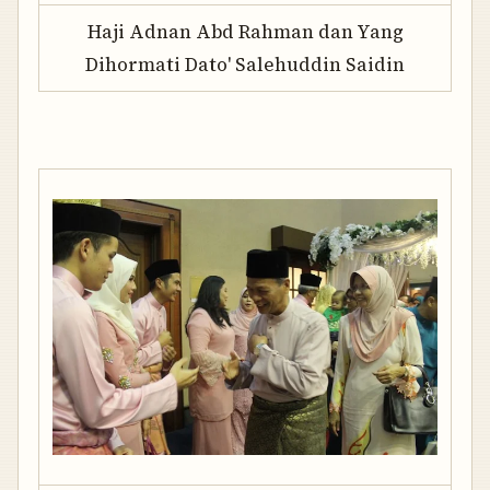
Haji Adnan Abd Rahman dan Yang
Dihormati Dato' Salehuddin Saidin