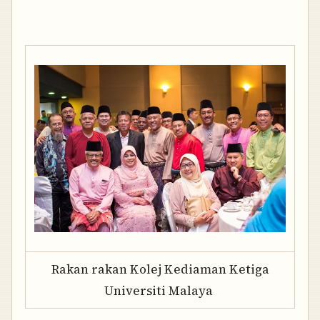
Rakan rakan Kolej Kediaman Ketiga
Universiti Malaya