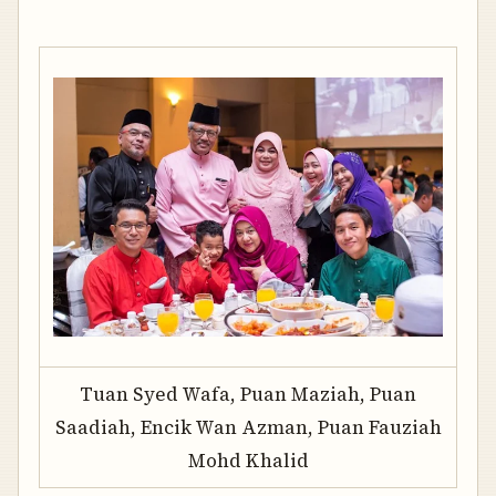
Tuan Syed Wafa, Puan Maziah, Puan
Saadiah, Encik Wan Azman, Puan Fauziah
Mohd Khalid