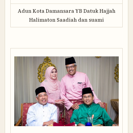
Adun Kota Damansara YB Datuk Hajjah
Halimaton Saadiah dan suami