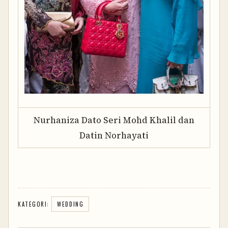
Nurhaniza Dato Seri Mohd Khalil dan
Datin Norhayati
KATEGORI:
WEDDING