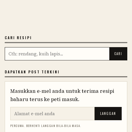
CARI RESIPI
DAPATKAN POST TERKINI
Masukkan e-mel anda untuk terima resipi
baharu terus ke peti masuk.
LANGGAN
PERCUMA. BERHENTI LANGGAN BILA-BILA MASA.