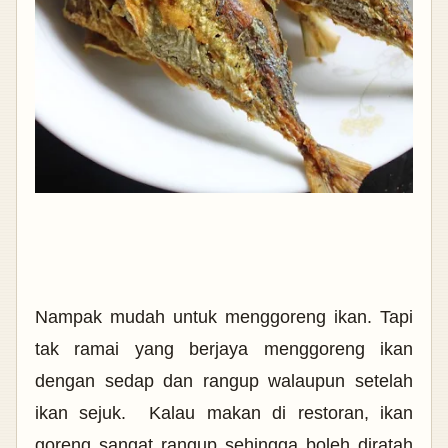
Nampak mudah untuk menggoreng ikan. Tapi
tak ramai yang berjaya menggoreng ikan
dengan sedap dan rangup walaupun setelah
ikan sejuk. Kalau makan di restoran, ikan
goreng sangat rangup sehingga boleh diratah