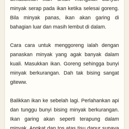
minyak serap pada ikan ketika selesai goreng.
Bila minyak panas, ikan akan garing di
bahagian luar dan masih lembut di dalam.
Cara cara untuk menggoreng ialah dengan
panaskan minyak yang agak banyak dalam
kuali.
Masukkan ikan. Goreng sehingga bunyi
minyak berkurangan. Dah tak bising sangat
giteww.
Balikkan ikan ke sebelah lagi. Perlahankan api
dan tunggu bunyi bising minyak berkurangan.
Ikan garing akan seperti terapung dalam
minyak. Angkat dan tos atas tisu dapur supaya