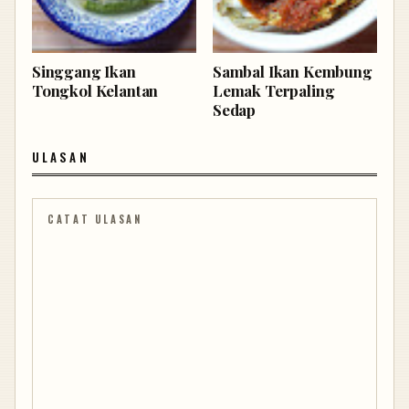
Singgang Ikan
Sambal Ikan Kembung
Tongkol Kelantan
Lemak Terpaling
Sedap
ULASAN
CATAT ULASAN