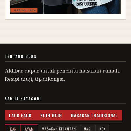
TENTANG BLOG
Akhbar dapur untuk pencinta masakan rumah.
Resipi diuji, tip dikongsi.
SEMUA KATEGORI
LAUK PAUK
KUIH MUIH
MASAKAN TRADISIONAL
IKAN
AYAM
MASAKAN KELANTAN
NASI
KEK