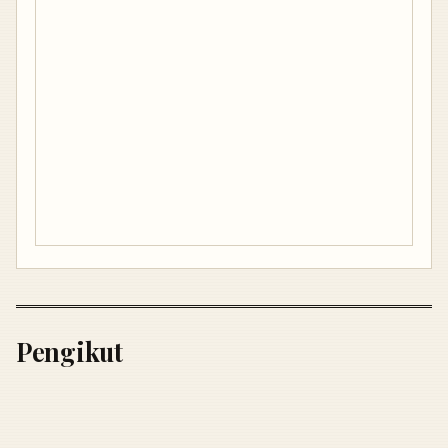
Pengikut