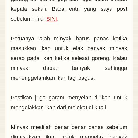
kepala sekali. Baca entri yang saya post
sebelum ini di
SINI
.
Petuanya ialah minyak harus panas ketika
masukkan ikan untuk elak banyak minyak
serap pada ikan ketika selesai goreng. Kalau
minyak dapat banyak sehingga
menenggelamkan ikan lagi bagus.
Pastikan juga garam menyelaputi ikan untuk
mengelakkan ikan dari melekat di kuali.
Minyak mestilah benar benar panas sebelum
dimasukkan ikan untuk mengelak banyak