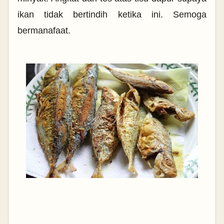
ikan tidak bertindih ketika ini. Semoga
bermanafaat.