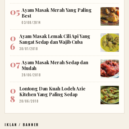
Ayam Masak Merah Yang Paling
Best
03/08/2014
Ayam Masak Lemak Cili Api Yang
Sangat Sedap dan Wajib Cuba
30/01/2018
Ayam Masak Merah Sedap dan
Mudah
28/06/2018
Lontong Dan Kuah Lodeh Azie
Kitchen Yang Paling Sedap
20/06/2018
IKLAN / BANNER