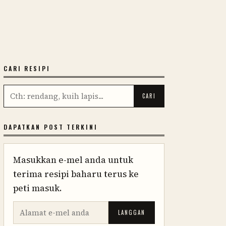
CARI RESIPI
DAPATKAN POST TERKINI
Masukkan e-mel anda untuk
terima resipi baharu terus ke
peti masuk.
LANGGAN