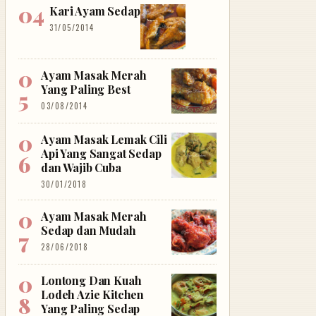
Kari Ayam Sedap
31/05/2014
Ayam Masak Merah
Yang Paling Best
03/08/2014
Ayam Masak Lemak Cili
Api Yang Sangat Sedap
dan Wajib Cuba
30/01/2018
Ayam Masak Merah
Sedap dan Mudah
28/06/2018
Lontong Dan Kuah
Lodeh Azie Kitchen
Yang Paling Sedap