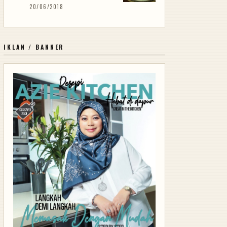
20/06/2018
IKLAN / BANNER