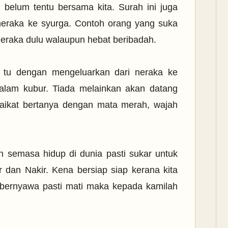
belum tentu bersama kita. Surah ini juga
neraka ke syurga.
Contoh orang yang suka
raka dulu walaupun hebat beribadah.
 tu dengan mengeluarkan dari neraka ke
dalam kubur. Tiada melainkan akan datang
alaikat bertanya dengan mata merah, wajah
h semasa hidup di dunia pasti sukar untuk
dan Nakir. Kena bersiap siap kerana kita
 bernyawa pasti mati maka kepada kamilah