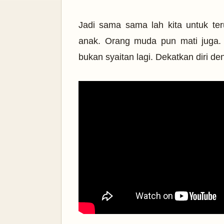
Jadi sama sama lah kita untuk t
anak. Orang muda pun mati juga.
bukan syaitan lagi. Dekatkan diri d