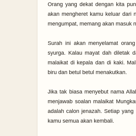
Orang yang dekat dengan kita pun 
akan mengheret kamu keluar dari 
mengumpat, memang akan masuk ne
Surah ini akan menyelamat orang
syurga.
Kalau mayat dah diletak 
malaikat di kepala dan di kaki. M
biru dan betul betul menakutkan.
Jika tak biasa menyebut nama Alla
menjawab soalan malaikat Mungkar 
adalah calon jenazah. Setiap yang
kamu semua akan kembali.