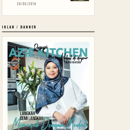
20/06/2018
IKLAN / BANNER