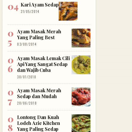
Kari Ayam Sedap
31/05/2014
Ayam Masak Merah
Yang Paling Best
03/08/2014
Ayam Masak Lemak Cili
Api Yang Sangat Sedap
dan Wajib Cuba
30/01/2018
Ayam Masak Merah
Sedap dan Mudah
28/06/2018
Lontong Dan Kuah
Lodeh Azie Kitchen
Yang Paling Sedap