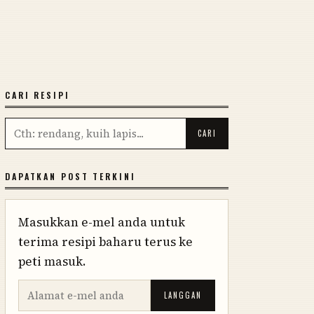
CARI RESIPI
DAPATKAN POST TERKINI
Masukkan e-mel anda untuk
terima resipi baharu terus ke
peti masuk.
LANGGAN