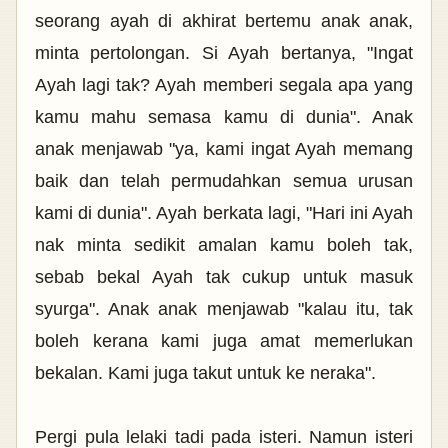
seorang ayah di akhirat bertemu anak anak,
minta pertolongan. Si Ayah bertanya, "Ingat
Ayah lagi tak? Ayah memberi segala apa yang
kamu mahu semasa kamu di dunia". Anak
anak menjawab "ya, kami ingat Ayah memang
baik dan telah permudahkan semua urusan
kami di dunia". Ayah berkata lagi, "Hari ini Ayah
nak minta sedikit amalan kamu boleh tak,
sebab bekal Ayah tak cukup untuk masuk
syurga". Anak anak menjawab "kalau itu, tak
boleh kerana
kami juga amat memerlukan
bekalan. Kami juga takut untuk ke neraka".
Pergi pula lelaki tadi pada isteri. Namun isteri