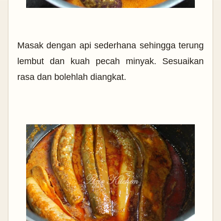
Masak dengan api sederhana sehingga terung
lembut dan kuah pecah minyak. Sesuaikan
rasa dan bolehlah diangkat.