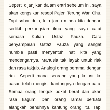
Seperti dijanjikan dalam entri sebelum ini, saya
akan kongsikan resepi Pajeri Terung Wan Chu.
Tapi sabar dulu, kita jamu minda kita dengan
sedikit perkongsian ilmu yang saya catat
semasa Kuliah Ustaz Fauza. Cara
penyampaian Ustaz Fauza yang sangat
humble pasti menyentuh hati kita yang
mendengarnya.
Manusia tak layak untuk riak
dan rasa takjub. Analogi orang beramal dengan
riak. Seperti mana seorang yang keluar ke
pasar, telah mengisi kantungnya dengan batu.
Semua orang tengok poket berat dan akan
rasa kagum. Dan orang ramai berkata
alangkah penuhnya
kantung orang itu. Tapi