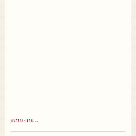
MUATKAN LAGI...