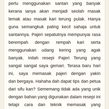
perlu menggunakan santan yang banyak
kerana ianya akan menjadi seolah masak
lemak atau masak kari terung pulak. Hanya
guna semangkuk paling kecil sahaja untuk
santannya. Pajeri sepatutnya mempunyai rasa
berempah dengan rempah kari serta
menggunakan udang kering yang agak
banyak.
Inilah resepi Pajeri Terung yang
sangat sangat saya gemari. Terasa baru hari
ini, saya memasak pajeri dengan yakin
dan
bergaya. Hahaha dah dapat tips dan petua
dari sifu kan? Sememang tidak ada yang unik
dengan bahan yang digunakan dalam resepi ini
tetapi cara dan teknik memasak yang