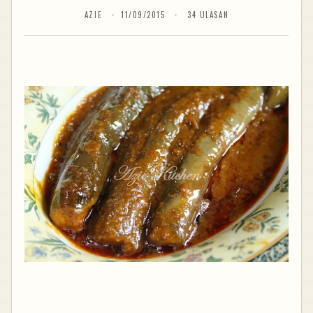
AZIE
11/09/2015
34 ULASAN