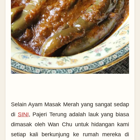
Selain Ayam Masak Merah yang sangat sedap
di
SINI
, Pajeri Terung adalah lauk yang biasa
dimasak oleh Wan Chu untuk hidangan kami
setiap kali berkunjung ke rumah mereka di