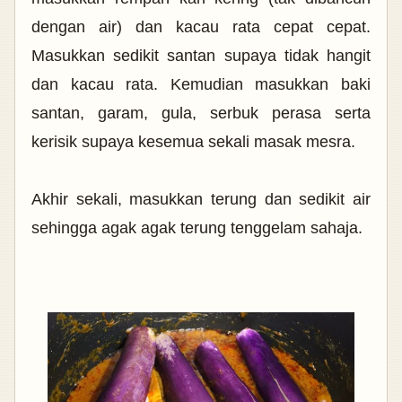
dengan air) dan kacau rata cepat cepat.
Masukkan sedikit santan supaya tidak hangit
dan kacau rata. Kemudian masukkan baki
santan, garam, gula, serbuk perasa serta
kerisik supaya kesemua sekali masak mesra.
Akhir sekali, masukkan terung dan sedikit air
sehingga agak agak terung tenggelam sahaja.