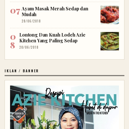
Ayam Masak Merah Sedap dan
Mudah
28/06/2018
Lontong Dan Kuah Lodeh Azie
Kitchen Yang Paling Sedap
20/06/2018
IKLAN / BANNER