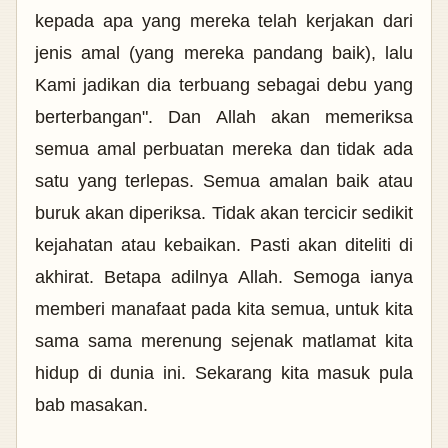
kepada apa yang mereka telah kerjakan dari
jenis amal (yang mereka pandang baik), lalu
Kami jadikan dia terbuang sebagai debu yang
berterbangan"
. Dan Allah akan memeriksa
semua amal perbuatan mereka dan tidak ada
satu yang terlepas. Semua amalan baik atau
buruk akan diperiksa. Tidak akan tercicir sedikit
kejahatan atau kebaikan. Pasti akan diteliti di
akhirat. Betapa adilnya Allah. Semoga ianya
memberi manafaat pada kita semua, untuk kita
sama sama merenung sejenak
matlamat kita
hidup di dunia ini. Sekarang kita masuk pula
bab masakan.