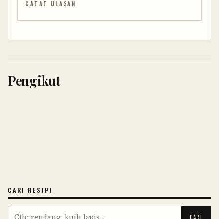
CATAT ULASAN
Pengikut
CARI RESIPI