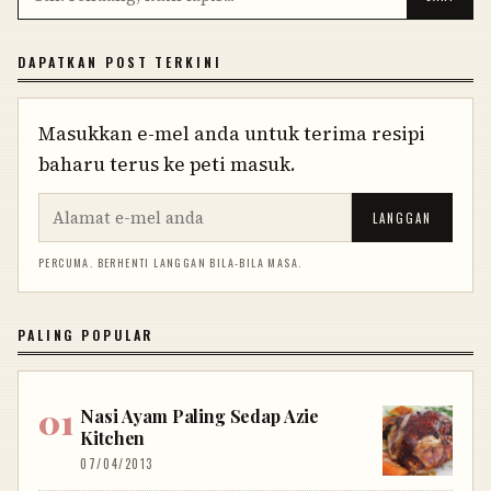
DAPATKAN POST TERKINI
Masukkan e-mel anda untuk terima resipi
baharu terus ke peti masuk.
LANGGAN
PERCUMA. BERHENTI LANGGAN BILA-BILA MASA.
PALING POPULAR
Nasi Ayam Paling Sedap Azie
Kitchen
07/04/2013