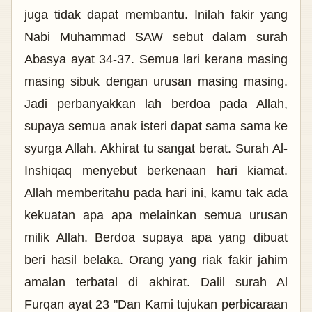
juga tidak dapat membantu. Inilah fakir yang
Nabi Muhammad SAW sebut dalam surah
Abasya ayat 34-37. Semua lari kerana masing
masing sibuk dengan urusan masing masing.
Jadi perbanyakkan lah berdoa pada Allah,
supaya semua anak isteri dapat sama sama ke
syurga Allah. Akhirat tu sangat berat. Surah Al-
Inshiqaq menyebut berkenaan hari kiamat.
Allah memberitahu pada hari ini, kamu tak ada
kekuatan apa apa melainkan semua urusan
milik Allah. Berdoa supaya apa yang dibuat
beri hasil belaka. Orang yang riak fakir jahim
amalan terbatal di akhirat. Dalil surah Al
Furqan ayat 23 "
Dan Kami tujukan perbicaraan