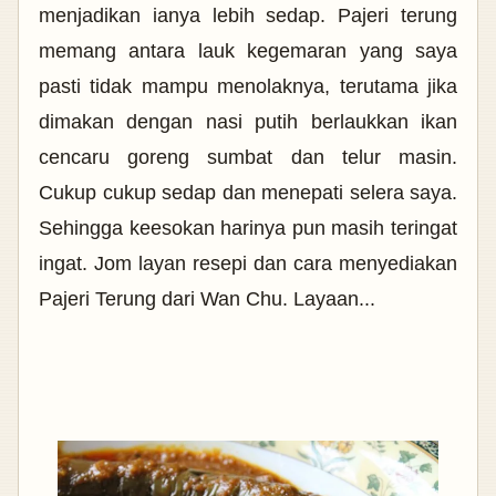
menjadikan ianya lebih sedap. Pajeri terung
memang antara lauk kegemaran yang saya
pasti tidak mampu menolaknya, terutama jika
dimakan dengan nasi putih berlaukkan ikan
cencaru goreng sumbat dan telur masin.
Cukup cukup sedap dan menepati selera saya.
Sehingga keesokan harinya pun masih teringat
ingat.
Jom layan resepi dan cara menyediakan
Pajeri Terung dari Wan Chu. Layaan...