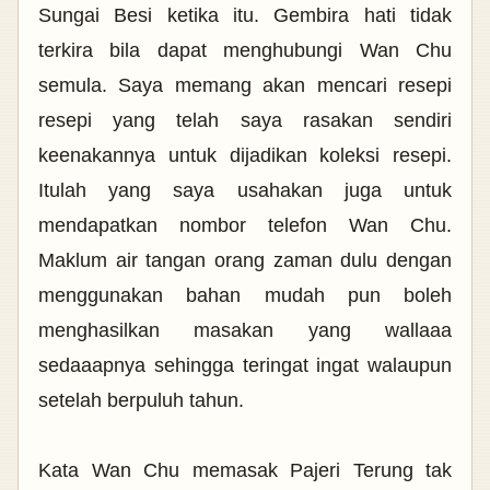
Sungai Besi ketika itu. Gembira hati tidak
terkira bila dapat menghubungi Wan Chu
semula. Saya memang akan mencari resepi
resepi yang telah saya rasakan sendiri
keenakannya untuk dijadikan koleksi resepi.
Itulah yang saya usahakan juga untuk
mendapatkan nombor telefon Wan Chu.
Maklum air tangan orang zaman dulu dengan
menggunakan bahan mudah pun boleh
menghasilkan masakan yang wallaaa
sedaaapnya sehingga teringat ingat walaupun
setelah berpuluh tahun.
Kata Wan Chu memasak Pajeri Terung tak