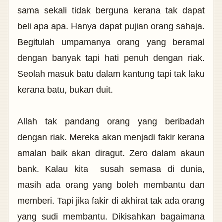
sama sekali tidak berguna kerana tak dapat
beli apa apa. Hanya dapat pujian orang sahaja.
Begitulah umpamanya orang yang beramal
dengan banyak tapi hati penuh dengan riak.
Seolah masuk batu dalam kantung tapi tak laku
kerana batu, bukan duit.
Allah tak pandang orang yang beribadah
dengan riak. Mereka akan menjadi fakir kerana
amalan baik akan diragut. Zero dalam akaun
bank. Kalau kita susah semasa di dunia,
masih ada orang yang boleh membantu dan
memberi. Tapi jika fakir di akhirat tak ada orang
yang sudi membantu. Dikisahkan bagaimana