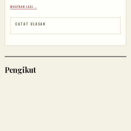
MUATKAN LAGI...
CATAT ULASAN
Pengikut