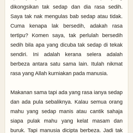
dikongsikan tak sedap dan dia rasa sedih.
Saya tak nak mengulas bab sedap atau tidak.
Cuma kenapa lak bersedih, adakah rasa
tertipu? Komen saya, tak perlulah bersedih
sedih bila apa yang dicuba tak sedap di tekak
sendiri. Ini adalah kerana selera adalah
berbeza antara satu sama lain. Itulah nikmat
rasa yang Allah kurniakan pada manusia.
Makanan sama tapi ada yang rasa ianya sedap
dan ada pula sebaliknya. Kalau semua orang
mahu yang sedap manis atau cantik sahaja
siapa pulak
mahu yang kelat masam dan
buruk. Tapi manusia dicipta berbeza. Jadi tak