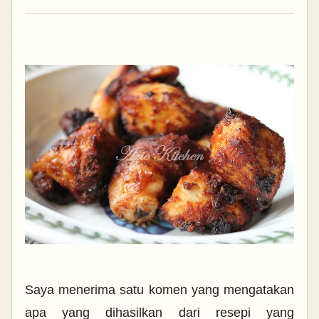
Saya menerima satu komen yang mengatakan
apa yang dihasilkan dari resepi yang