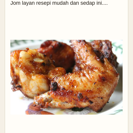
Jom layan resepi mudah dan sedap ini....