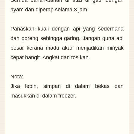
Semua bahan-bahan di atas di gaul dengan
ayam dan diperap selama 3 jam.
Panaskan kuali dengan api yang sederhana
dan goreng sehingga garing. Jangan guna api
besar kerana madu akan menjadikan minyak
cepat hangit. Angkat dan tos kan.
Nota:
Jika lebih, simpan di dalam bekas dan
masukkan di dalam freezer.