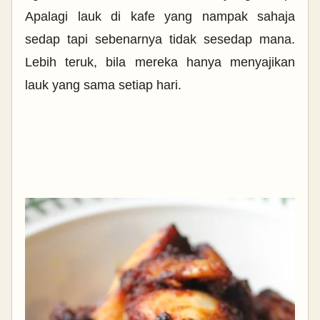
Apalagi lauk di kafe yang nampak sahaja
sedap tapi sebenarnya tidak sesedap mana.
Lebih teruk, bila mereka hanya menyajikan
lauk yang sama setiap hari.