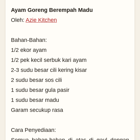
Ayam Goreng Berempah Madu
Oleh:
Azie Kitchen
Bahan-Bahan:
1/2 ekor ayam
1/2 pek kecil serbuk kari ayam
2-3 sudu besar cili kering kisar
2 sudu besar sos cili
1 sudu besar gula pasir
1 sudu besar madu
Garam secukup rasa
Cara Penyediaan: