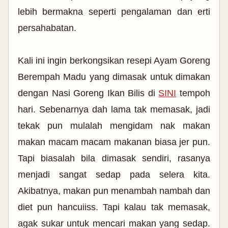
lebih bermakna seperti pengalaman dan erti
persahabatan.
Kali ini ingin berkongsikan resepi Ayam Goreng
Berempah Madu yang dimasak untuk dimakan
dengan Nasi Goreng
Ikan Bilis di
SINI
tempoh
hari. Sebenarnya dah lama tak memasak, jadi
tekak pun mulalah mengidam nak makan
makan macam macam makanan biasa jer pun.
Tapi biasalah bila dimasak sendiri, rasanya
menjadi sangat sedap pada
selera kita.
Akibatnya, makan pun menambah nambah dan
diet pun hancuiiss. Tapi kalau tak memasak,
agak sukar untuk mencari makan yang sedap.