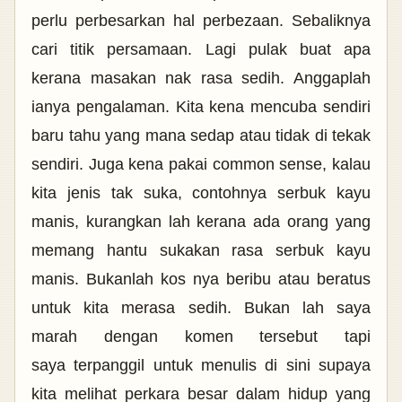
perlu perbesarkan hal perbezaan. Sebaliknya
cari titik persamaan. Lagi pulak buat apa
kerana masakan nak rasa sedih. Anggaplah
ianya pengalaman. Kita kena mencuba sendiri
baru tahu yang mana sedap atau tidak di tekak
sendiri. Juga kena pakai common sense, kalau
kita jenis tak suka, contohnya serbuk kayu
manis, kurangkan lah kerana ada orang yang
memang hantu sukakan rasa serbuk kayu
manis. Bukanlah kos nya beribu atau beratus
untuk kita merasa sedih. Bukan lah saya
marah dengan komen tersebut tapi
saya
terpanggil untuk menulis di sini supaya
kita melihat perkara
besar dalam hidup yang