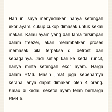
Hari ini saya menyediakan hanya setengah
ekor ayam, cukup cukup dimasak untuk sekali
makan. Kalau ayam yang dah lama tersimpan
dalam freezer, akan melambatkan proses
memasak bila terpaksa di defrost dan
sebagainya. Jadi setiap kali ke kedai runcit,
hanya minta setengah ekor ayam. Harga
dalam RM6. Masih jimat juga sebenarnya
kerana ianya dapat dimakan oleh 4 orang.
Kalau di kedai, seketul ayam telah berharga
RM4-5.