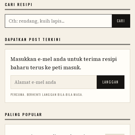
CARI RESIPI
DAPATKAN POST TERKINI
Masukkan e-mel anda untuk terima resipi
baharu terus ke peti masuk.
LANGGAN
PERCUMA. BERHENTI LANGGAN BILA-BILA MASA.
PALING POPULAR